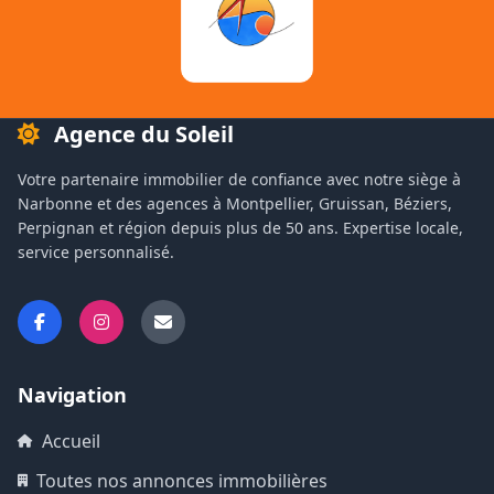
Agence du Soleil
Votre partenaire immobilier de confiance avec notre siège à
Narbonne et des agences à Montpellier, Gruissan, Béziers,
Perpignan et région depuis plus de 50 ans. Expertise locale,
service personnalisé.
Navigation
Accueil
Toutes nos annonces immobilières