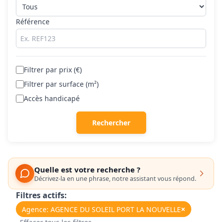
Référence
Filtrer par prix (€)
Filtrer par surface (m²)
Accès handicapé
Rechercher
Quelle est votre recherche ?
Décrivez-la en une phrase, notre assistant vous répond.
Filtres actifs:
×
Agence: AGENCE DU SOLEIL PORT LA NOUVELLE