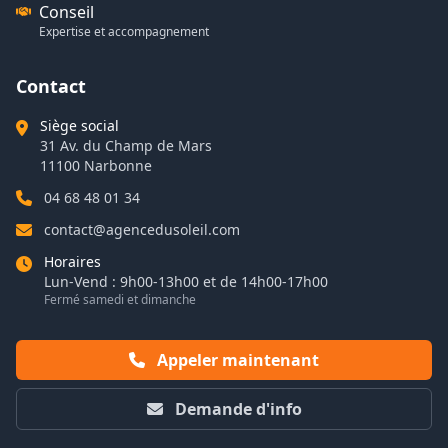
Conseil
Expertise et accompagnement
Contact
Siège social
31 Av. du Champ de Mars
11100 Narbonne
04 68 48 01 34
contact@agencedusoleil.com
Horaires
Lun-Vend : 9h00-13h00 et de 14h00-17h00
Fermé samedi et dimanche
Appeler maintenant
Demande d'info