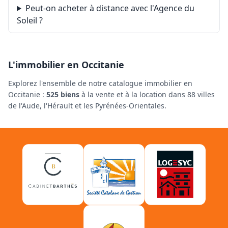
Peut-on acheter à distance avec l'Agence du
Soleil ?
L'immobilier en Occitanie
Explorez l'ensemble de notre catalogue immobilier en
Occitanie :
525 biens
à la vente et à la location dans 88 villes
de l'Aude, l'Hérault et les Pyrénées-Orientales.