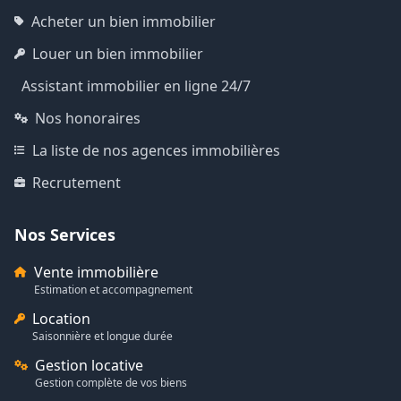
Acheter un bien immobilier
Louer un bien immobilier
Assistant immobilier en ligne 24/7
Nos honoraires
La liste de nos agences immobilières
Recrutement
Nos Services
Vente immobilière
Estimation et accompagnement
Location
Saisonnière et longue durée
Gestion locative
Gestion complète de vos biens