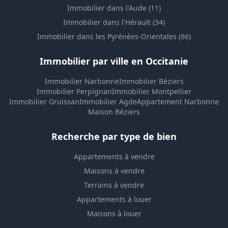
Immobilier dans l'Aude (11)
Immobilier dans l'Hérault (34)
Immobilier dans les Pyrénées-Orientales (66)
Immobilier par ville en Occitanie
Immobilier Narbonne
Immobilier Béziers
Immobilier Perpignan
Immobilier Montpellier
Immobilier Gruissan
Immobilier Agde
Appartement Narbonne
Maison Béziers
Recherche par type de bien
Appartements à vendre
Maisons à vendre
Terrains à vendre
Appartements à louer
Maisons à louer