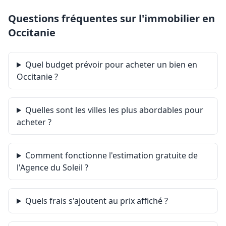
Questions fréquentes sur l'immobilier en
Occitanie
Quel budget prévoir pour acheter un bien en
Occitanie ?
Quelles sont les villes les plus abordables pour
acheter ?
Comment fonctionne l'estimation gratuite de
l'Agence du Soleil ?
Quels frais s'ajoutent au prix affiché ?