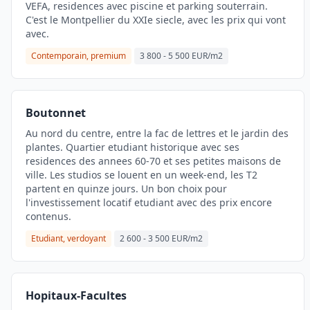
VEFA, residences avec piscine et parking souterrain.
C'est le Montpellier du XXIe siecle, avec les prix qui vont
avec.
Contemporain, premium
3 800 - 5 500 EUR/m2
Boutonnet
Au nord du centre, entre la fac de lettres et le jardin des
plantes. Quartier etudiant historique avec ses
residences des annees 60-70 et ses petites maisons de
ville. Les studios se louent en un week-end, les T2
partent en quinze jours. Un bon choix pour
l'investissement locatif etudiant avec des prix encore
contenus.
Etudiant, verdoyant
2 600 - 3 500 EUR/m2
Hopitaux-Facultes