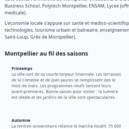
Business School, Polytech Montpellier, ENSAM, Lycee Jof
medicale).
L'economie locale s'appuie sur sante et medico-scientifi
technologies, tourisme urbain et balneaire, enseignement
Saint-Loup, Grès de Montpellier).
Montpellier au fil des saisons
Printemps
La ville sort de sa courte torpeur hivernale. Les terrasses
de la Comedie et de Jean-Jaures se remplissent des le
mois de mars. Les programmes neufs lancent leurs
avant-premieres. Bonne saison pour visiter : la lumiere
est ideale et les jardins de la ville sont spectaculaires.
Automne
La rentree universitaire relance le marche locatif. 75 000