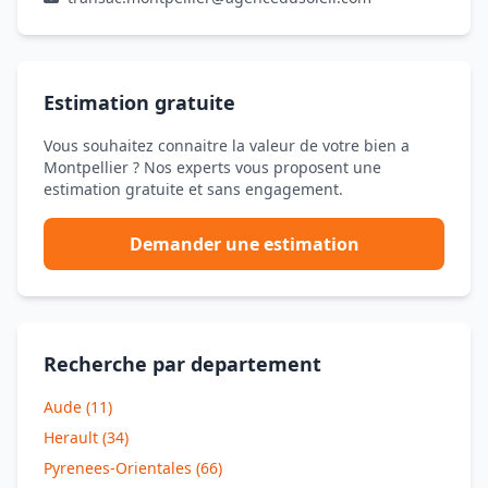
Estimation gratuite
Vous souhaitez connaitre la valeur de votre bien a
Montpellier ? Nos experts vous proposent une
estimation gratuite et sans engagement.
Demander une estimation
Recherche par departement
Aude (11)
Herault (34)
Pyrenees-Orientales (66)