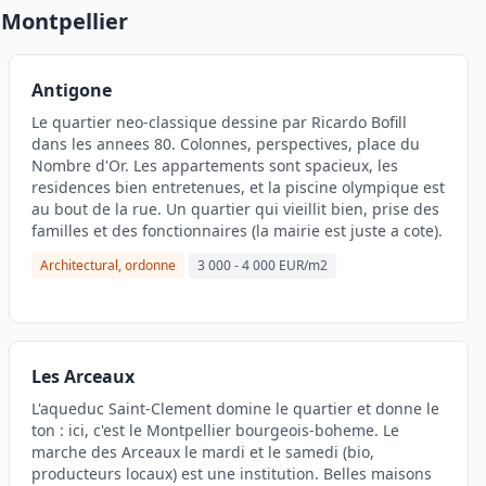
 Montpellier
Antigone
Le quartier neo-classique dessine par Ricardo Bofill
dans les annees 80. Colonnes, perspectives, place du
Nombre d'Or. Les appartements sont spacieux, les
residences bien entretenues, et la piscine olympique est
au bout de la rue. Un quartier qui vieillit bien, prise des
familles et des fonctionnaires (la mairie est juste a cote).
Architectural, ordonne
3 000 - 4 000 EUR/m2
Les Arceaux
L'aqueduc Saint-Clement domine le quartier et donne le
ton : ici, c'est le Montpellier bourgeois-boheme. Le
marche des Arceaux le mardi et le samedi (bio,
producteurs locaux) est une institution. Belles maisons