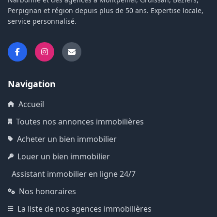
Perpignan et région depuis plus de 50 ans. Expertise locale,
service personnalisé.
Navigation
Accueil
Toutes nos annonces immobilières
Acheter un bien immobilier
Louer un bien immobilier
Assistant immobilier en ligne 24/7
Nos honoraires
La liste de nos agences immobilières