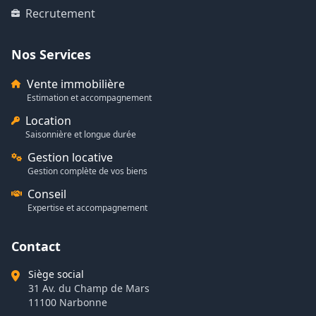
Recrutement
Nos Services
Vente immobilière
Estimation et accompagnement
Location
Saisonnière et longue durée
Gestion locative
Gestion complète de vos biens
Conseil
Expertise et accompagnement
Contact
Siège social
31 Av. du Champ de Mars
11100 Narbonne