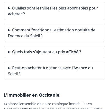
Quelles sont les villes les plus abordables pour
acheter ?
Comment fonctionne l'estimation gratuite de
l'Agence du Soleil ?
Quels frais s'ajoutent au prix affiché ?
Peut-on acheter à distance avec l'Agence du
Soleil ?
L'immobilier en Occitanie
Explorez l'ensemble de notre catalogue immobilier en