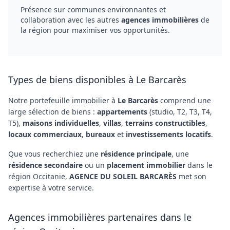
Présence sur communes environnantes et
collaboration avec les autres
agences immobilières
de
la région pour maximiser vos opportunités.
Types de biens disponibles à Le Barcarès
Notre portefeuille immobilier à
Le Barcarès
comprend une
large sélection de biens :
appartements
(studio, T2, T3, T4,
T5),
maisons individuelles
,
villas
,
terrains constructibles
,
locaux commerciaux
,
bureaux
et
investissements locatifs
.
Que vous recherchiez une
résidence principale
, une
résidence secondaire
ou un
placement immobilier
dans le
région Occitanie,
AGENCE DU SOLEIL BARCARÈS
met son
expertise à votre service.
Agences immobilières partenaires dans le