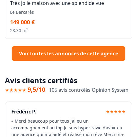
Très jolie maison avec une splendide vue
Le Barcarès
149 000 €
28.30 m²
Voir toutes les annonces de cette agence
Avis clients certifiés
9,5/10
★★★★★
·
105 avis contrôlés Opinion System
Frédéric P.
★★★★★
« Merci beaucoup pour tous J’ai eu un
accompagnement au top Je suis hyper ravie d’avoir eu
une agence qui m’a aidé et réalisé mon rêve Merci Ina-