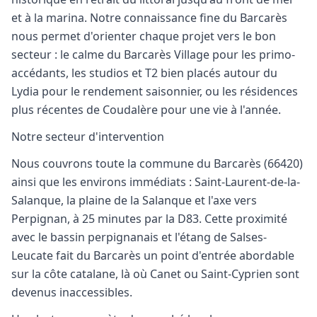
et à la marina. Notre connaissance fine du Barcarès
nous permet d'orienter chaque projet vers le bon
secteur : le calme du Barcarès Village pour les primo-
accédants, les studios et T2 bien placés autour du
Lydia pour le rendement saisonnier, ou les résidences
plus récentes de Coudalère pour une vie à l'année.
Notre secteur d'intervention
Nous couvrons toute la commune du Barcarès (66420)
ainsi que les environs immédiats : Saint-Laurent-de-la-
Salanque, la plaine de la Salanque et l'axe vers
Perpignan, à 25 minutes par la D83. Cette proximité
avec le bassin perpignanais et l'étang de Salses-
Leucate fait du Barcarès un point d'entrée abordable
sur la côte catalane, là où Canet ou Saint-Cyprien sont
devenus inaccessibles.