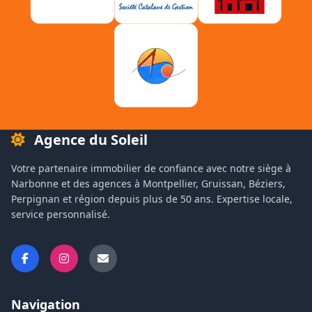
Agence du Soleil
Votre partenaire immobilier de confiance avec notre siège à
Narbonne et des agences à Montpellier, Gruissan, Béziers,
Perpignan et région depuis plus de 50 ans. Expertise locale,
service personnalisé.
Navigation