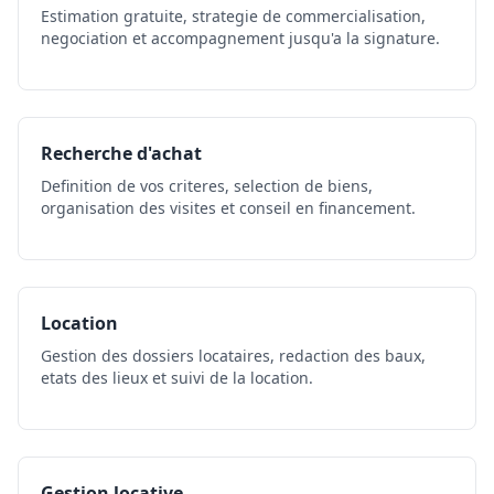
Estimation gratuite, strategie de commercialisation,
negociation et accompagnement jusqu'a la signature.
Recherche d'achat
Definition de vos criteres, selection de biens,
organisation des visites et conseil en financement.
Location
Gestion des dossiers locataires, redaction des baux,
etats des lieux et suivi de la location.
Gestion locative