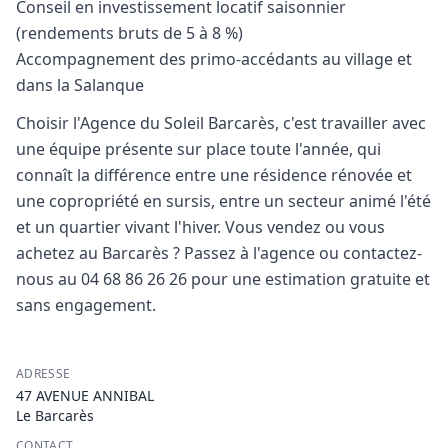
Conseil en investissement locatif saisonnier
(rendements bruts de 5 à 8 %)
Accompagnement des primo-accédants au village et
dans la Salanque
Choisir l'Agence du Soleil Barcarès, c'est travailler avec
une équipe présente sur place toute l'année, qui
connaît la différence entre une résidence rénovée et
une copropriété en sursis, entre un secteur animé l'été
et un quartier vivant l'hiver. Vous vendez ou vous
achetez au Barcarès ? Passez à l'agence ou contactez-
nous au 04 68 86 26 26 pour une estimation gratuite et
sans engagement.
ADRESSE
47 AVENUE ANNIBAL
Le Barcarès
CONTACT