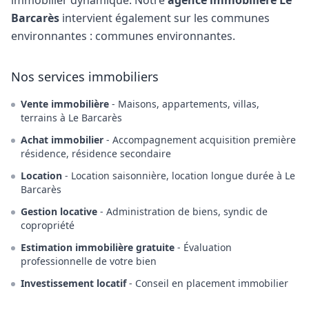
immobilier dynamique. Notre
agence immobilière Le
Barcarès
intervient également sur les communes
environnantes : communes environnantes.
Nos services immobiliers
Vente immobilière
- Maisons, appartements, villas,
terrains à Le Barcarès
Achat immobilier
- Accompagnement acquisition première
résidence, résidence secondaire
Location
- Location saisonnière, location longue durée à Le
Barcarès
Gestion locative
- Administration de biens, syndic de
copropriété
Estimation immobilière gratuite
- Évaluation
professionnelle de votre bien
Investissement locatif
- Conseil en placement immobilier