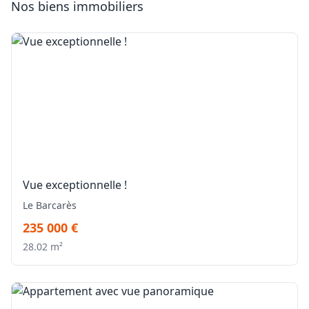
Nos biens immobiliers
Vue exceptionnelle !
Le Barcarès
235 000 €
28.02 m²