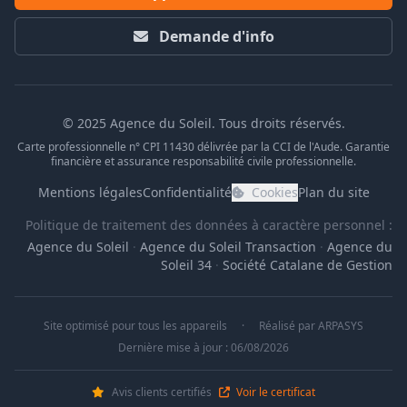
Demande d'info
© 2025 Agence du Soleil. Tous droits réservés.
Carte professionnelle n° CPI 11430 délivrée par la CCI de l'Aude. Garantie
financière et assurance responsabilité civile professionnelle.
Mentions légales
Confidentialité
Cookies
Plan du site
Politique de traitement des données à caractère personnel :
Agence du Soleil
·
Agence du Soleil Transaction
·
Agence du
Soleil 34
·
Société Catalane de Gestion
Site optimisé pour tous les appareils
·
Réalisé par
ARPASYS
Dernière mise à jour : 06/08/2026
Avis clients certifiés
Voir le certificat