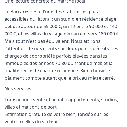
Une lecture concrète du marché local
Le Barcarès reste l'une des stations les plus
accessibles du littoral : un studio en résidence plage
débute autour de 55 000 €, un T2 entre 90 000 et 140
000 €, et les villas du village démarrent vers 180 000 €.
Mais tout n'est pas équivalent. Nous attirons
l'attention de nos clients sur deux points décisifs : les
charges de copropriété parfois élevées dans les
immeubles des années 70-80 du front de mer, et la
qualité réelle de chaque résidence. Bien choisir le
bâtiment compte autant que le prix au mètre carré.
Nos services
Transaction : vente et achat d'appartements, studios,
villas et maisons de port
Estimation gratuite de votre bien, fondée sur les
ventes réelles du secteur