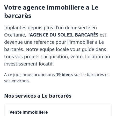
Votre agence immobiliere a Le
barcarès
Implantes depuis plus d'un demi-siecle en
Occitanie, l'
AGENCE DU SOLEIL BARCARÈS
est
devenue une reference pour l'immobilier a Le
barcarès. Notre equipe locale vous guide dans
tous vos projets : acquisition, vente, location ou
investissement locatif.
A ce jour, nous proposons
19 biens
sur Le barcarès et
ses environs.
Nos services a Le barcarès
Vente immobiliere