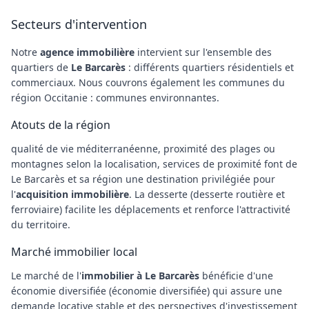
Secteurs d'intervention
Notre
agence immobilière
intervient sur l'ensemble des
quartiers de
Le Barcarès
: différents quartiers résidentiels et
commerciaux. Nous couvrons également les communes du
région Occitanie : communes environnantes.
Atouts de la région
qualité de vie méditerranéenne, proximité des plages ou
montagnes selon la localisation, services de proximité font de
Le Barcarès et sa région une destination privilégiée pour
l'
acquisition immobilière
. La desserte (desserte routière et
ferroviaire) facilite les déplacements et renforce l'attractivité
du territoire.
Marché immobilier local
Le marché de l'
immobilier à Le Barcarès
bénéficie d'une
économie diversifiée (économie diversifiée) qui assure une
demande locative stable et des perspectives d'investissement