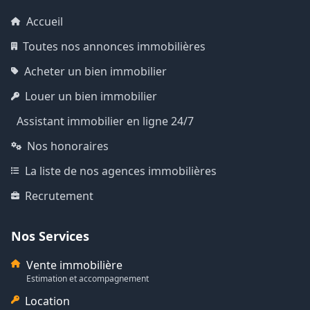
Accueil
Toutes nos annonces immobilières
Acheter un bien immobilier
Louer un bien immobilier
Assistant immobilier en ligne 24/7
Nos honoraires
La liste de nos agences immobilières
Recrutement
Nos Services
Vente immobilière
Estimation et accompagnement
Location