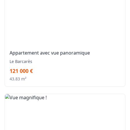
Appartement avec vue panoramique
Le Barcarès
121 000 €
43.83 m²