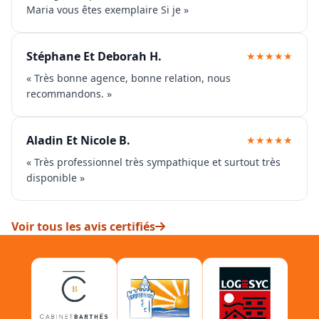
Maria vous êtes exemplaire Si je »
Stéphane Et Deborah H.
★★★★★
« Très bonne agence, bonne relation, nous
recommandons. »
Aladin Et Nicole B.
★★★★★
« Très professionnel très sympathique et surtout très
disponible »
Voir tous les avis certifiés