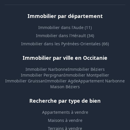
Immobilier par département
Immobilier dans l'Aude (11)
Immobilier dans l'Hérault (34)
Immobilier dans les Pyrénées-Orientales (66)
Immobilier par ville en Occitanie
Immobilier Narbonne
Immobilier Béziers
Immobilier Perpignan
Immobilier Montpellier
Immobilier Gruissan
Immobilier Agde
Appartement Narbonne
Maison Béziers
Recherche par type de bien
Appartements à vendre
Maisons à vendre
Terrains à vendre