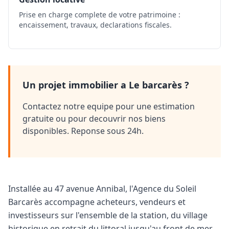
Prise en charge complete de votre patrimoine :
encaissement, travaux, declarations fiscales.
Un projet immobilier a Le barcarès ?
Contactez notre equipe pour une estimation
gratuite ou pour decouvrir nos biens
disponibles. Reponse sous 24h.
Installée au 47 avenue Annibal, l'Agence du Soleil
Barcarès accompagne acheteurs, vendeurs et
investisseurs sur l'ensemble de la station, du village
historique en retrait du littoral jusqu'au front de mer