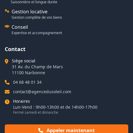
Saisonnière et longue durée
Gestion locative
Gestion complète de vos biens
Conseil
Expertise et accompagnement
Contact
Siège social
31 Av. du Champ de Mars
11100 Narbonne
04 68 48 01 34
contact@agencedusoleil.com
Horaires
Lun-Vend : 9h00-13h00 et de 14h00-17h00
Fermé samedi et dimanche
Appeler maintenant