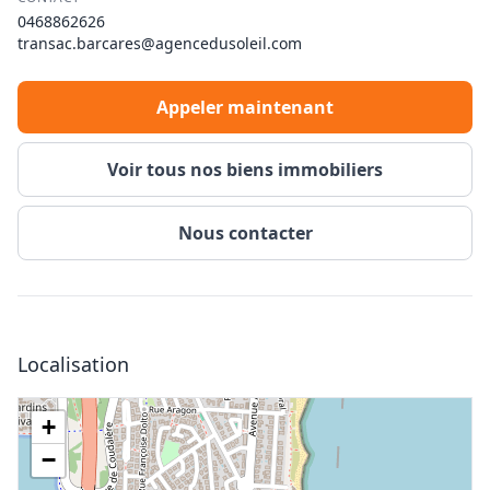
0468862626
transac.barcares@agencedusoleil.com
Appeler maintenant
Voir tous nos biens immobiliers
Nous contacter
Localisation
+
−