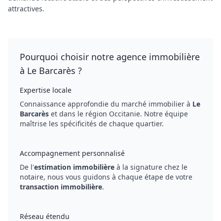
attractives.
Pourquoi choisir notre agence immobilière
à Le Barcarès ?
Expertise locale
Connaissance approfondie du marché immobilier à
Le
Barcarès
et dans le région Occitanie. Notre équipe
maîtrise les spécificités de chaque quartier.
Accompagnement personnalisé
De l'
estimation immobilière
à la signature chez le
notaire, nous vous guidons à chaque étape de votre
transaction immobilière
.
Réseau étendu