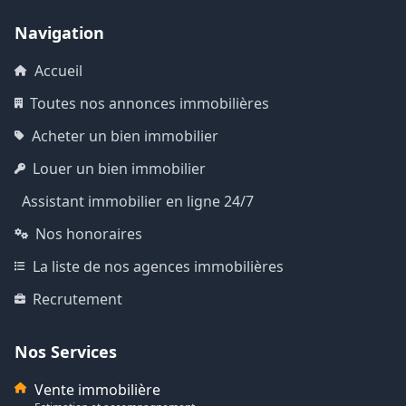
Navigation
Accueil
Toutes nos annonces immobilières
Acheter un bien immobilier
Louer un bien immobilier
Assistant immobilier en ligne 24/7
Nos honoraires
La liste de nos agences immobilières
Recrutement
Nos Services
Vente immobilière