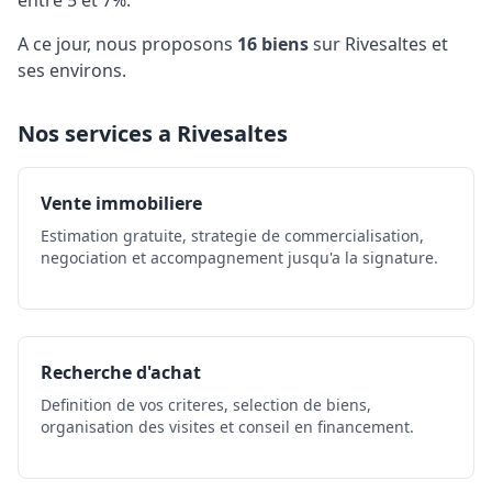
entre 5 et 7%.
A ce jour, nous proposons
16 biens
sur Rivesaltes et
ses environs.
Nos services a Rivesaltes
Vente immobiliere
Estimation gratuite, strategie de commercialisation,
negociation et accompagnement jusqu'a la signature.
Recherche d'achat
Definition de vos criteres, selection de biens,
organisation des visites et conseil en financement.