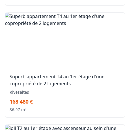
Superb appartement T4 au 1er étage d'une
copropriété de 2 logements
Rivesaltes
168 480 €
86.97 m²