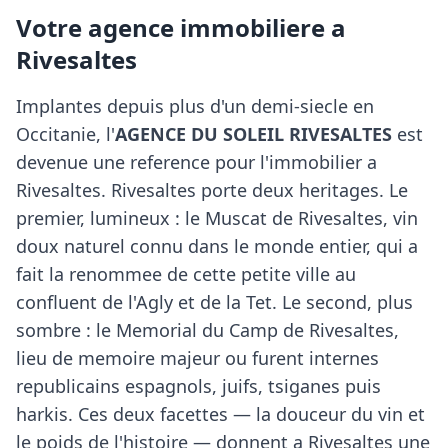
Votre agence immobiliere a
Rivesaltes
Implantes depuis plus d'un demi-siecle en
Occitanie, l'
AGENCE DU SOLEIL RIVESALTES
est
devenue une reference pour l'immobilier a
Rivesaltes. Rivesaltes porte deux heritages. Le
premier, lumineux : le Muscat de Rivesaltes, vin
doux naturel connu dans le monde entier, qui a
fait la renommee de cette petite ville au
confluent de l'Agly et de la Tet. Le second, plus
sombre : le Memorial du Camp de Rivesaltes,
lieu de memoire majeur ou furent internes
republicains espagnols, juifs, tsiganes puis
harkis. Ces deux facettes — la douceur du vin et
le poids de l'histoire — donnent a Rivesaltes une