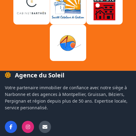
Agence du Soleil
Votre partenaire immobilier de confiance avec notre siège à
Narbonne et des agences à Montpellier, Gruissan, Béziers,
Perpignan et région depuis plus de 50 ans. Expertise locale,
service personnalisé.