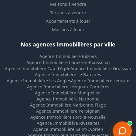
Maisons à vendre
Terrains à vendre
Appartements à louer
Maisons à louer
Nos agences immobilières par ville
Agence Immobilière Béziers
Agence Immobilière Canet-en-Roussillon
Agence Immobilière Cap d'Agde
Agence Immobilière Gruissan
Agence Immobilière Le Barcarès
Agence Immobilière Les Angles
Agence Immobilière Leucate
Agence Immobilière Lézignan-Corbières
Agence Immobilière Montpellier
Agence Immobilière Narbonne
Agence Immobilière Narbonne-Plage
Agence Immobilière Perpignan
Agence Immobilière Port-la-Nouvelle
Agence Immobilière Rivesaltes
Agence Immobilière Saint-Cyprien
Agence Immobilière Saint-Pierre-la-Mer