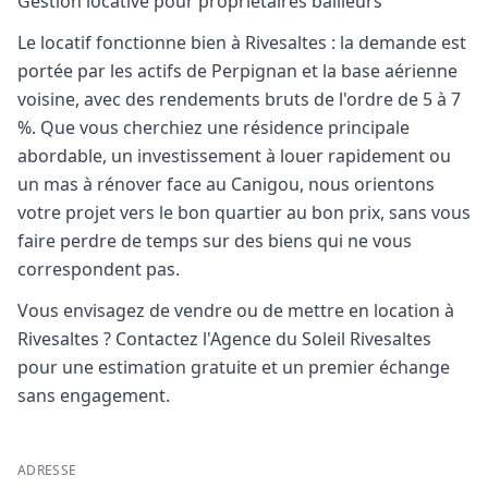
Gestion locative pour propriétaires bailleurs
Le locatif fonctionne bien à Rivesaltes : la demande est
portée par les actifs de Perpignan et la base aérienne
voisine, avec des rendements bruts de l'ordre de 5 à 7
%. Que vous cherchiez une résidence principale
abordable, un investissement à louer rapidement ou
un mas à rénover face au Canigou, nous orientons
votre projet vers le bon quartier au bon prix, sans vous
faire perdre de temps sur des biens qui ne vous
correspondent pas.
Vous envisagez de vendre ou de mettre en location à
Rivesaltes ? Contactez l'Agence du Soleil Rivesaltes
pour une estimation gratuite et un premier échange
sans engagement.
ADRESSE