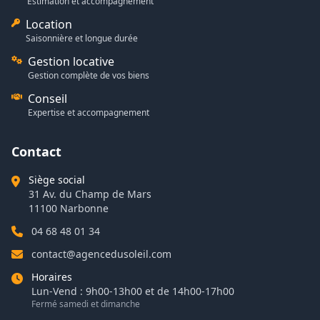
Estimation et accompagnement
Location
Saisonnière et longue durée
Gestion locative
Gestion complète de vos biens
Conseil
Expertise et accompagnement
Contact
Siège social
31 Av. du Champ de Mars
11100 Narbonne
04 68 48 01 34
contact@agencedusoleil.com
Horaires
Lun-Vend : 9h00-13h00 et de 14h00-17h00
Fermé samedi et dimanche