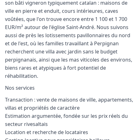
son bâti vigneron typiquement catalan : maisons de
ville en pierre et enduit, cours intérieures, caves
voûtées, que l'on trouve encore entre 1 100 et 1 700
EUR/m² autour de l'église Saint-André. Nous suivons
aussi de près les lotissements pavillonnaires du nord
et de l'est, où les familles travaillant à Perpignan
recherchent une villa avec jardin sans le budget
perpignanais, ainsi que les mas viticoles des environs,
biens rares et atypiques à fort potentiel de
réhabilitation.
Nos services
Transaction : vente de maisons de ville, appartements,
villas et propriétés de caractère
Estimation argumentée, fondée sur les prix réels du
secteur rivesaltais
Location et recherche de locataires