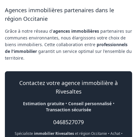
Agences immobilières partenaires dans le
région Occitanie
Grâce à notre réseau d'
agences immobilières
partenaires sur
communes environnantes, nous élargissons votre choix de
biens immobiliers. Cette collaboration entre
professionnels
de l'immobilier
garantit un service optimal sur l'ensemble du
territoire.
Contactez votre agence immobilière à
Rivesaltes
Estimation gratuite
•
Conseil personnalisé
•
Transaction sécurisée
0468527079
Spécialiste
immobilier Rivesaltes
et région Occitanie • Achat •