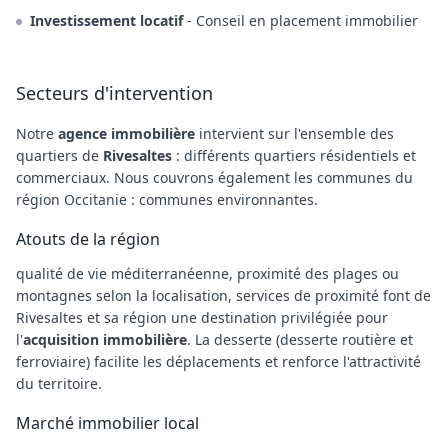
Investissement locatif
- Conseil en placement immobilier
Secteurs d'intervention
Notre
agence immobilière
intervient sur l'ensemble des
quartiers de
Rivesaltes
: différents quartiers résidentiels et
commerciaux. Nous couvrons également les communes du
région Occitanie : communes environnantes.
Atouts de la région
qualité de vie méditerranéenne, proximité des plages ou
montagnes selon la localisation, services de proximité font de
Rivesaltes et sa région une destination privilégiée pour
l'
acquisition immobilière
. La desserte (desserte routière et
ferroviaire) facilite les déplacements et renforce l'attractivité
du territoire.
Marché immobilier local