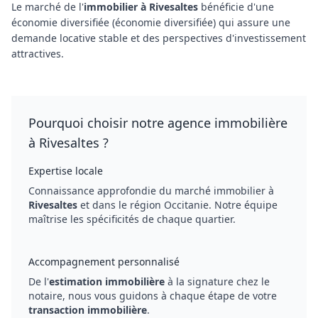
Le marché de l'
immobilier à Rivesaltes
bénéficie d'une
économie diversifiée (économie diversifiée) qui assure une
demande locative stable et des perspectives d'investissement
attractives.
Pourquoi choisir notre agence immobilière
à Rivesaltes ?
Expertise locale
Connaissance approfondie du marché immobilier à
Rivesaltes
et dans le région Occitanie. Notre équipe
maîtrise les spécificités de chaque quartier.
Accompagnement personnalisé
De l'
estimation immobilière
à la signature chez le
notaire, nous vous guidons à chaque étape de votre
transaction immobilière
.