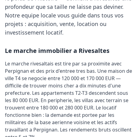
profondeur que sa taille ne laisse pas deviner.
Notre equipe locale vous guide dans tous vos
projets : acquisition, vente, location ou
investissement locatif.
Le marche immobilier a Rivesaltes
Le marche rivesaltais est tire par sa proximite avec
Perpignan et des prix d'entree tres bas. Une maison de
ville T4 se negocie entre 120 000 et 170 000 EUR —
difficile de trouver moins cher a dix minutes d'une
prefecture. Les appartements T2-T3 descendent sous
les 80 000 EUR. En peripherie, les villas avec terrain se
trouvent entre 180 000 et 280 000 EUR. Le locatif
fonctionne bien : la demande est portee par les
militaires de la base aerienne voisine et les actifs
travaillant a Perpignan. Les rendements bruts oscillent