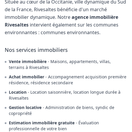
Située au cœur de la Occitanie, ville dynamique du Sud
de la France, Rivesaltes bénéficie d'un marché
immobilier dynamique. Notre
agence immobilière
Rivesaltes
intervient également sur les communes
environnantes : communes environnantes.
Nos services immobiliers
Vente immobilière
- Maisons, appartements, villas,
terrains à Rivesaltes
Achat immobilier
- Accompagnement acquisition première
résidence, résidence secondaire
Location
- Location saisonnière, location longue durée à
Rivesaltes
Gestion locative
- Administration de biens, syndic de
copropriété
Estimation immobilière gratuite
- Évaluation
professionnelle de votre bien