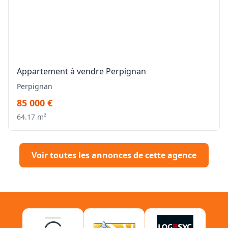
Appartement à vendre Perpignan
Perpignan
85 000 €
64.17 m²
Voir toutes les annonces de cette agence