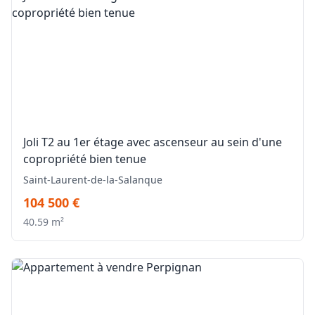
Joli T2 au 1er étage avec ascenseur au sein d'une
copropriété bien tenue
Saint-Laurent-de-la-Salanque
104 500 €
40.59 m²