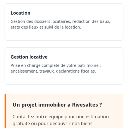
Location
Gestion des dossiers locataires, redaction des baux,
etats des lieux et suivi de la location.
Gestion locative
Prise en charge complete de votre patrimoine :
encaissement, travaux, declarations fiscales.
Un projet immobilier a Rivesaltes ?
Contactez notre equipe pour une estimation
gratuite ou pour decouvrir nos biens