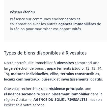
Réseau étendu
Présence sur communes environnantes et
collaboration avec les autres
agences immobilières
de
la région pour maximiser vos opportunités.
Types de biens disponibles à Rivesaltes
Notre portefeuille immobilier à
Rivesaltes
comprend une
large sélection de biens :
appartements
(studio, T2, T3, T4,
T5),
maisons individuelles
,
villas
,
terrains constructibles
,
locaux commerciaux
,
bureaux
et
investissements locatifs
.
Que vous recherchiez une
résidence principale
, une
résidence secondaire
ou un
placement immobilier
dans le
région Occitanie,
AGENCE DU SOLEIL RIVESALTES
met son
expertise à votre service.