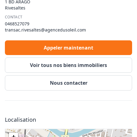
1 BD ARAGO
Rivesaltes
CONTACT
0468527079
transac.rivesaltes@agencedusoleil.com
Appeler maintenant
Voir tous nos biens immobiliers
Nous contacter
Localisation