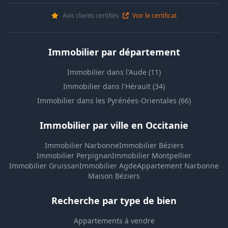
Avis clients certifiés
Voir le certificat
Immobilier par département
Immobilier dans l'Aude (11)
Immobilier dans l'Hérault (34)
Immobilier dans les Pyrénées-Orientales (66)
Immobilier par ville en Occitanie
Immobilier Narbonne
Immobilier Béziers
Immobilier Perpignan
Immobilier Montpellier
Immobilier Gruissan
Immobilier Agde
Appartement Narbonne
Maison Béziers
Recherche par type de bien
Appartements à vendre