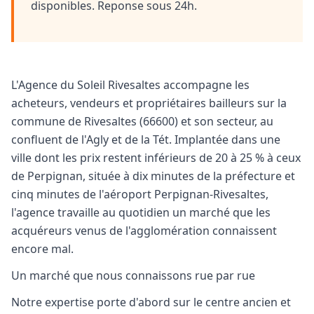
disponibles. Reponse sous 24h.
L'Agence du Soleil Rivesaltes accompagne les
acheteurs, vendeurs et propriétaires bailleurs sur la
commune de Rivesaltes (66600) et son secteur, au
confluent de l'Agly et de la Tét. Implantée dans une
ville dont les prix restent inférieurs de 20 à 25 % à ceux
de Perpignan, située à dix minutes de la préfecture et
cinq minutes de l'aéroport Perpignan-Rivesaltes,
l'agence travaille au quotidien un marché que les
acquéreurs venus de l'agglomération connaissent
encore mal.
Un marché que nous connaissons rue par rue
Notre expertise porte d'abord sur le centre ancien et