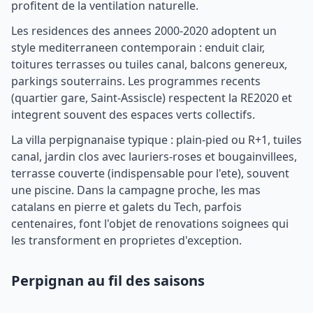
profitent de la ventilation naturelle.
Les residences des annees 2000-2020 adoptent un
style mediterraneen contemporain : enduit clair,
toitures terrasses ou tuiles canal, balcons genereux,
parkings souterrains. Les programmes recents
(quartier gare, Saint-Assiscle) respectent la RE2020 et
integrent souvent des espaces verts collectifs.
La villa perpignanaise typique : plain-pied ou R+1, tuiles
canal, jardin clos avec lauriers-roses et bougainvillees,
terrasse couverte (indispensable pour l'ete), souvent
une piscine. Dans la campagne proche, les mas
catalans en pierre et galets du Tech, parfois
centenaires, font l'objet de renovations soignees qui
les transforment en proprietes d'exception.
Perpignan au fil des saisons