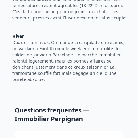
temperatures restent agreables (18-22°C en octobre).
C'est la bonne saison pour negocier un achat — les
vendeurs presses avant l'hiver deviennent plus souples.
Hiver
Doux et lumineux. On mange la cargolade entre amis,
on va skier a Font-Romeu le week-end, on profite des
soldes de janvier a Barcelone. Le marche immobilier
ralentit legerement, mais les bonnes affaires se
denichent justement dans ce creux saisonnier. La
tramontane souffle fort mais degage un ciel d'une
purete absolue.
Questions frequentes —
Immobilier Perpignan