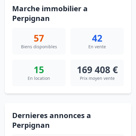
Marche immobilier a
Perpignan
57
42
Biens disponibles
En vente
15
169 408 €
En location
Prix moyen vente
Dernieres annonces a
Perpignan