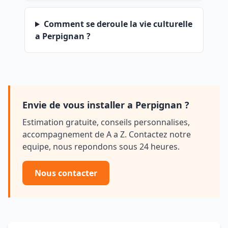
Comment se deroule la vie culturelle
a Perpignan ?
Envie de vous installer a Perpignan ?
Estimation gratuite, conseils personnalises,
accompagnement de A a Z. Contactez notre
equipe, nous repondons sous 24 heures.
Nous contacter