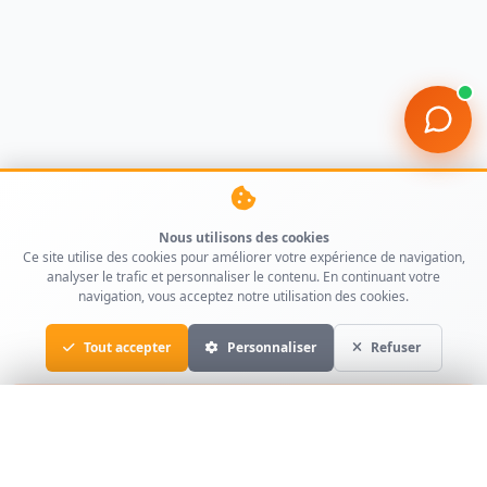
Nous utilisons des cookies
Ce site utilise des cookies pour améliorer votre expérience de navigation,
analyser le trafic et personnaliser le contenu. En continuant votre
navigation, vous acceptez notre utilisation des cookies.
Tout accepter
Personnaliser
Refuser
Assistant immobilier
×
En ligne