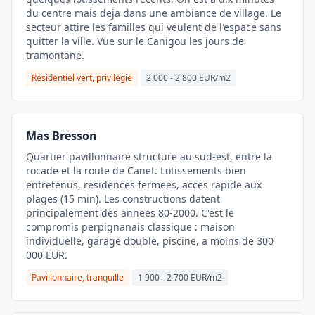
du centre mais deja dans une ambiance de village. Le
secteur attire les familles qui veulent de l'espace sans
quitter la ville. Vue sur le Canigou les jours de
tramontane.
Residentiel vert, privilegie
2 000 - 2 800 EUR/m2
Mas Bresson
Quartier pavillonnaire structure au sud-est, entre la
rocade et la route de Canet. Lotissements bien
entretenus, residences fermees, acces rapide aux
plages (15 min). Les constructions datent
principalement des annees 80-2000. C'est le
compromis perpignanais classique : maison
individuelle, garage double, piscine, a moins de 300
000 EUR.
Pavillonnaire, tranquille
1 900 - 2 700 EUR/m2