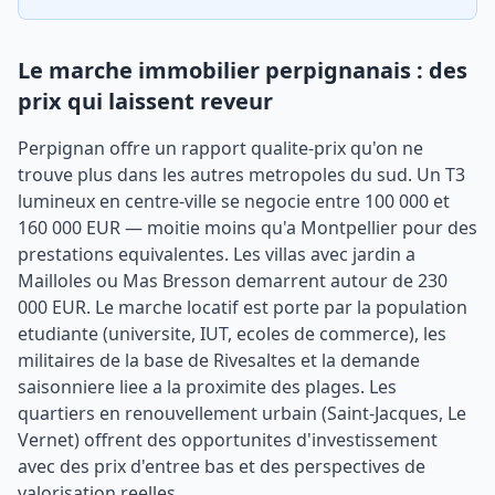
Le marche immobilier perpignanais : des
prix qui laissent reveur
Perpignan offre un rapport qualite-prix qu'on ne
trouve plus dans les autres metropoles du sud. Un T3
lumineux en centre-ville se negocie entre 100 000 et
160 000 EUR — moitie moins qu'a Montpellier pour des
prestations equivalentes. Les villas avec jardin a
Mailloles ou Mas Bresson demarrent autour de 230
000 EUR. Le marche locatif est porte par la population
etudiante (universite, IUT, ecoles de commerce), les
militaires de la base de Rivesaltes et la demande
saisonniere liee a la proximite des plages. Les
quartiers en renouvellement urbain (Saint-Jacques, Le
Vernet) offrent des opportunites d'investissement
avec des prix d'entree bas et des perspectives de
valorisation reelles.