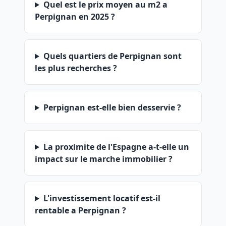
Quel est le prix moyen au m2 a
Perpignan en 2025 ?
Quels quartiers de Perpignan sont
les plus recherches ?
Perpignan est-elle bien desservie ?
La proximite de l'Espagne a-t-elle un
impact sur le marche immobilier ?
L'investissement locatif est-il
rentable a Perpignan ?