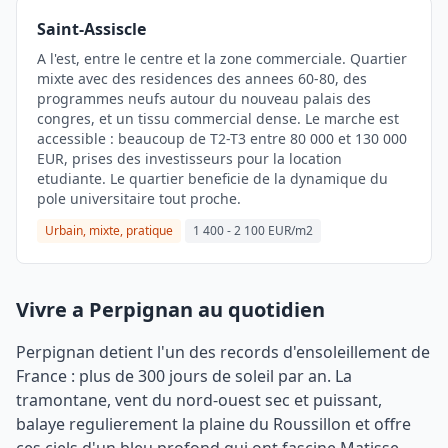
Saint-Assiscle
A l'est, entre le centre et la zone commerciale. Quartier
mixte avec des residences des annees 60-80, des
programmes neufs autour du nouveau palais des
congres, et un tissu commercial dense. Le marche est
accessible : beaucoup de T2-T3 entre 80 000 et 130 000
EUR, prises des investisseurs pour la location
etudiante. Le quartier beneficie de la dynamique du
pole universitaire tout proche.
Urbain, mixte, pratique
1 400 - 2 100 EUR/m2
Vivre a Perpignan au quotidien
Perpignan detient l'un des records d'ensoleillement de
France : plus de 300 jours de soleil par an. La
tramontane, vent du nord-ouest sec et puissant,
balaye regulierement la plaine du Roussillon et offre