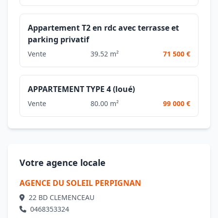
Appartement T2 en rdc avec terrasse et
parking privatif
Vente
39.52 m²
71 500 €
APPARTEMENT TYPE 4 (loué)
Vente
80.00 m²
99 000 €
Votre agence locale
AGENCE DU SOLEIL PERPIGNAN
22 BD CLEMENCEAU
0468353324