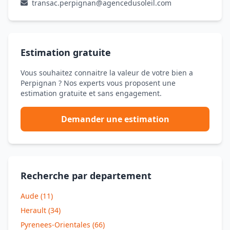
transac.perpignan@agencedusoleil.com
Estimation gratuite
Vous souhaitez connaitre la valeur de votre bien a
Perpignan ? Nos experts vous proposent une
estimation gratuite et sans engagement.
Demander une estimation
Recherche par departement
Aude (11)
Herault (34)
Pyrenees-Orientales (66)