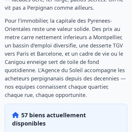
vit pas a Perpignan comme ailleurs.
Pour l'immobilier, la capitale des Pyrenees-
Orientales reste une valeur solide. Des prix au
metre carre nettement inferieurs a Montpellier,
un bassin d'emploi diversifie, une desserte TGV
vers Paris et Barcelone, et un cadre de vie ou le
Canigou enneige sert de toile de fond
quotidienne. L'Agence du Soleil accompagne les
acheteurs perpignanais depuis des decennies —
nos equipes connaissent chaque quartier,
chaque rue, chaque opportunite.
57 biens actuellement
disponibles