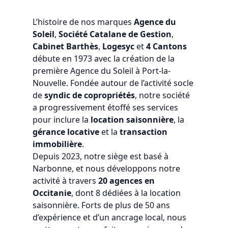
L’histoire de nos marques
Agence du
Soleil
,
Société Catalane de Gestion
,
Cabinet Barthès
,
Logesyc
et
4 Cantons
débute en 1973 avec la création de la
première Agence du Soleil à Port-la-
Nouvelle. Fondée autour de l’activité socle
de
syndic de copropriétés
, notre société
a progressivement étoffé ses services
pour inclure la
location saisonnière
, la
gérance locative
et la
transaction
immobilière
.
Depuis 2023, notre siège est basé à
Narbonne, et nous développons notre
activité à travers
20 agences en
Occitanie
, dont 8 dédiées à la location
saisonnière. Forts de plus de 50 ans
d’expérience et d’un ancrage local, nous