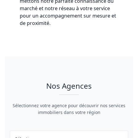
mettons notre parfaite connaissance du
marché et notre réseau à votre service
pour un accompagnement sur mesure et
de proximité.
Nos Agences
Sélectionnez votre agence pour découvrir nos services
immobiliers dans votre région