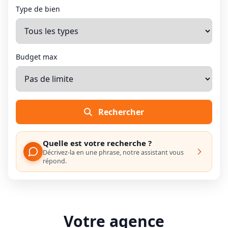
Type de bien
Budget max
Rechercher
Quelle est votre recherche ?
Décrivez-la en une phrase, notre assistant vous
répond.
Votre agence