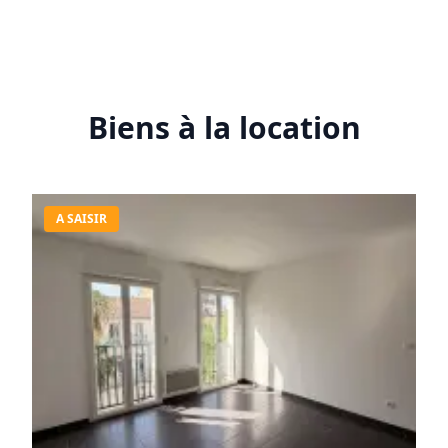
Biens à la location
A SAISIR