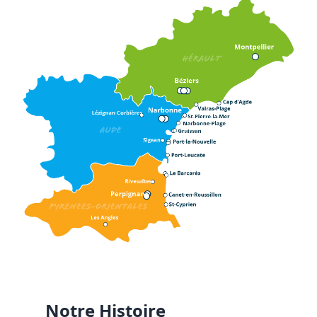
Notre Histoire