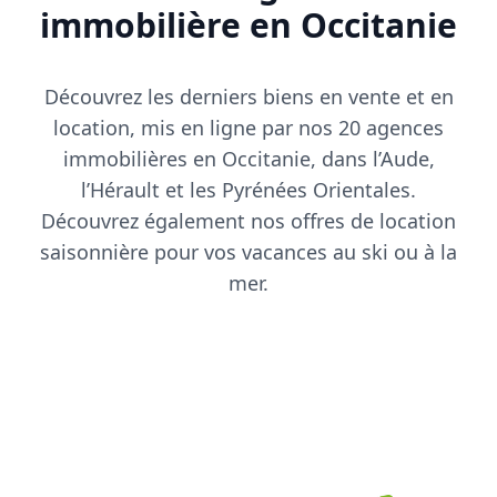
immobilière en
Occitanie
Découvrez les derniers biens en vente et en
location, mis en ligne par nos 20 agences
immobilières en Occitanie, dans l’Aude,
l’Hérault et les Pyrénées Orientales.
Découvrez également nos offres de location
saisonnière pour vos vacances au ski ou à la
mer.