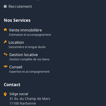
Recrutement
Nos Services
Vente immobilière
Estimation et accompagnement
Location
Saisonnière et longue durée
Gestion locative
Gestion complète de vos biens
Conseil
Expertise et accompagnement
Contact
Siège social
31 Av. du Champ de Mars
11100 Narbonne