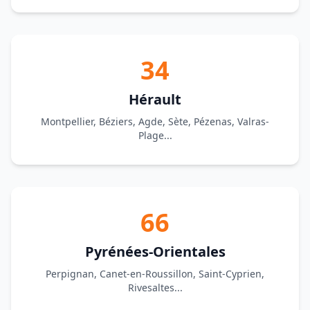
34
Hérault
Montpellier, Béziers, Agde, Sète, Pézenas, Valras-
Plage...
66
Pyrénées-Orientales
Perpignan, Canet-en-Roussillon, Saint-Cyprien,
Rivesaltes...