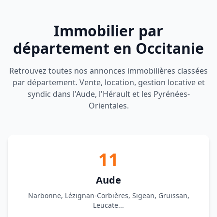
Immobilier par
département en Occitanie
Retrouvez toutes nos annonces immobilières classées
par département. Vente, location, gestion locative et
syndic dans l'Aude, l'Hérault et les Pyrénées-
Orientales.
11
Aude
Narbonne, Lézignan-Corbières, Sigean, Gruissan,
Leucate...