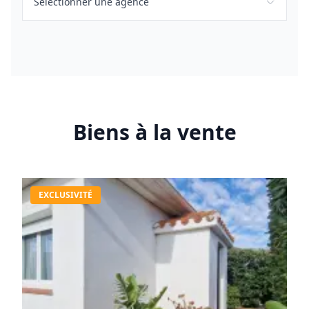
Biens à la vente
EXCLUSIVITÉ