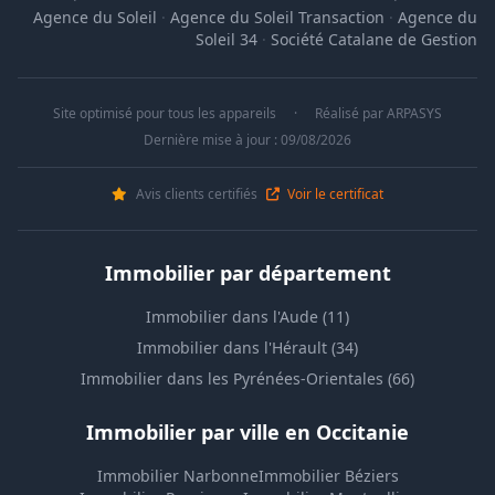
Agence du Soleil
·
Agence du Soleil Transaction
·
Agence du
Soleil 34
·
Société Catalane de Gestion
Site optimisé pour tous les appareils
·
Réalisé par
ARPASYS
Dernière mise à jour : 09/08/2026
Avis clients certifiés
Voir le certificat
Immobilier par département
Immobilier dans l'Aude (11)
Immobilier dans l'Hérault (34)
Immobilier dans les Pyrénées-Orientales (66)
Immobilier par ville en Occitanie
Immobilier Narbonne
Immobilier Béziers