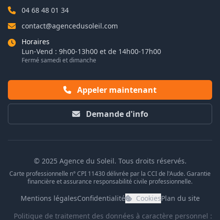
04 68 48 01 34
contact@agencedusoleil.com
Horaires
Lun-Vend : 9h00-13h00 et de 14h00-17h00
Fermé samedi et dimanche
Appeler maintenant
Demande d'info
© 2025 Agence du Soleil. Tous droits réservés.
Carte professionnelle n° CPI 11430 délivrée par la CCI de l'Aude. Garantie
financière et assurance responsabilité civile professionnelle.
Mentions légales
Confidentialité
Cookies
Plan du site
Politique de traitement des données à caractère personnel :