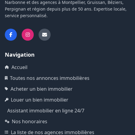
Narbonne et des agences à Montpellier, Gruissan, Béziers,
Perpignan et région depuis plus de 50 ans. Expertise locale,
service personnalisé.
Navigation
Accueil
Toutes nos annonces immobilières
Acheter un bien immobilier
Louer un bien immobilier
Assistant immobilier en ligne 24/7
Nos honoraires
La liste de nos agences immobilières