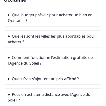
Quel budget prévoir pour acheter un bien en
Occitanie ?
Quelles sont les villes les plus abordables pour
acheter ?
Comment fonctionne l'estimation gratuite de
l'Agence du Soleil ?
Quels frais s'ajoutent au prix affiché ?
Peut-on acheter à distance avec l'Agence du
Soleil ?