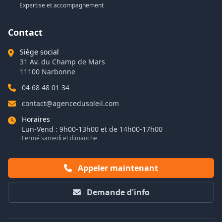
Expertise et accompagnement
Contact
Siège social
31 Av. du Champ de Mars
11100 Narbonne
04 68 48 01 34
contact@agencedusoleil.com
Horaires
Lun-Vend : 9h00-13h00 et de 14h00-17h00
Fermé samedi et dimanche
Appeler maintenant
Demande d'info