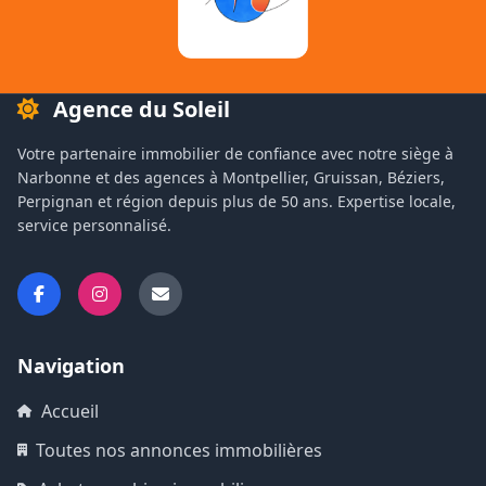
Agence du Soleil
Votre partenaire immobilier de confiance avec notre siège à
Narbonne et des agences à Montpellier, Gruissan, Béziers,
Perpignan et région depuis plus de 50 ans. Expertise locale,
service personnalisé.
Navigation
Accueil
Toutes nos annonces immobilières