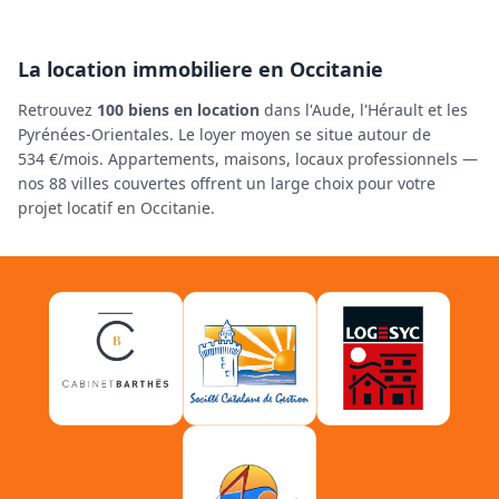
La location immobiliere en Occitanie
Retrouvez
100 biens en location
dans l'Aude, l'Hérault et les
Pyrénées-Orientales. Le loyer moyen se situe autour de
534 €/mois. Appartements, maisons, locaux professionnels —
nos 88 villes couvertes offrent un large choix pour votre
projet locatif en Occitanie.