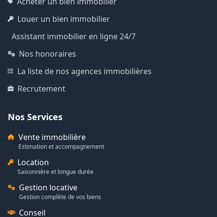
Acheter un bien immobilier
Louer un bien immobilier
Assistant immobilier en ligne 24/7
Nos honoraires
La liste de nos agences immobilières
Recrutement
Nos Services
Vente immobilière
Estimation et accompagnement
Location
Saisonnière et longue durée
Gestion locative
Gestion complète de vos biens
Conseil