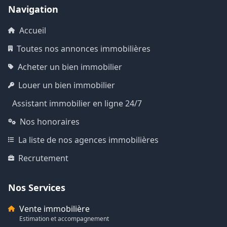
Navigation
Accueil
Toutes nos annonces immobilières
Acheter un bien immobilier
Louer un bien immobilier
Assistant immobilier en ligne 24/7
Nos honoraires
La liste de nos agences immobilières
Recrutement
Nos Services
Vente immobilière
Estimation et accompagnement