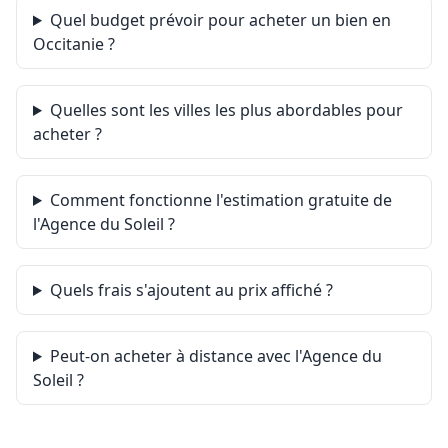
Quel budget prévoir pour acheter un bien en
Occitanie ?
Quelles sont les villes les plus abordables pour
acheter ?
Comment fonctionne l'estimation gratuite de
l'Agence du Soleil ?
Quels frais s'ajoutent au prix affiché ?
Peut-on acheter à distance avec l'Agence du
Soleil ?