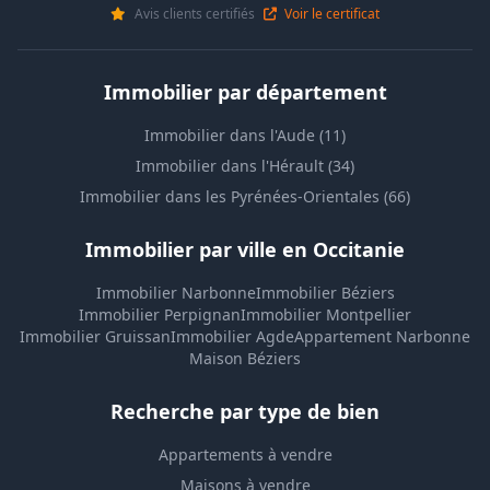
Avis clients certifiés
Voir le certificat
Immobilier par département
Immobilier dans l'Aude (11)
Immobilier dans l'Hérault (34)
Immobilier dans les Pyrénées-Orientales (66)
Immobilier par ville en Occitanie
Immobilier Narbonne
Immobilier Béziers
Immobilier Perpignan
Immobilier Montpellier
Immobilier Gruissan
Immobilier Agde
Appartement Narbonne
Maison Béziers
Recherche par type de bien
Appartements à vendre
Maisons à vendre