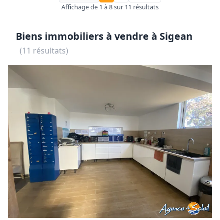
Affichage de 1 à 8 sur 11 résultats
Biens immobiliers à vendre à Sigean
(11 résultats)