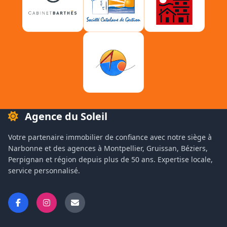
Agence du Soleil
Votre partenaire immobilier de confiance avec notre siège à
Narbonne et des agences à Montpellier, Gruissan, Béziers,
Perpignan et région depuis plus de 50 ans. Expertise locale,
service personnalisé.