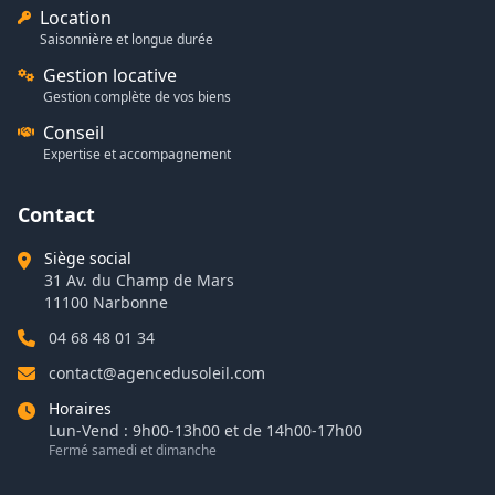
Location
Saisonnière et longue durée
Gestion locative
Gestion complète de vos biens
Conseil
Expertise et accompagnement
Contact
Siège social
31 Av. du Champ de Mars
11100 Narbonne
04 68 48 01 34
contact@agencedusoleil.com
Horaires
Lun-Vend : 9h00-13h00 et de 14h00-17h00
Fermé samedi et dimanche