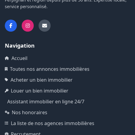
service personnalisé.
Navigation
Accueil
Toutes nos annonces immobilières
Acheter un bien immobilier
Louer un bien immobilier
Assistant immobilier en ligne 24/7
Nos honoraires
La liste de nos agences immobilières
Recrutement