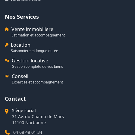
Nos Services
Vente immobilière
Estimation et accompagnement
Location
Saisonnière et longue durée
Gestion locative
Gestion complète de vos biens
Conseil
Expertise et accompagnement
Contact
Siège social
31 Av. du Champ de Mars
11100 Narbonne
04 68 48 01 34