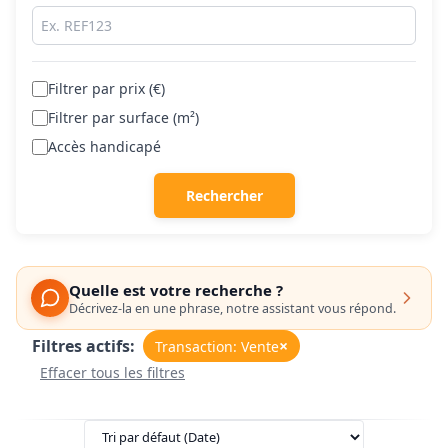
Filtrer par prix (€)
Filtrer par surface (m²)
Accès handicapé
Rechercher
Quelle est votre recherche ?
Décrivez-la en une phrase, notre assistant vous répond.
Filtres actifs:
×
Transaction: Vente
Effacer tous les filtres