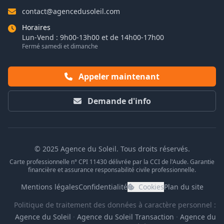
contact@agencedusoleil.com
Horaires
Lun-Vend : 9h00-13h00 et de 14h00-17h00
Fermé samedi et dimanche
Appeler maintenant
Demande d'info
© 2025 Agence du Soleil. Tous droits réservés.
Carte professionnelle n° CPI 11430 délivrée par la CCI de l'Aude. Garantie
financière et assurance responsabilité civile professionnelle.
Mentions légales
Confidentialité
Cookies
Plan du site
Politique de traitement des données à caractère personnel :
Agence du Soleil
·
Agence du Soleil Transaction
·
Agence du