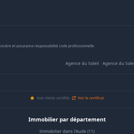
ncière et assurance responsabilité civile professionnelle.
Agence du Soleil
·
Agence du Solei
Avis clients certifiés
Voir le certificat
Immobilier par département
Immobilier dans l'Aude (11)