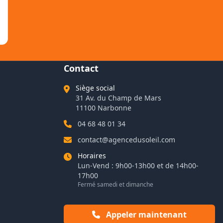
Contact
Siège social
31 Av. du Champ de Mars
11100 Narbonne
04 68 48 01 34
contact@agencedusoleil.com
Horaires
Lun-Vend : 9h00-13h00 et de 14h00-
17h00
Fermé samedi et dimanche
Appeler maintenant