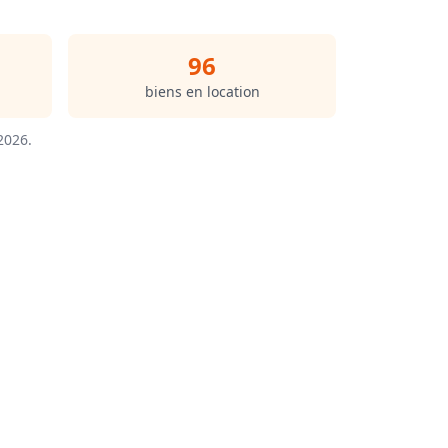
96
biens en location
/2026
.