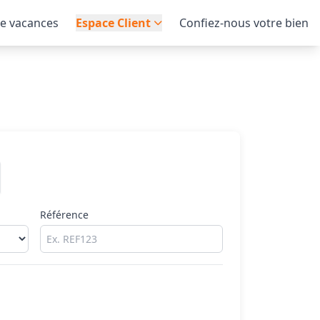
de vacances
Espace Client
Confiez-nous votre bien
Référence