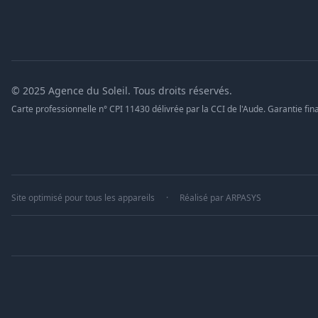
© 2025 Agence du Soleil. Tous droits réservés.
Carte professionnelle n° CPI 11430 délivrée par la CCI de l'Aude. Garantie fina
Site optimisé pour tous les appareils
·
Réalisé par
ARPASYS