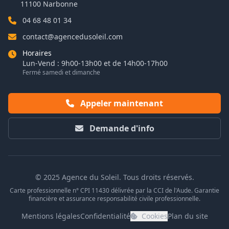
11100 Narbonne
04 68 48 01 34
contact@agencedusoleil.com
Horaires
Lun-Vend : 9h00-13h00 et de 14h00-17h00
Fermé samedi et dimanche
Appeler maintenant
Demande d'info
© 2025 Agence du Soleil. Tous droits réservés.
Carte professionnelle n° CPI 11430 délivrée par la CCI de l'Aude. Garantie
financière et assurance responsabilité civile professionnelle.
Mentions légales
Confidentialité
Cookies
Plan du site