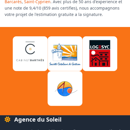
Barcarès
,
Saint-Cyprien
. Avec plus de 50 ans d'experience et
une note de 9,4/10 (859 avis certifies), nous accompagnons
votre projet de l'estimation gratuite a la signature.
Agence du Soleil