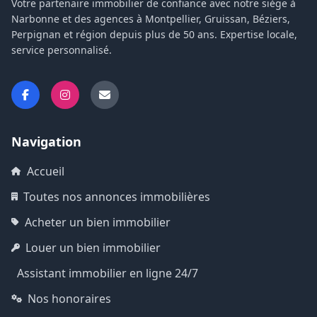
Votre partenaire immobilier de confiance avec notre siège à
Narbonne et des agences à Montpellier, Gruissan, Béziers,
Perpignan et région depuis plus de 50 ans. Expertise locale,
service personnalisé.
Navigation
Accueil
Toutes nos annonces immobilières
Acheter un bien immobilier
Louer un bien immobilier
Assistant immobilier en ligne 24/7
Nos honoraires