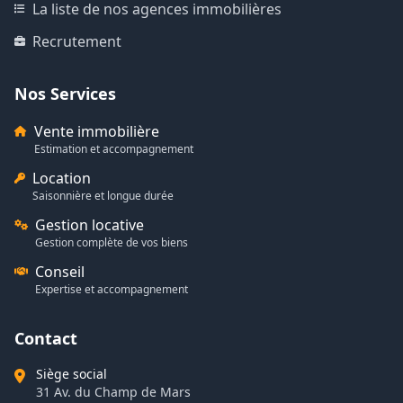
La liste de nos agences immobilières
Recrutement
Nos Services
Vente immobilière
Estimation et accompagnement
Location
Saisonnière et longue durée
Gestion locative
Gestion complète de vos biens
Conseil
Expertise et accompagnement
Contact
Siège social
31 Av. du Champ de Mars