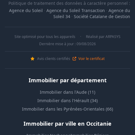
Politique de traitement des données à caractère personnel :
Agence du Soleil
·
Agence du Soleil Transaction
·
Agence du
Soleil 34
·
Société Catalane de Gestion
Site optimisé pour tous les appareils
·
Réalisé par
ARPASYS
Dernière mise à jour : 09/08/2026
Avis clients certifiés
Voir le certificat
Immobilier par département
Immobilier dans l'Aude (11)
Immobilier dans l'Hérault (34)
Immobilier dans les Pyrénées-Orientales (66)
Immobilier par ville en Occitanie