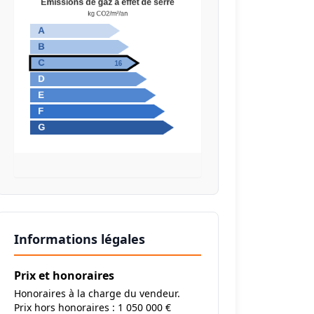
Informations légales
Prix et honoraires
Honoraires à la charge du vendeur.
Prix hors honoraires : 1 050 000 €