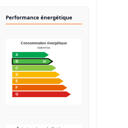
Performance énergétique