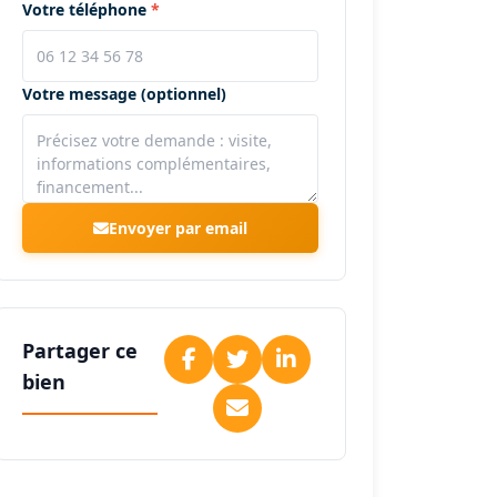
Votre téléphone
Votre message (optionnel)
Envoyer par email
Partager ce
bien