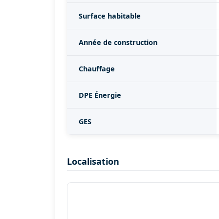
Surface habitable
Année de construction
Chauffage
DPE Énergie
GES
Localisation