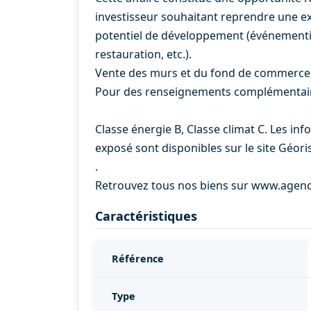
investisseur souhaitant reprendre une ex
potentiel de développement (événementiel
restauration, etc.).
Vente des murs et du fond de commerce
Pour des renseignements complémentaire
Classe énergie B, Classe climat C. Les inf
exposé sont disponibles sur le site Géori
.
Retrouvez tous nos biens sur www.agen
Caractéristiques
Référence
Type