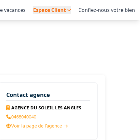
de vacances
Espace Client
Confiez-nous votre bien
Contact agence
AGENCE DU SOLEIL LES ANGLES
0468040040
Voir la page de l'agence