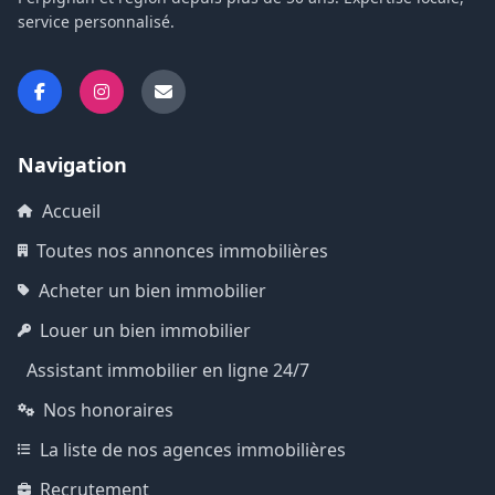
service personnalisé.
Navigation
Accueil
Toutes nos annonces immobilières
Acheter un bien immobilier
Louer un bien immobilier
Assistant immobilier en ligne 24/7
Nos honoraires
La liste de nos agences immobilières
Recrutement