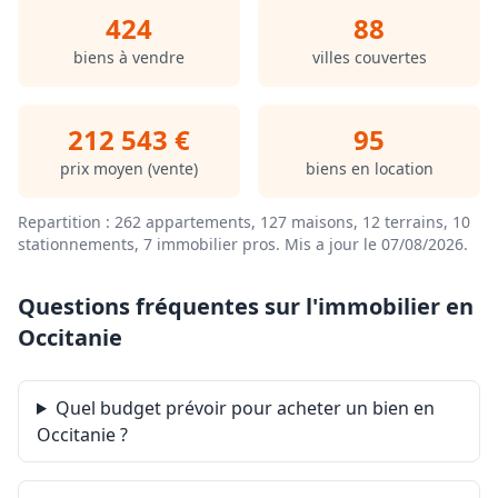
424
88
biens à vendre
villes couvertes
212 543 €
95
prix moyen (vente)
biens en location
Repartition : 262 appartements, 127 maisons, 12 terrains, 10
stationnements, 7 immobilier pros.
Mis a jour le 07/08/2026
.
Questions fréquentes sur l'immobilier en
Occitanie
Quel budget prévoir pour acheter un bien en
Occitanie ?