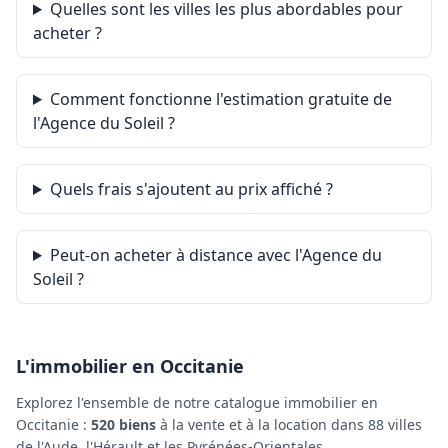
Quelles sont les villes les plus abordables pour
acheter ?
Comment fonctionne l'estimation gratuite de
l'Agence du Soleil ?
Quels frais s'ajoutent au prix affiché ?
Peut-on acheter à distance avec l'Agence du
Soleil ?
L'immobilier en Occitanie
Explorez l'ensemble de notre catalogue immobilier en
Occitanie :
520 biens
à la vente et à la location dans 88 villes
de l'Aude, l'Hérault et les Pyrénées-Orientales.