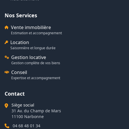
Nos Services
Vente immobilière
Estimation et accompagnement
Location
Saisonnière et longue durée
Gestion locative
Gestion complète de vos biens
Conseil
Expertise et accompagnement
Contact
Siège social
31 Av. du Champ de Mars
11100 Narbonne
04 68 48 01 34