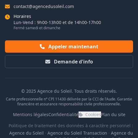
contact@agencedusoleil.com
Horaires
Lun-Vend : 9h00-13h00 et de 14h00-17h00
Fermé samedi et dimanche
Appeler maintenant
Demande d'info
© 2025 Agence du Soleil. Tous droits réservés.
Carte professionnelle n° CPI 11430 délivrée par la CCI de l'Aude. Garantie
financière et assurance responsabilité civile professionnelle.
Mentions légales
Confidentialité
Cookies
Plan du site
Politique de traitement des données à caractère personnel :
Agence du Soleil
·
Agence du Soleil Transaction
·
Agence du