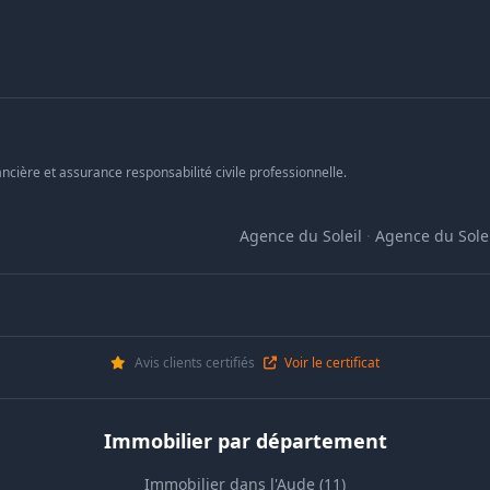
ncière et assurance responsabilité civile professionnelle.
Agence du Soleil
·
Agence du Solei
Avis clients certifiés
Voir le certificat
Immobilier par département
Immobilier dans l'Aude (11)