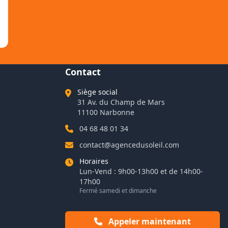
Contact
Siège social
31 Av. du Champ de Mars
11100 Narbonne
04 68 48 01 34
contact@agencedusoleil.com
Horaires
Lun-Vend : 9h00-13h00 et de 14h00-
17h00
Fermé samedi et dimanche
Appeler maintenant