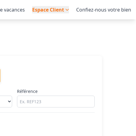
de vacances
Espace Client
Confiez-nous votre bien
Référence