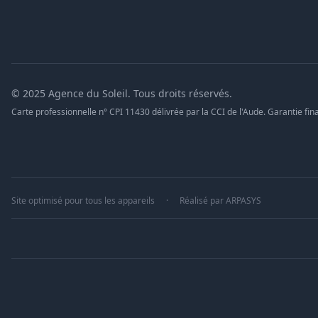
© 2025 Agence du Soleil. Tous droits réservés.
Carte professionnelle n° CPI 11430 délivrée par la CCI de l'Aude. Garantie fina
Site optimisé pour tous les appareils
·
Réalisé par
ARPASYS