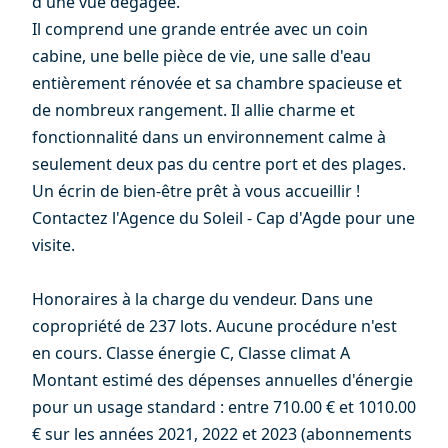
d'une vue dégagée.
Il comprend une grande entrée avec un coin
cabine, une belle pièce de vie, une salle d'eau
entièrement rénovée et sa chambre spacieuse et
de nombreux rangement. Il allie charme et
fonctionnalité dans un environnement calme à
seulement deux pas du centre port et des plages.
Un écrin de bien-être prêt à vous accueillir !
Contactez l'Agence du Soleil - Cap d'Agde pour une
visite.
Honoraires à la charge du vendeur. Dans une
copropriété de 237 lots. Aucune procédure n'est
en cours. Classe énergie C, Classe climat A
Montant estimé des dépenses annuelles d'énergie
pour un usage standard : entre 710.00 € et 1010.00
€ sur les années 2021, 2022 et 2023 (abonnements