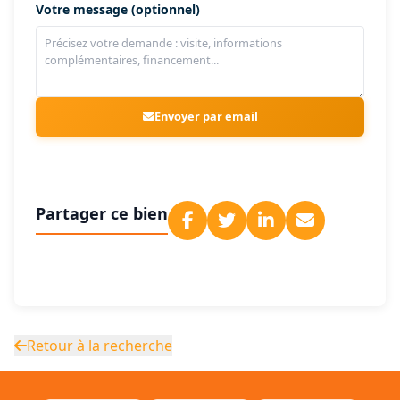
Votre message (optionnel)
Envoyer par email
Partager ce bien
Retour à la recherche