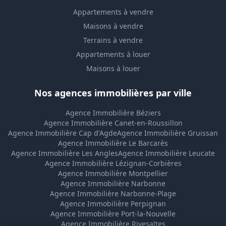
Appartements à vendre
Maisons à vendre
Terrains à vendre
Appartements à louer
Maisons à louer
Nos agences immobilières par ville
Agence Immobilière Béziers
Agence Immobilière Canet-en-Roussillon
Agence Immobilière Cap d'Agde
Agence Immobilière Gruissan
Agence Immobilière Le Barcarès
Agence Immobilière Les Angles
Agence Immobilière Leucate
Agence Immobilière Lézignan-Corbières
Agence Immobilière Montpellier
Agence Immobilière Narbonne
Agence Immobilière Narbonne-Plage
Agence Immobilière Perpignan
Agence Immobilière Port-la-Nouvelle
Agence Immobilière Rivesaltes