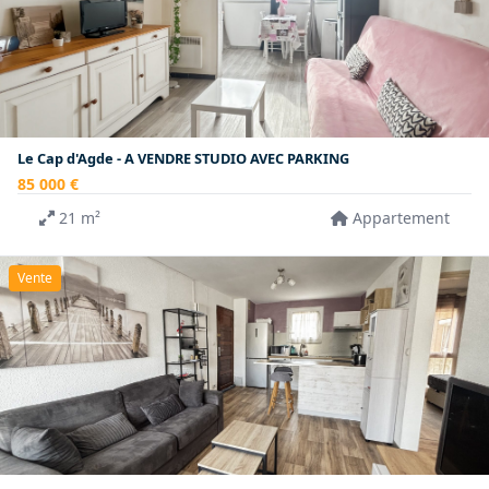
Le Cap d'Agde - A VENDRE STUDIO AVEC PARKING
85 000 €
21 m²
Appartement
Vente