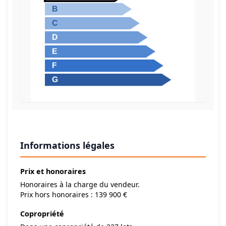
Informations légales
Prix et honoraires
Honoraires à la charge du vendeur.
Prix hors honoraires : 139 900 €
Copropriété