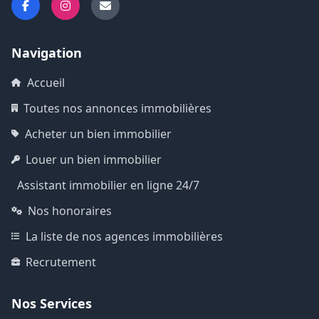
Navigation
Accueil
Toutes nos annonces immobilières
Acheter un bien immobilier
Louer un bien immobilier
Assistant immobilier en ligne 24/7
Nos honoraires
La liste de nos agences immobilières
Recrutement
Nos Services