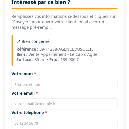
Intéressé par ce bien ?
Remplissez vos informations ci-dessous et cliquez sur
"Envoyer" pour ouvrir votre client email avec un
message pré-rempli.
📍 Bien concerné
Référence :
39-11288-AGENCEDUSOLEIL
Bien :
Vente Appartement - Le Cap d'Agde
Surface :
35 m² •
Prix :
139 900 €
Votre nom
Votre email
Votre téléphone