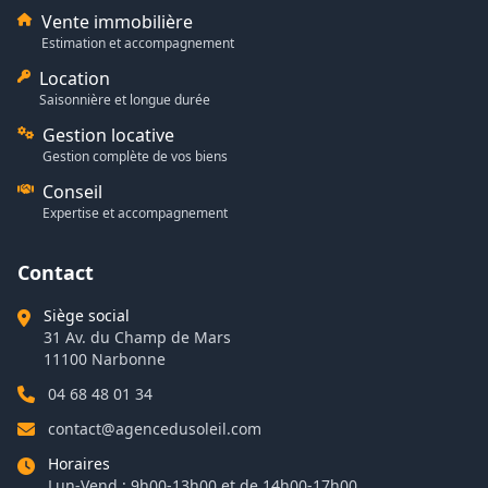
Vente immobilière
Estimation et accompagnement
Location
Saisonnière et longue durée
Gestion locative
Gestion complète de vos biens
Conseil
Expertise et accompagnement
Contact
Siège social
31 Av. du Champ de Mars
11100 Narbonne
04 68 48 01 34
contact@agencedusoleil.com
Horaires
Lun-Vend : 9h00-13h00 et de 14h00-17h00