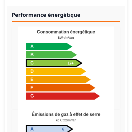
Performance énergétique