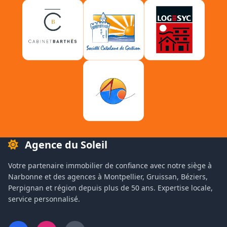
Agence du Soleil
Votre partenaire immobilier de confiance avec notre siège à
Narbonne et des agences à Montpellier, Gruissan, Béziers,
Perpignan et région depuis plus de 50 ans. Expertise locale,
service personnalisé.