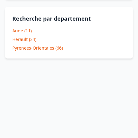
Recherche par departement
Aude (11)
Herault (34)
Pyrenees-Orientales (66)