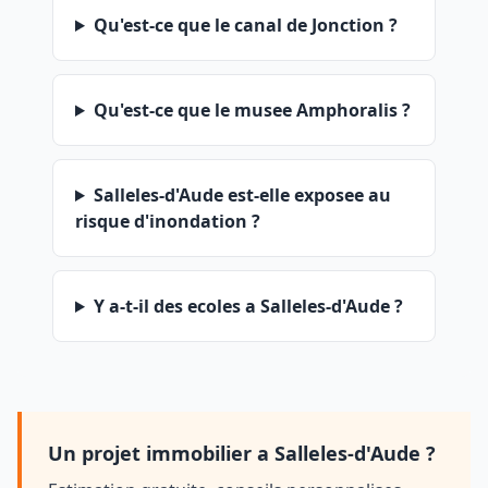
Qu'est-ce que le canal de Jonction ?
Qu'est-ce que le musee Amphoralis ?
Salleles-d'Aude est-elle exposee au
risque d'inondation ?
Y a-t-il des ecoles a Salleles-d'Aude ?
Un projet immobilier a Salleles-d'Aude ?