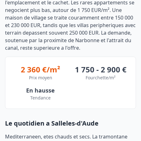
l'emplacement et le cachet. Les rares appartements se
negocient plus bas, autour de 1 750 EUR/m². Une
maison de village se traite couramment entre 150 000
et 230 000 EUR, tandis que les villas peripheriques avec
terrain depassent souvent 250 000 EUR. La demande,
soutenue par la proximite de Narbonne et l'attrait du
canal, reste superieure a l'offre.
2 360 €/m²
1 750 - 2 900 €
Prix moyen
Fourchette/m²
En hausse
Tendance
Le quotidien a Salleles-d'Aude
Mediterraneen, etes chauds et secs. La tramontane