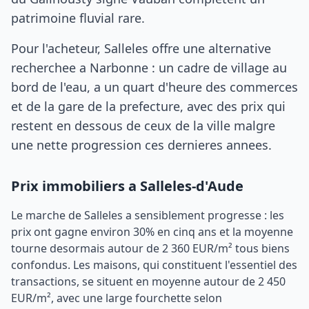
patrimoine fluvial rare.
Pour l'acheteur, Salleles offre une alternative
recherchee a Narbonne : un cadre de village au
bord de l'eau, a un quart d'heure des commerces
et de la gare de la prefecture, avec des prix qui
restent en dessous de ceux de la ville malgre
une nette progression ces dernieres annees.
Prix immobiliers a Salleles-d'Aude
Le marche de Salleles a sensiblement progresse : les
prix ont gagne environ 30% en cinq ans et la moyenne
tourne desormais autour de 2 360 EUR/m² tous biens
confondus. Les maisons, qui constituent l'essentiel des
transactions, se situent en moyenne autour de 2 450
EUR/m², avec une large fourchette selon