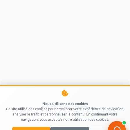
Nous utilisons des cookies
Ce site utilise des cookies pour améliorer votre expérience de navigation,
analyser le trafic et personnaliser le contenu. En continuant votre
navigation, vous acceptez notre utilisation des cookies.