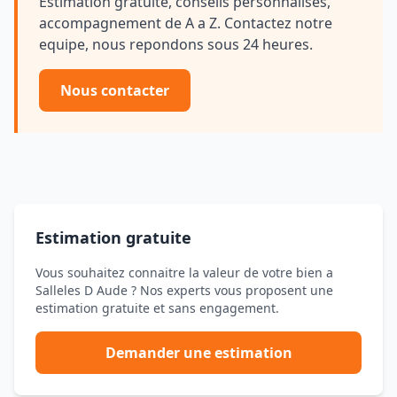
Estimation gratuite, conseils personnalises,
accompagnement de A a Z. Contactez notre
equipe, nous repondons sous 24 heures.
Nous contacter
Estimation gratuite
Vous souhaitez connaitre la valeur de votre bien a
Salleles D Aude ? Nos experts vous proposent une
estimation gratuite et sans engagement.
Demander une estimation