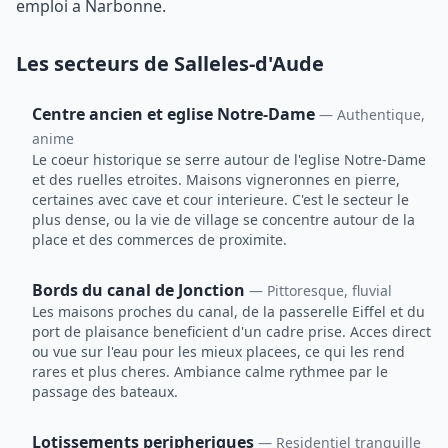
emploi a Narbonne.
Les secteurs de Salleles-d'Aude
Centre ancien et eglise Notre-Dame
— Authentique,
anime
Le coeur historique se serre autour de l'eglise Notre-Dame
et des ruelles etroites. Maisons vigneronnes en pierre,
certaines avec cave et cour interieure. C'est le secteur le
plus dense, ou la vie de village se concentre autour de la
place et des commerces de proximite.
Bords du canal de Jonction
— Pittoresque, fluvial
Les maisons proches du canal, de la passerelle Eiffel et du
port de plaisance beneficient d'un cadre prise. Acces direct
ou vue sur l'eau pour les mieux placees, ce qui les rend
rares et plus cheres. Ambiance calme rythmee par le
passage des bateaux.
Lotissements peripheriques
— Residentiel tranquille