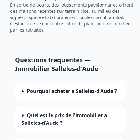
En sortie de bourg, des lotissements pavillonnaires offrent
des maisons recentes sur terrain clos, au milieu des
vignes. Espace et stationnement faciles, profil familial.
C'est ici que se concentre l'offre de plain-pied recherchee
par les retraites.
Questions frequentes —
Immobilier Salleles-d'Aude
Pourquoi acheter a Salleles-d'Aude ?
Quel est le prix de l'immobilier a
Salleles-d'Aude ?