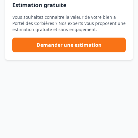
Estimation gratuite
Vous souhaitez connaitre la valeur de votre bien a
Portel des Corbières ? Nos experts vous proposent une
estimation gratuite et sans engagement.
Demander une estimation