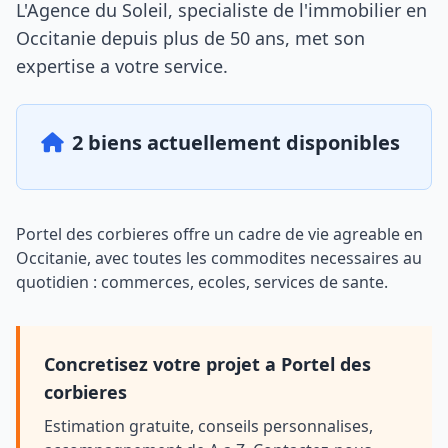
L'Agence du Soleil, specialiste de l'immobilier en
Occitanie depuis plus de 50 ans, met son
expertise a votre service.
2 biens actuellement disponibles
Portel des corbieres offre un cadre de vie agreable en
Occitanie, avec toutes les commodites necessaires au
quotidien : commerces, ecoles, services de sante.
Concretisez votre projet a Portel des
corbieres
Estimation gratuite, conseils personnalises,