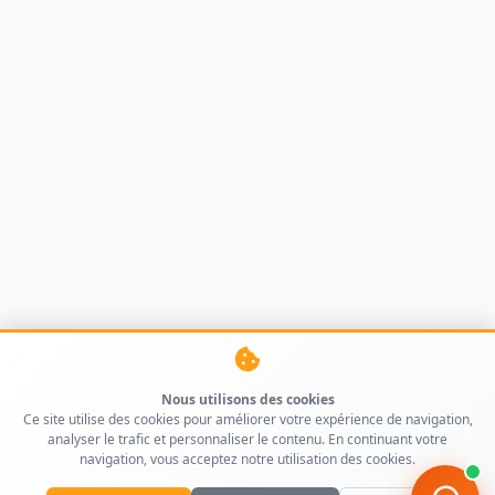
Nous utilisons des cookies
Ce site utilise des cookies pour améliorer votre expérience de navigation,
analyser le trafic et personnaliser le contenu. En continuant votre
navigation, vous acceptez notre utilisation des cookies.