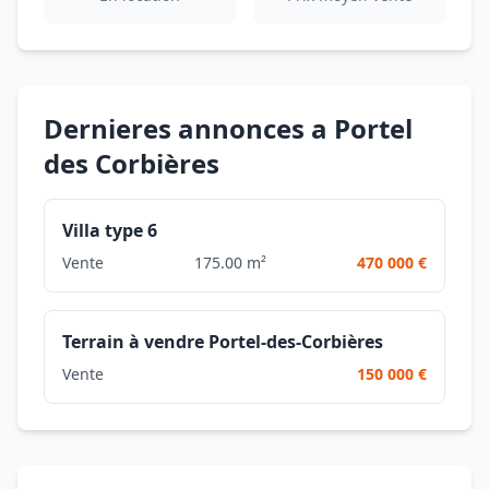
Dernieres annonces a Portel
des Corbières
Villa type 6
Vente
175.00 m²
470 000 €
Terrain à vendre Portel-des-Corbières
Vente
150 000 €