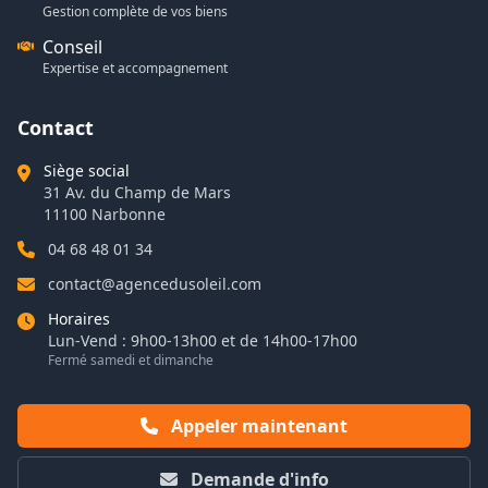
Gestion complète de vos biens
Conseil
Expertise et accompagnement
Contact
Siège social
31 Av. du Champ de Mars
11100 Narbonne
04 68 48 01 34
contact@agencedusoleil.com
Horaires
Lun-Vend : 9h00-13h00 et de 14h00-17h00
Fermé samedi et dimanche
Appeler maintenant
Demande d'info