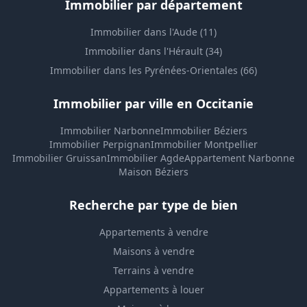
Immobilier par département
Immobilier dans l'Aude (11)
Immobilier dans l'Hérault (34)
Immobilier dans les Pyrénées-Orientales (66)
Immobilier par ville en Occitanie
Immobilier Narbonne
Immobilier Béziers
Immobilier Perpignan
Immobilier Montpellier
Immobilier Gruissan
Immobilier Agde
Appartement Narbonne
Maison Béziers
Recherche par type de bien
Appartements à vendre
Maisons à vendre
Terrains à vendre
Appartements à louer