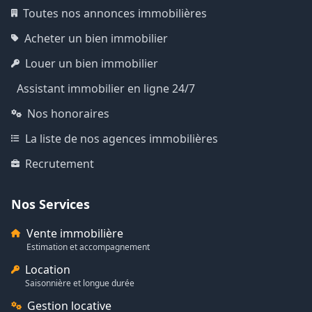
Toutes nos annonces immobilières
Acheter un bien immobilier
Louer un bien immobilier
Assistant immobilier en ligne 24/7
Nos honoraires
La liste de nos agences immobilières
Recrutement
Nos Services
Vente immobilière
Estimation et accompagnement
Location
Saisonnière et longue durée
Gestion locative