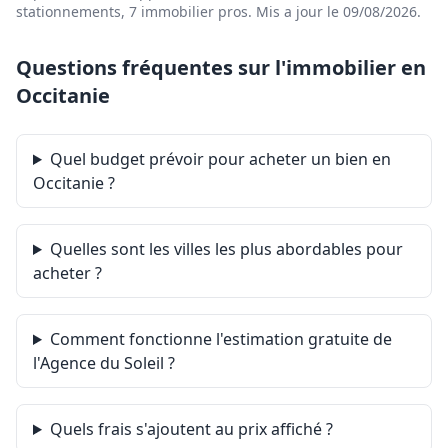
stationnements, 7 immobilier pros.
Mis a jour le 09/08/2026
.
Questions fréquentes sur l'immobilier en
Occitanie
Quel budget prévoir pour acheter un bien en
Occitanie ?
Quelles sont les villes les plus abordables pour
acheter ?
Comment fonctionne l'estimation gratuite de
l'Agence du Soleil ?
Quels frais s'ajoutent au prix affiché ?