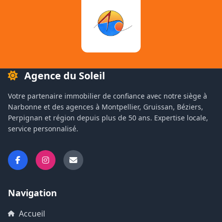
Agence du Soleil
Votre partenaire immobilier de confiance avec notre siège à
Narbonne et des agences à Montpellier, Gruissan, Béziers,
Perpignan et région depuis plus de 50 ans. Expertise locale,
service personnalisé.
Navigation
Accueil