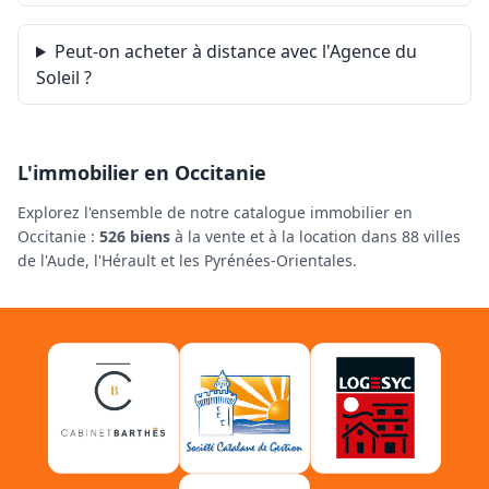
Peut-on acheter à distance avec l'Agence du
Soleil ?
L'immobilier en Occitanie
Explorez l'ensemble de notre catalogue immobilier en
Occitanie :
526 biens
à la vente et à la location dans 88 villes
de l'Aude, l'Hérault et les Pyrénées-Orientales.