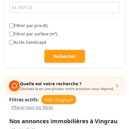
Filtrer par prix (€)
Filtrer par surface (m²)
Accès handicapé
Rechercher
Quelle est votre recherche ?
Décrivez-la en une phrase, notre assistant vous répond.
Filtres actifs:
×
Ville: Vingrau
Effacer tous les filtres
Nos annonces immobilières à Vingrau