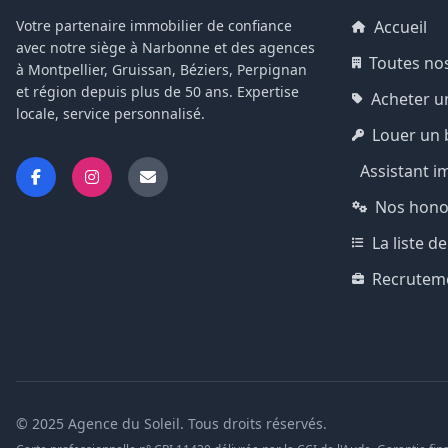
Votre partenaire immobilier de confiance
Accueil
avec notre siège à Narbonne et des agences
Toutes no
à Montpellier, Gruissan, Béziers, Perpignan
et région depuis plus de 50 ans. Expertise
Acheter u
locale, service personnalisé.
Louer un 
Assistant i
Nos hono
La liste 
Recrutem
© 2025 Agence du Soleil. Tous droits réservés.