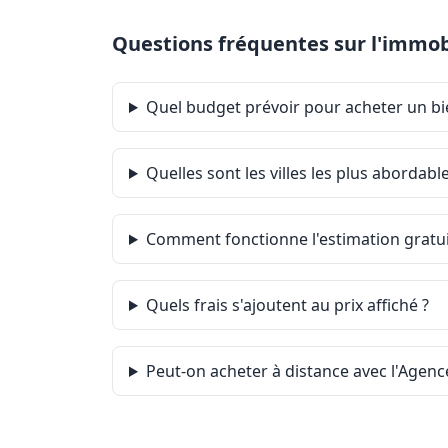
Questions fréquentes sur l'immobi
Quel budget prévoir pour acheter un bi
Quelles sont les villes les plus abordabl
Comment fonctionne l'estimation gratuit
Quels frais s'ajoutent au prix affiché ?
Peut-on acheter à distance avec l'Agence