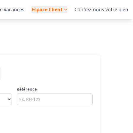
de vacances
Espace Client
Confiez-nous votre bien
Référence