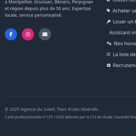
à Montpellier, Gruissan, Béziers, Perpignan
et région depuis plus de 50 ans. Expertise
Acheter u
locale, service personnalisé.
Louer un 
Assistant i
Nos hono
La liste 
Recrutem
© 2025 Agence du Soleil. Tous droits réservés.
Carte professionnelle n° CPI 11430 délivrée par la CCI de l'Aude. Garantie fina