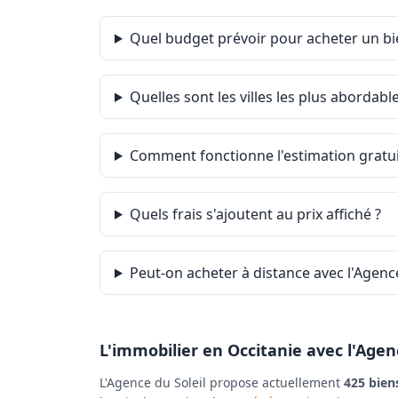
Quel budget prévoir pour acheter un bi
Quelles sont les villes les plus abordabl
Comment fonctionne l'estimation gratuit
Quels frais s'ajoutent au prix affiché ?
Peut-on acheter à distance avec l'Agence
L'immobilier en Occitanie avec l'Agen
L'Agence du Soleil propose actuellement
425 bien