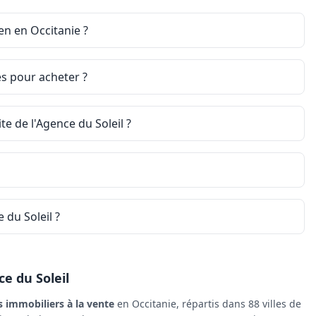
en en Occitanie ?
es pour acheter ?
e de l'Agence du Soleil ?
 du Soleil ?
ce du Soleil
s immobiliers à la vente
en Occitanie, répartis dans 88 villes de