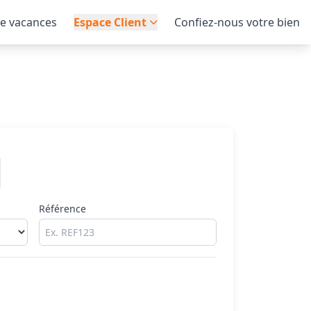
de vacances
Espace Client
Confiez-nous votre bien
Référence