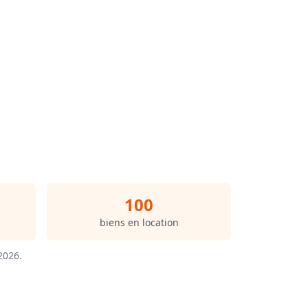
100
biens en location
/2026
.