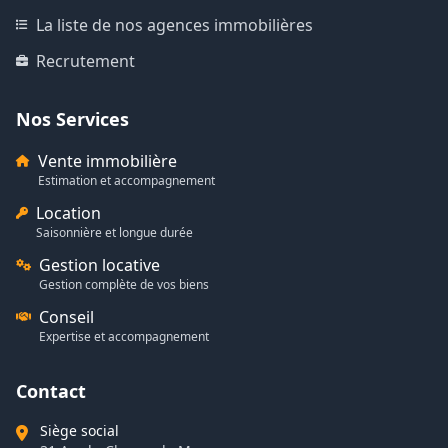
La liste de nos agences immobilières
Recrutement
Nos Services
Vente immobilière
Estimation et accompagnement
Location
Saisonnière et longue durée
Gestion locative
Gestion complète de vos biens
Conseil
Expertise et accompagnement
Contact
Siège social