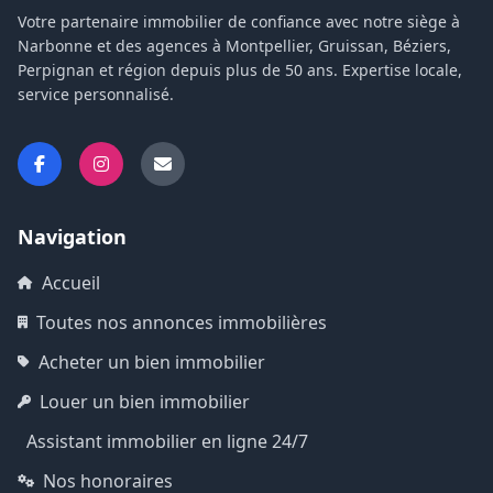
Votre partenaire immobilier de confiance avec notre siège à
Narbonne et des agences à Montpellier, Gruissan, Béziers,
Perpignan et région depuis plus de 50 ans. Expertise locale,
service personnalisé.
Navigation
Accueil
Toutes nos annonces immobilières
Acheter un bien immobilier
Louer un bien immobilier
Assistant immobilier en ligne 24/7
Nos honoraires