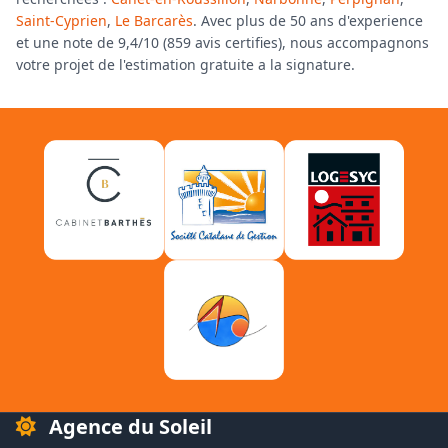
Saint-Cyprien
,
Le Barcarès
. Avec plus de 50 ans d'experience
et une note de 9,4/10 (859 avis certifies), nous accompagnons
votre projet de l'estimation gratuite a la signature.
Agence du Soleil