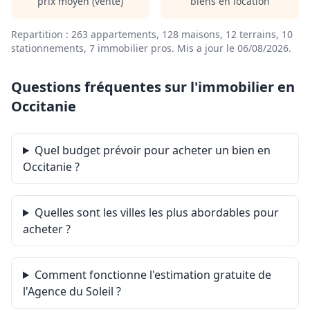
prix moyen (vente)
biens en location
Repartition : 263 appartements, 128 maisons, 12 terrains, 10
stationnements, 7 immobilier pros.
Mis a jour le 06/08/2026
.
Questions fréquentes sur l'immobilier en
Occitanie
Quel budget prévoir pour acheter un bien en
Occitanie ?
Quelles sont les villes les plus abordables pour
acheter ?
Comment fonctionne l'estimation gratuite de
l'Agence du Soleil ?