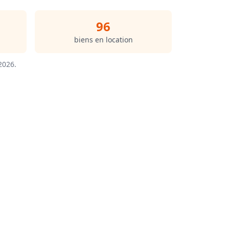
96
biens en location
/2026
.