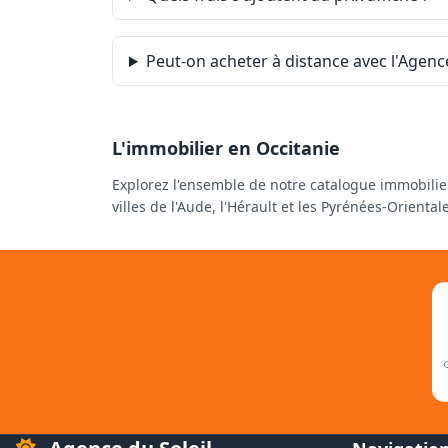
Peut-on acheter à distance avec l'Agence
L'immobilier en Occitanie
Explorez l'ensemble de notre catalogue immobilie
villes de l'Aude, l'Hérault et les Pyrénées-Oriental