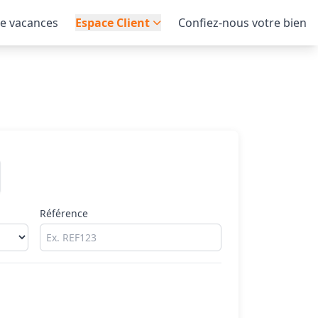
de vacances
Espace Client
Confiez-nous votre bien
Référence