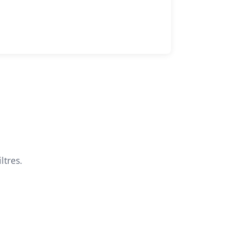
ltres.