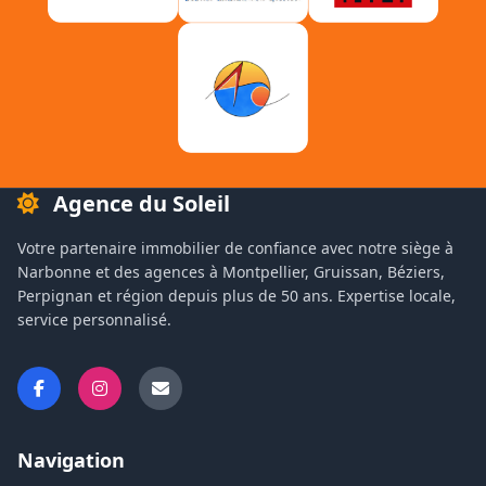
Agence du Soleil
Votre partenaire immobilier de confiance avec notre siège à
Narbonne et des agences à Montpellier, Gruissan, Béziers,
Perpignan et région depuis plus de 50 ans. Expertise locale,
service personnalisé.
Navigation