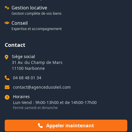
Gestion locative
Gestion complète de vos biens
Conseil
Expertise et accompagnement
Contact
Siège social
31 Av. du Champ de Mars
11100 Narbonne
04 68 48 01 34
contact@agencedusoleil.com
Horaires
Lun-Vend : 9h00-13h00 et de 14h00-17h00
Fermé samedi et dimanche
Appeler maintenant