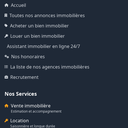
Accueil
Toutes nos annonces immobilières
Acheter un bien immobilier
Louer un bien immobilier
Assistant immobilier en ligne 24/7
Nos honoraires
La liste de nos agences immobilières
Recrutement
Nos Services
Vente immobilière
Estimation et accompagnement
Location
Saisonnière et longue durée