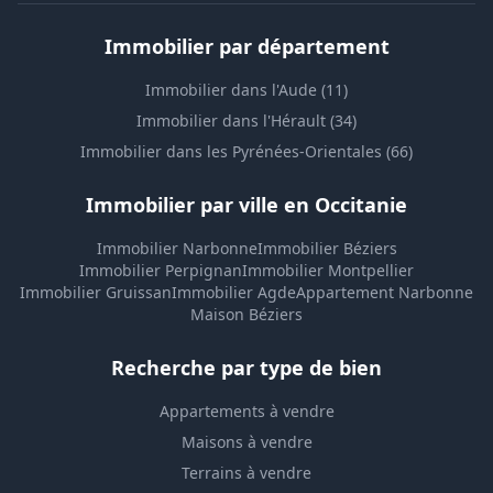
Immobilier par département
Immobilier dans l'Aude (11)
Immobilier dans l'Hérault (34)
Immobilier dans les Pyrénées-Orientales (66)
Immobilier par ville en Occitanie
Immobilier Narbonne
Immobilier Béziers
Immobilier Perpignan
Immobilier Montpellier
Immobilier Gruissan
Immobilier Agde
Appartement Narbonne
Maison Béziers
Recherche par type de bien
Appartements à vendre
Maisons à vendre
Terrains à vendre