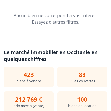
Aucun bien ne correspond à vos critères.
Essayez d'autres filtres.
Le marché immobilier en Occitanie en
quelques chiffres
423
88
biens à vendre
villes couvertes
212 769 €
100
prix moyen (vente)
biens en location