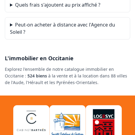
Quels frais s'ajoutent au prix affiché ?
Peut-on acheter à distance avec l'Agence du
Soleil ?
L'immobilier en Occitanie
Explorez l'ensemble de notre catalogue immobilier en
Occitanie :
524 biens
à la vente et à la location dans 88 villes
de l'Aude, l'Hérault et les Pyrénées-Orientales.