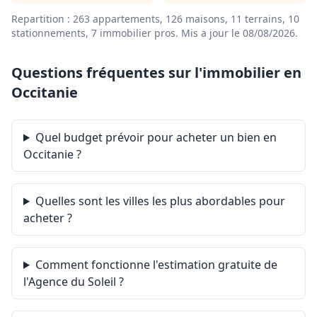
Repartition : 263 appartements, 126 maisons, 11 terrains, 10
stationnements, 7 immobilier pros.
Mis a jour le 08/08/2026
.
Questions fréquentes sur l'immobilier en
Occitanie
Quel budget prévoir pour acheter un bien en
Occitanie ?
Quelles sont les villes les plus abordables pour
acheter ?
Comment fonctionne l'estimation gratuite de
l'Agence du Soleil ?