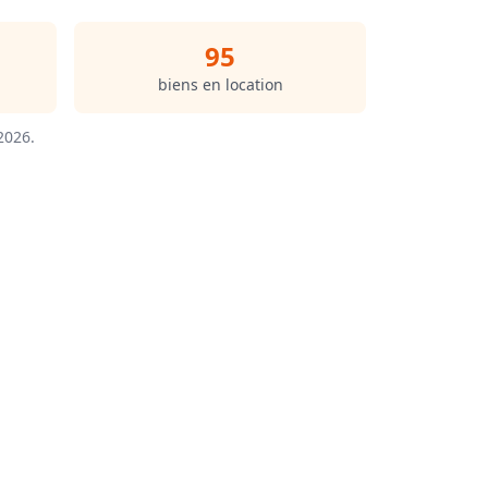
95
biens en location
/2026
.