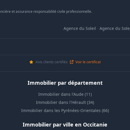
ncière et assurance responsabilité civile professionnelle.
Agence du Soleil
·
Agence du Solei
Avis clients certifiés
Voir le certificat
Immobilier par département
Immobilier dans l'Aude (11)
Immobilier dans l'Hérault (34)
Immobilier dans les Pyrénées-Orientales (66)
Immobilier par ville en Occitanie