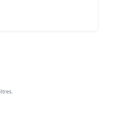
ltres.