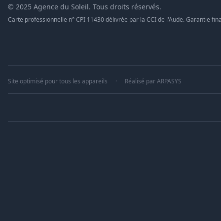
© 2025 Agence du Soleil. Tous droits réservés.
Carte professionnelle n° CPI 11430 délivrée par la CCI de l'Aude. Garantie fina
Site optimisé pour tous les appareils
·
Réalisé par
ARPASYS