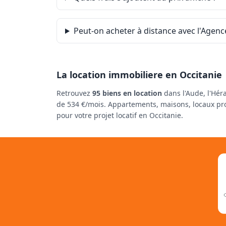
Peut-on acheter à distance avec l'Agence
La location immobiliere en Occitanie
Retrouvez
95 biens en location
dans l'Aude, l'Héra
de 534 €/mois. Appartements, maisons, locaux prof
pour votre projet locatif en Occitanie.