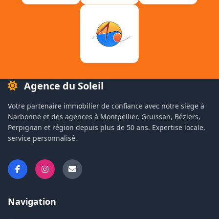
Agence du Soleil
Votre partenaire immobilier de confiance avec notre siège à
Narbonne et des agences à Montpellier, Gruissan, Béziers,
Perpignan et région depuis plus de 50 ans. Expertise locale,
service personnalisé.
Navigation