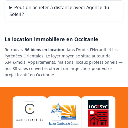
Peut-on acheter à distance avec l'Agence du
Soleil ?
La location immobiliere en Occitanie
Retrouvez
96 biens en location
dans l'Aude, l'Hérault et les
Pyrénées-Orientales. Le loyer moyen se situe autour de
534 €/mois. Appartements, maisons, locaux professionnels —
nos 88 villes couvertes offrent un large choix pour votre
projet locatif en Occitanie.