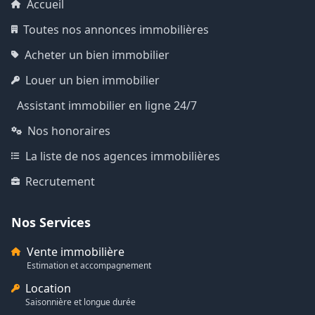
Accueil
Toutes nos annonces immobilières
Acheter un bien immobilier
Louer un bien immobilier
Assistant immobilier en ligne 24/7
Nos honoraires
La liste de nos agences immobilières
Recrutement
Nos Services
Vente immobilière
Estimation et accompagnement
Location
Saisonnière et longue durée