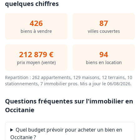
quelques chiffres
426
87
biens à vendre
villes couvertes
212 879 €
94
prix moyen (vente)
biens en location
Repartition : 262 appartements, 129 maisons, 12 terrains, 10
stationnements, 7 immobilier pros.
Mis a jour le 06/08/2026
.
Questions fréquentes sur l'immobilier en
Occitanie
Quel budget prévoir pour acheter un bien en
Occitanie ?