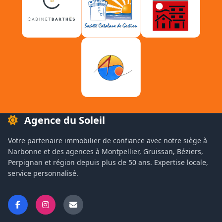
Agence du Soleil
Votre partenaire immobilier de confiance avec notre siège à
Narbonne et des agences à Montpellier, Gruissan, Béziers,
Perpignan et région depuis plus de 50 ans. Expertise locale,
service personnalisé.