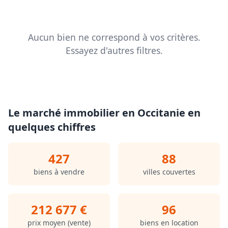
Aucun bien ne correspond à vos critères.
Essayez d'autres filtres.
Le marché immobilier en Occitanie en
quelques chiffres
427
88
biens à vendre
villes couvertes
212 677 €
96
prix moyen (vente)
biens en location