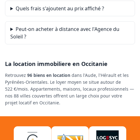
Quels frais s'ajoutent au prix affiché ?
Peut-on acheter à distance avec l'Agence du
Soleil ?
La location immobiliere en Occitanie
Retrouvez
96 biens en location
dans l'Aude, l'Hérault et les
Pyrénées-Orientales. Le loyer moyen se situe autour de
522 €/mois. Appartements, maisons, locaux professionnels —
nos 88 villes couvertes offrent un large choix pour votre
projet locatif en Occitanie.