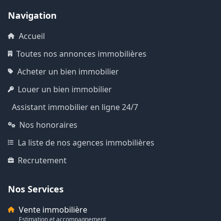
Navigation
Accueil
Toutes nos annonces immobilières
Acheter un bien immobilier
Louer un bien immobilier
Assistant immobilier en ligne 24/7
Nos honoraires
La liste de nos agences immobilières
Recrutement
Nos Services
Vente immobilière
Estimation et accompagnement