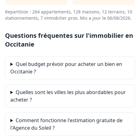
Repartition : 264 appartements, 128 maisons, 12 terrains, 10
stationnements, 7 immobilier pros.
Mis a jour le 06/08/2026
.
Questions fréquentes sur l'immobilier en
Occitanie
Quel budget prévoir pour acheter un bien en
Occitanie ?
Quelles sont les villes les plus abordables pour
acheter ?
Comment fonctionne l'estimation gratuite de
l'Agence du Soleil ?