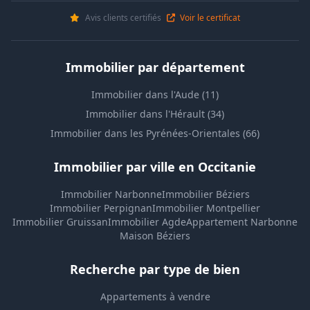
Avis clients certifiés
Voir le certificat
Immobilier par département
Immobilier dans l'Aude (11)
Immobilier dans l'Hérault (34)
Immobilier dans les Pyrénées-Orientales (66)
Immobilier par ville en Occitanie
Immobilier Narbonne
Immobilier Béziers
Immobilier Perpignan
Immobilier Montpellier
Immobilier Gruissan
Immobilier Agde
Appartement Narbonne
Maison Béziers
Recherche par type de bien
Appartements à vendre