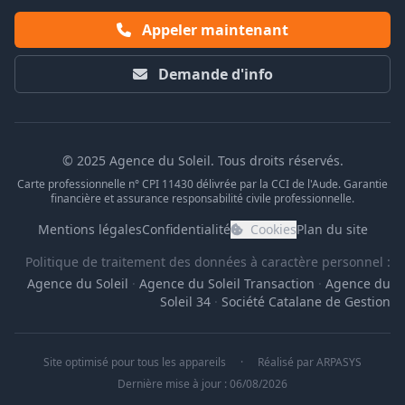
Appeler maintenant
Demande d'info
© 2025 Agence du Soleil. Tous droits réservés.
Carte professionnelle n° CPI 11430 délivrée par la CCI de l'Aude. Garantie
financière et assurance responsabilité civile professionnelle.
Mentions légales
Confidentialité
Cookies
Plan du site
Politique de traitement des données à caractère personnel :
Agence du Soleil
·
Agence du Soleil Transaction
·
Agence du
Soleil 34
·
Société Catalane de Gestion
Site optimisé pour tous les appareils
·
Réalisé par
ARPASYS
Dernière mise à jour : 06/08/2026