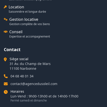
Location
Saisonnière et longue durée
Gestion locative
Gestion complète de vos biens
Conseil
Expertise et accompagnement
Contact
Siège social
31 Av. du Champ de Mars
11100 Narbonne
04 68 48 01 34
contact@agencedusoleil.com
Horaires
Lun-Vend : 9h00-13h00 et de 14h00-17h00
Fermé samedi et dimanche