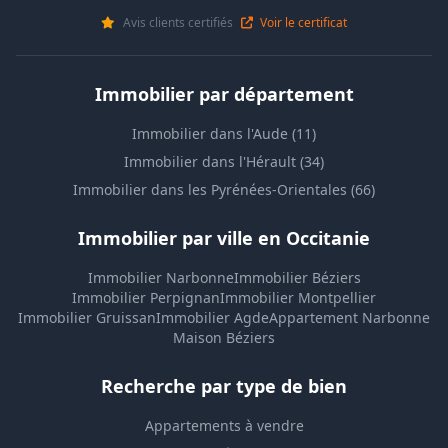
Avis clients certifiés
Voir le certificat
Immobilier par département
Immobilier dans l'Aude (11)
Immobilier dans l'Hérault (34)
Immobilier dans les Pyrénées-Orientales (66)
Immobilier par ville en Occitanie
Immobilier Narbonne
Immobilier Béziers
Immobilier Perpignan
Immobilier Montpellier
Immobilier Gruissan
Immobilier Agde
Appartement Narbonne
Maison Béziers
Recherche par type de bien
Appartements à vendre