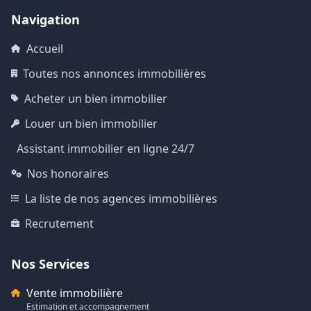
Navigation
Accueil
Toutes nos annonces immobilières
Acheter un bien immobilier
Louer un bien immobilier
Assistant immobilier en ligne 24/7
Nos honoraires
La liste de nos agences immobilières
Recrutement
Nos Services
Vente immobilière
Estimation et accompagnement