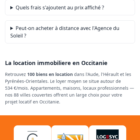
Quels frais s'ajoutent au prix affiché ?
Peut-on acheter à distance avec l'Agence du
Soleil ?
La location immobiliere en Occitanie
Retrouvez
100 biens en location
dans l'Aude, l'Hérault et les
Pyrénées-Orientales. Le loyer moyen se situe autour de
534 €/mois. Appartements, maisons, locaux professionnels —
nos 88 villes couvertes offrent un large choix pour votre
projet locatif en Occitanie.