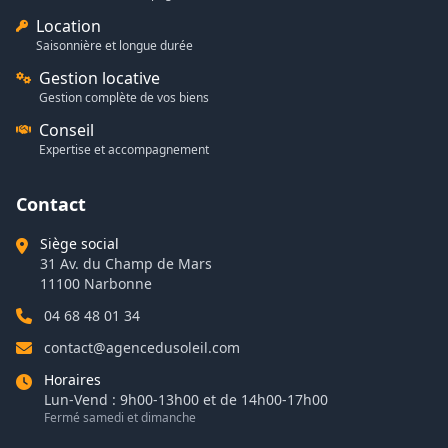
Location
Saisonnière et longue durée
Gestion locative
Gestion complète de vos biens
Conseil
Expertise et accompagnement
Contact
Siège social
31 Av. du Champ de Mars
11100 Narbonne
04 68 48 01 34
contact@agencedusoleil.com
Horaires
Lun-Vend : 9h00-13h00 et de 14h00-17h00
Fermé samedi et dimanche