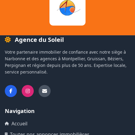
Agence du Soleil
Votre partenaire immobilier de confiance avec notre siège à
Narbonne et des agences à Montpellier, Gruissan, Béziers,
Perpignan et région depuis plus de 50 ans. Expertise locale,
service personnalisé.
Navigation
Accueil
Toutes nos annonces immobilières