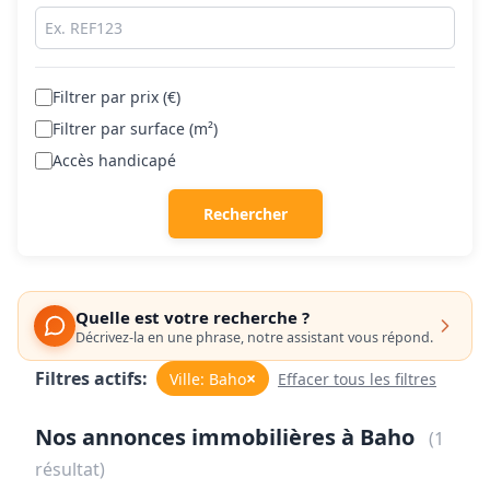
Filtrer par prix (€)
Filtrer par surface (m²)
Accès handicapé
Rechercher
Quelle est votre recherche ?
Décrivez-la en une phrase, notre assistant vous répond.
Filtres actifs:
×
Ville: Baho
Effacer tous les filtres
Nos annonces immobilières à Baho
(1
résultat)