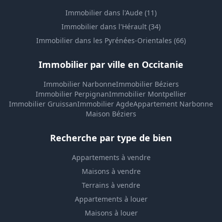
Immobilier dans l'Aude (11)
Immobilier dans l'Hérault (34)
Immobilier dans les Pyrénées-Orientales (66)
Immobilier par ville en Occitanie
Immobilier Narbonne
Immobilier Béziers
Immobilier Perpignan
Immobilier Montpellier
Immobilier Gruissan
Immobilier Agde
Appartement Narbonne
Maison Béziers
Recherche par type de bien
Appartements à vendre
Maisons à vendre
Terrains à vendre
Appartements à louer
Maisons à louer