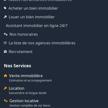
Acheter un bien immobilier
Louer un bien immobilier
Assistant immobilier en ligne 24/7
Nos honoraires
La liste de nos agences immobilières
Recrutement
Nos Services
Vente immobilière
Estimation et accompagnement
Location
Saisonnière et longue durée
Gestion locative
Gestion complète de vos biens