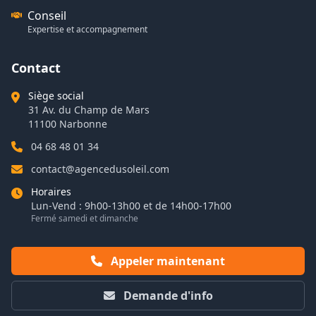
Conseil
Expertise et accompagnement
Contact
Siège social
31 Av. du Champ de Mars
11100 Narbonne
04 68 48 01 34
contact@agencedusoleil.com
Horaires
Lun-Vend : 9h00-13h00 et de 14h00-17h00
Fermé samedi et dimanche
Appeler maintenant
Demande d'info