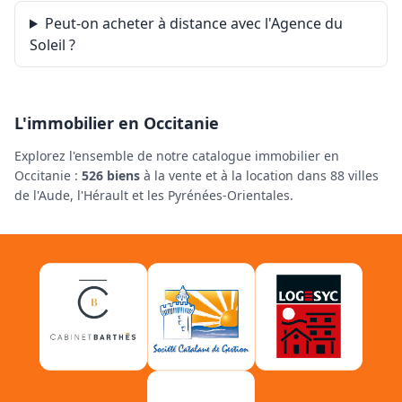
Peut-on acheter à distance avec l'Agence du
Soleil ?
L'immobilier en Occitanie
Explorez l'ensemble de notre catalogue immobilier en
Occitanie :
526 biens
à la vente et à la location dans 88 villes
de l'Aude, l'Hérault et les Pyrénées-Orientales.