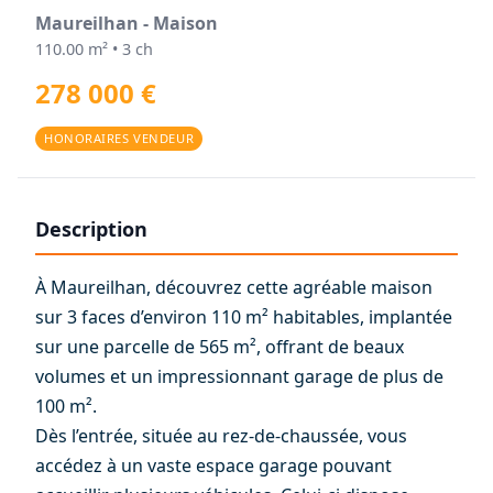
Maureilhan - Maison
110.00 m² • 3 ch
278 000 €
HONORAIRES VENDEUR
Description
À Maureilhan, découvrez cette agréable maison
sur 3 faces d’environ 110 m² habitables, implantée
sur une parcelle de 565 m², offrant de beaux
volumes et un impressionnant garage de plus de
100 m².
Dès l’entrée, située au rez-de-chaussée, vous
accédez à un vaste espace garage pouvant