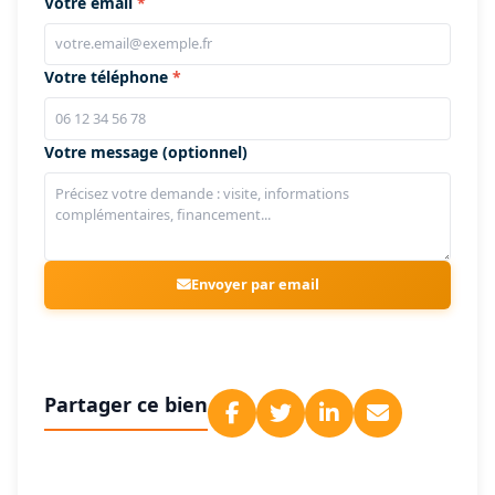
Votre email
Votre téléphone
Votre message (optionnel)
Envoyer par email
Partager ce bien