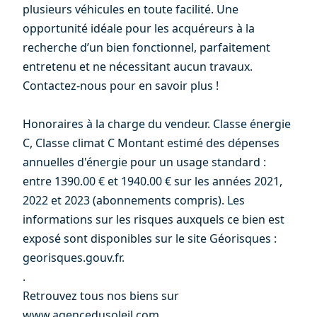
plusieurs véhicules en toute facilité. Une
opportunité idéale pour les acquéreurs à la
recherche d’un bien fonctionnel, parfaitement
entretenu et ne nécessitant aucun travaux.
Contactez-nous pour en savoir plus !
Honoraires à la charge du vendeur. Classe énergie
C, Classe climat C Montant estimé des dépenses
annuelles d'énergie pour un usage standard :
entre 1390.00 € et 1940.00 € sur les années 2021,
2022 et 2023 (abonnements compris). Les
informations sur les risques auxquels ce bien est
exposé sont disponibles sur le site Géorisques :
georisques.gouv.fr.
.
Retrouvez tous nos biens sur
www.agencedusoleil.com