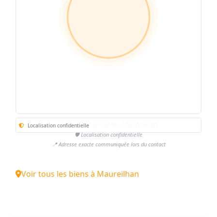
Secteur général - Maureilhan
Localisation confidentielle
🛡️ Localisation confidentielle
📍 Adresse exacte communiquée lors du contact
Voir tous les biens à Maureilhan