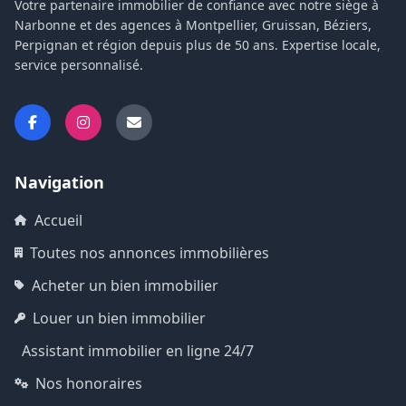
Votre partenaire immobilier de confiance avec notre siège à
Narbonne et des agences à Montpellier, Gruissan, Béziers,
Perpignan et région depuis plus de 50 ans. Expertise locale,
service personnalisé.
Navigation
Accueil
Toutes nos annonces immobilières
Acheter un bien immobilier
Louer un bien immobilier
Assistant immobilier en ligne 24/7
Nos honoraires