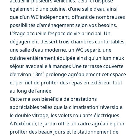
accueillir plusieurs véhicules. Celui-ci dispose
également d’une cuisine, d’une salle d’eau ainsi
que d’un WC indépendant, offrant de nombreuses
possibilités d’aménagement selon vos besoins.
L’étage accueille l’espace de vie principal. Un
dégagement dessert trois chambres confortables,
une salle d’eau moderne, un WC séparé, une
cuisine entièrement équipée ainsi qu’un lumineux
séjour avec salle à manger. Une terrasse couverte
d'environ 13m² prolonge agréablement cet espace
et permet de profiter des repas en extérieur tout
au long de l’année.
Cette maison bénéficie de prestations
appréciables telles que la climatisation réversible
le double vitrage, les volets roulants électriques.
À l’extérieur, le jardin offre un cadre agréable pour
profiter des beaux jours et le stationnement de