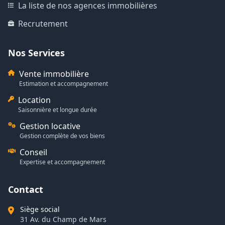
La liste de nos agences immobilières
Recrutement
Nos Services
Vente immobilière
Estimation et accompagnement
Location
Saisonnière et longue durée
Gestion locative
Gestion complète de vos biens
Conseil
Expertise et accompagnement
Contact
Siège social
31 Av. du Champ de Mars