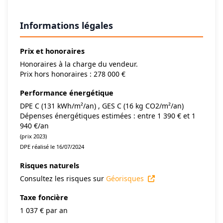
Informations légales
Prix et honoraires
Honoraires à la charge du vendeur.
Prix hors honoraires : 278 000 €
Performance énergétique
DPE C (131 kWh/m²/an) , GES C (16 kg CO2/m²/an)
Dépenses énergétiques estimées : entre 1 390 € et 1
940 €/an
(prix 2023)
DPE réalisé le 16/07/2024
Risques naturels
Consultez les risques sur
Géorisques
Taxe foncière
1 037 € par an