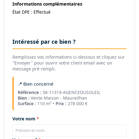
Informations complémentaires
État DPE : Effectué
Intéressé par ce bien ?
Remplissez vos informations ci-dessous et cliquez sur
"Envoyer" pour ouvrir votre client email avec un
message pré-rempli.
📍 Bien concerné
Référence :
38-11319-AGENCEDUSOLEIL
Bien :
Vente Maison - Maureilhan
Surface :
110 m² •
Prix :
278 000 €
Votre nom