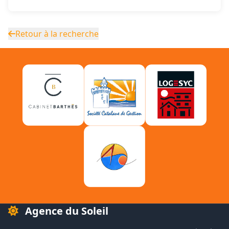
Retour à la recherche
Agence du Soleil