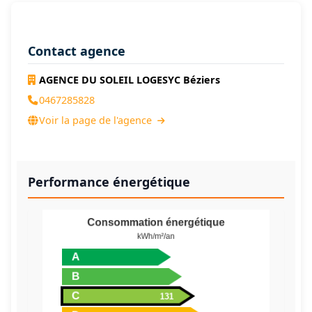
Contact agence
AGENCE DU SOLEIL LOGESYC Béziers
0467285828
Voir la page de l'agence
Performance énergétique