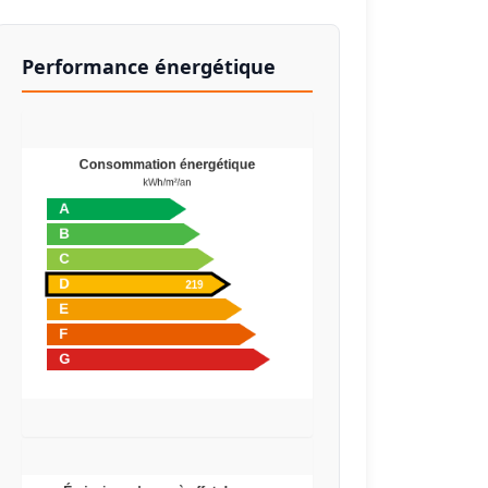
Performance énergétique