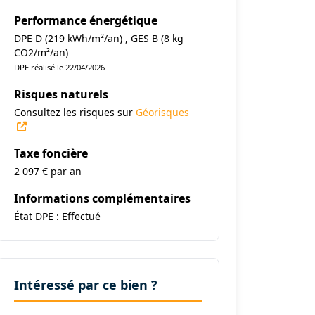
Performance énergétique
DPE D (219 kWh/m²/an) , GES B (8 kg
CO2/m²/an)
DPE réalisé le 22/04/2026
Risques naturels
Consultez les risques sur
Géorisques
Taxe foncière
2 097 € par an
Informations complémentaires
État DPE : Effectué
Intéressé par ce bien ?