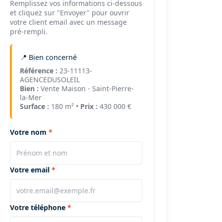
Remplissez vos informations ci-dessous
et cliquez sur "Envoyer" pour ouvrir
votre client email avec un message
pré-rempli.
📍 Bien concerné
Référence :
23-11113-
AGENCEDUSOLEIL
Bien :
Vente Maison - Saint-Pierre-
la-Mer
Surface :
180 m² •
Prix :
430 000 €
Votre nom
Votre email
Votre téléphone