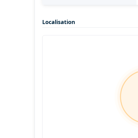
Localisation