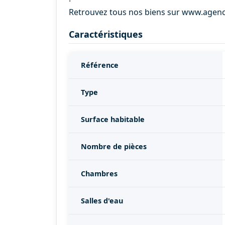
Retrouvez tous nos biens sur www.agen
Caractéristiques
Référence
Type
Surface habitable
Nombre de pièces
Chambres
Salles d'eau