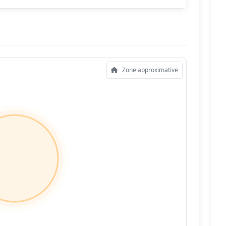
Zone approximative