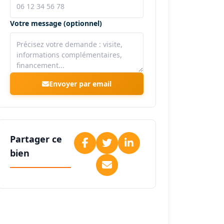
Votre message (optionnel)
Envoyer par email
Partager ce
bien