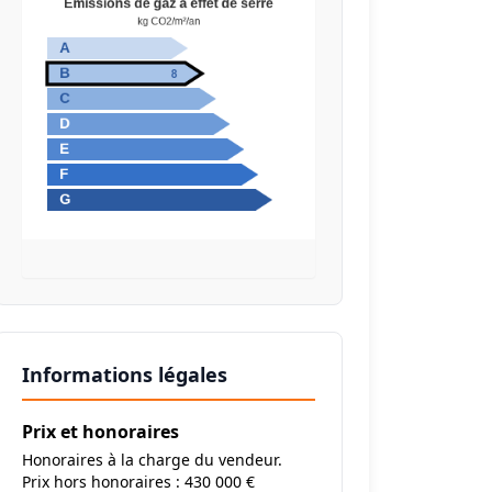
Informations légales
Prix et honoraires
Honoraires à la charge du vendeur.
Prix hors honoraires : 430 000 €