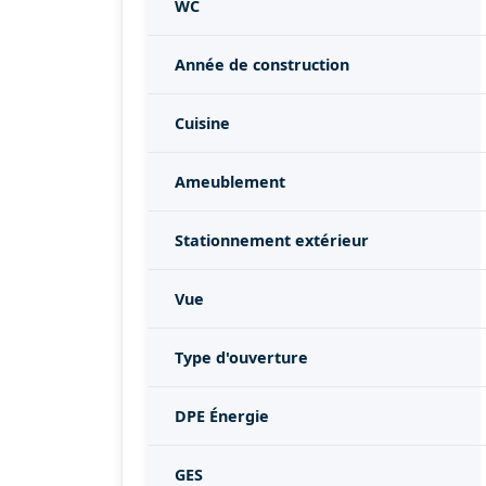
WC
Année de construction
Cuisine
Ameublement
Stationnement extérieur
Vue
Type d'ouverture
DPE Énergie
GES