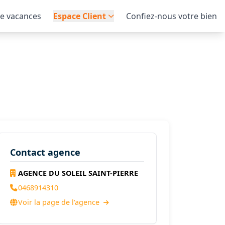
de vacances
Espace Client
Confiez-nous votre bien
Contact agence
AGENCE DU SOLEIL SAINT-PIERRE
0468914310
Voir la page de l'agence