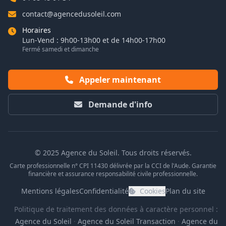
contact@agencedusoleil.com
Horaires
Lun-Vend : 9h00-13h00 et de 14h00-17h00
Fermé samedi et dimanche
Appeler maintenant
Demande d'info
© 2025 Agence du Soleil. Tous droits réservés.
Carte professionnelle n° CPI 11430 délivrée par la CCI de l'Aude. Garantie
financière et assurance responsabilité civile professionnelle.
Mentions légales
Confidentialité
Cookies
Plan du site
Politique de traitement des données à caractère personnel :
Agence du Soleil
·
Agence du Soleil Transaction
·
Agence du