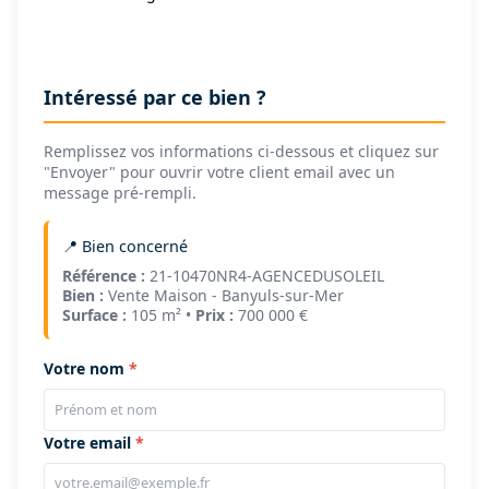
Intéressé par ce bien ?
Remplissez vos informations ci-dessous et cliquez sur
"Envoyer" pour ouvrir votre client email avec un
message pré-rempli.
📍 Bien concerné
Référence :
21-10470NR4-AGENCEDUSOLEIL
Bien :
Vente Maison - Banyuls-sur-Mer
Surface :
105 m² •
Prix :
700 000 €
Votre nom
Votre email