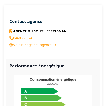
Contact agence
AGENCE DU SOLEIL PERPIGNAN
0468353324
Voir la page de l'agence
Performance énergétique