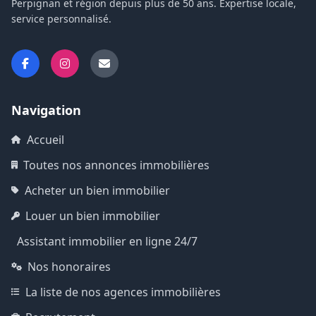
Perpignan et région depuis plus de 50 ans. Expertise locale,
service personnalisé.
Navigation
Accueil
Toutes nos annonces immobilières
Acheter un bien immobilier
Louer un bien immobilier
Assistant immobilier en ligne 24/7
Nos honoraires
La liste de nos agences immobilières