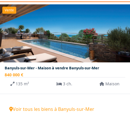
Vente
Banyuls-sur-Mer - Maison à vendre Banyuls-sur-Mer
840 000 €
135 m²
3 ch.
Maison
Voir tous les biens à Banyuls-sur-Mer