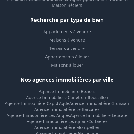
Maison Béziers
Recherche par type de bien
Appartements à vendre
Maisons à vendre
Terrains à vendre
Appartements à louer
Maisons à louer
Nos agences immobilières par ville
Agence Immobilière Béziers
Agence Immobilière Canet-en-Roussillon
Agence Immobilière Cap d'Agde
Agence Immobilière Gruissan
Agence Immobilière Le Barcarès
Agence Immobilière Les Angles
Agence Immobilière Leucate
Agence Immobilière Lézignan-Corbières
Agence Immobilière Montpellier
Agence Immobilière Narbonne