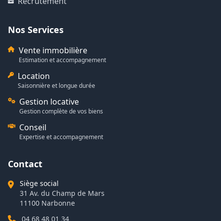
Recrutement
Nos Services
Vente immobilière
Estimation et accompagnement
Location
Saisonnière et longue durée
Gestion locative
Gestion complète de vos biens
Conseil
Expertise et accompagnement
Contact
Siège social
31 Av. du Champ de Mars
11100 Narbonne
04 68 48 01 34