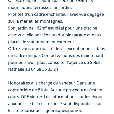
salles d'eau, un séjour spacieux de 39.4m², 3
magnifiques terrasses, un jardin.
Profitez d'un cadre enchanteur avec vue dégagée
sur la mer et les montagnes.
Son jardin de 162m² est idéal pour une piscine
avec vue, elle possède un double garage et deux
places de stationnement extérieur.
Offrez-vous une qualité de vie exceptionnelle dans
un cadre unique. Contactez-nous dès maintenant
pour en savoir plus. Consulter l'agence du Soleil :
Nathalie au 04 68 35 33 24
Honoraires à la charge du vendeur. Dans une
copropriété de 8 lots. Aucune procédure n'est en
cours. DPE vierge. Les informations sur les risques
auxquels ce bien est exposé sont disponibles sur
le site Géorisques : georisques.gouv.fr.