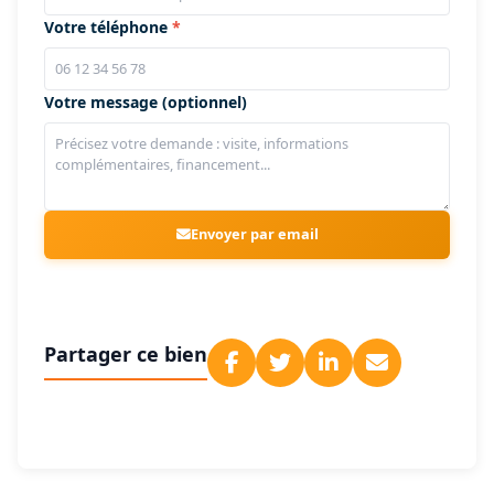
Votre téléphone
Votre message (optionnel)
Envoyer par email
Partager ce bien