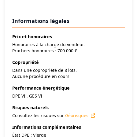
Informations légales
Prix et honoraires
Honoraires à la charge du vendeur.
Prix hors honoraires : 700 000 €
Copropriété
Dans une copropriété de 8 lots.
Aucune procédure en cours.
Performance énergétique
DPE VI , GES VI
Risques naturels
Consultez les risques sur
Géorisques
Informations complémentaires
État DPE : Vierge