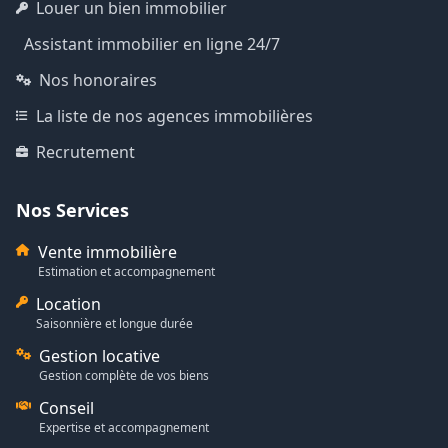
Louer un bien immobilier
Assistant immobilier en ligne 24/7
Nos honoraires
La liste de nos agences immobilières
Recrutement
Nos Services
Vente immobilière
Estimation et accompagnement
Location
Saisonnière et longue durée
Gestion locative
Gestion complète de vos biens
Conseil
Expertise et accompagnement