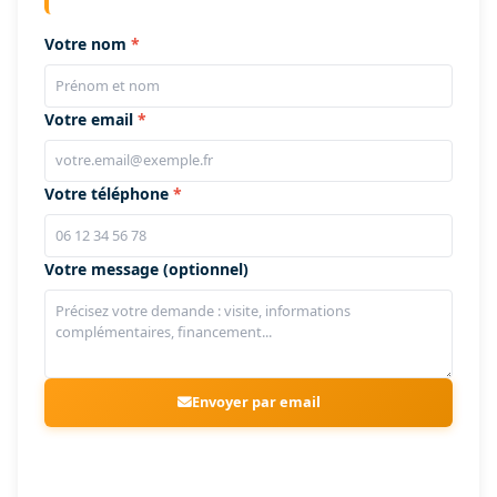
Votre nom
Votre email
Votre téléphone
Votre message (optionnel)
Envoyer par email