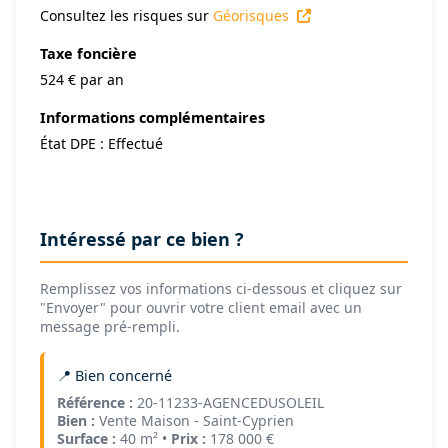
Consultez les risques sur
Géorisques
Taxe foncière
524 € par an
Informations complémentaires
État DPE : Effectué
Intéressé par ce bien ?
Remplissez vos informations ci-dessous et cliquez sur
"Envoyer" pour ouvrir votre client email avec un
message pré-rempli.
📍 Bien concerné
Référence :
20-11233-AGENCEDUSOLEIL
Bien :
Vente Maison - Saint-Cyprien
Surface :
40 m² •
Prix :
178 000 €