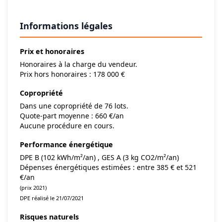
Informations légales
Prix et honoraires
Honoraires à la charge du vendeur.
Prix hors honoraires : 178 000 €
Copropriété
Dans une copropriété de 76 lots.
Quote-part moyenne : 660 €/an
Aucune procédure en cours.
Performance énergétique
DPE B (102 kWh/m²/an) , GES A (3 kg CO2/m²/an)
Dépenses énergétiques estimées : entre 385 € et 521
€/an
(prix 2021)
DPE réalisé le 21/07/2021
Risques naturels