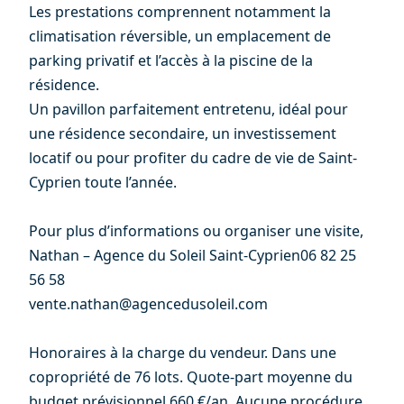
Les prestations comprennent notamment la
climatisation réversible, un emplacement de
parking privatif et l’accès à la piscine de la
résidence.
Un pavillon parfaitement entretenu, idéal pour
une résidence secondaire, un investissement
locatif ou pour profiter du cadre de vie de Saint-
Cyprien toute l’année.
Pour plus d’informations ou organiser une visite,
Nathan – Agence du Soleil Saint-Cyprien06 82 25
56 58
vente.nathan@agencedusoleil.com
Honoraires à la charge du vendeur. Dans une
copropriété de 76 lots. Quote-part moyenne du
budget prévisionnel 660 €/an. Aucune procédure