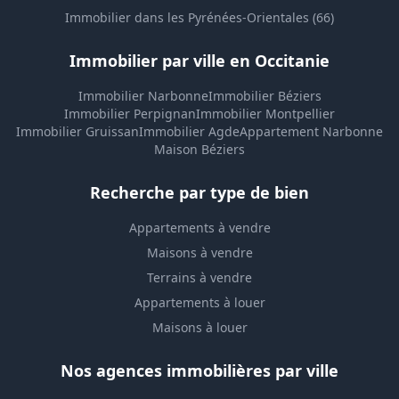
Immobilier dans les Pyrénées-Orientales (66)
Immobilier par ville en Occitanie
Immobilier Narbonne
Immobilier Béziers
Immobilier Perpignan
Immobilier Montpellier
Immobilier Gruissan
Immobilier Agde
Appartement Narbonne
Maison Béziers
Recherche par type de bien
Appartements à vendre
Maisons à vendre
Terrains à vendre
Appartements à louer
Maisons à louer
Nos agences immobilières par ville