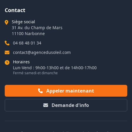
Contact
Siège social
31 Av. du Champ de Mars
11100 Narbonne
04 68 48 01 34
contact@agencedusoleil.com
Horaires
Lun-Vend : 9h00-13h00 et de 14h00-17h00
Fermé samedi et dimanche
Appeler maintenant
Demande d'info