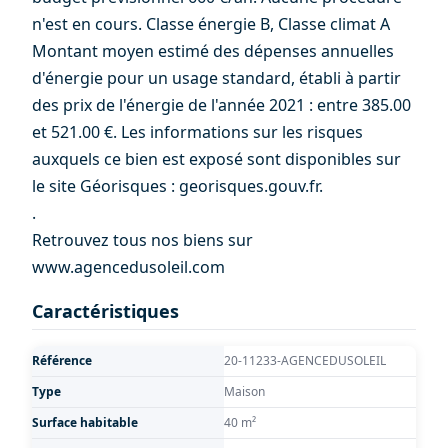
n'est en cours. Classe énergie B, Classe climat A
Montant moyen estimé des dépenses annuelles
d'énergie pour un usage standard, établi à partir
des prix de l'énergie de l'année 2021 : entre 385.00
et 521.00 €. Les informations sur les risques
auxquels ce bien est exposé sont disponibles sur
le site Géorisques : georisques.gouv.fr.
.
Retrouvez tous nos biens sur
www.agencedusoleil.com
Caractéristiques
Référence
20-11233-AGENCEDUSOLEIL
Type
Maison
Surface habitable
40 m²