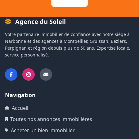
Agence du Soleil
Votre partenaire immobilier de confiance avec notre siège à
Narbonne et des agences à Montpellier, Gruissan, Béziers,
Perpignan et région depuis plus de 50 ans. Expertise locale,
service personnalisé.
Navigation
Accueil
Toutes nos annonces immobilières
Acheter un bien immobilier