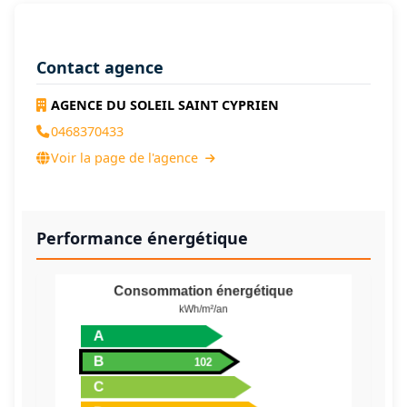
Contact agence
AGENCE DU SOLEIL SAINT CYPRIEN
0468370433
Voir la page de l'agence
Performance énergétique