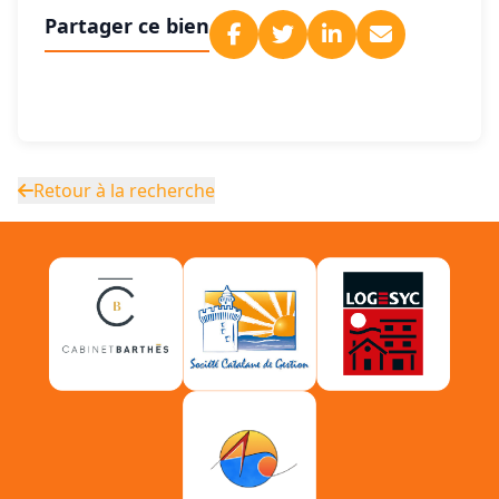
Partager ce bien
Retour à la recherche