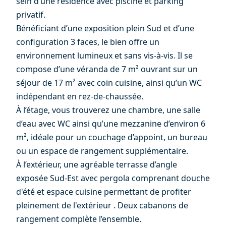
sein d’une résidence avec piscine et parking
privatif.
Bénéficiant d’une exposition plein Sud et d’une
configuration 3 faces, le bien offre un
environnement lumineux et sans vis-à-vis. Il se
compose d’une véranda de 7 m² ouvrant sur un
séjour de 17 m² avec coin cuisine, ainsi qu’un WC
indépendant en rez-de-chaussée.
À l’étage, vous trouverez une chambre, une salle
d’eau avec WC ainsi qu’une mezzanine d’environ 6
m², idéale pour un couchage d’appoint, un bureau
ou un espace de rangement supplémentaire.
À l’extérieur, une agréable terrasse d’angle
exposée Sud-Est avec pergola comprenant douche
d'été et espace cuisine permettant de profiter
pleinement de l'extérieur . Deux cabanons de
rangement complète l’ensemble.