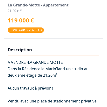
La Grande-Motte - Appartement
21.20 m²
119 000 €
HONORAIRES VENDEUR
Description
A VENDRE -LA GRANDE MOTTE
Dans la Résidence le Marin'land un studio au
deuxième étage de 21,20m²
Aucun travaux à prévoir !
Vendu avec une place de stationnement privative !