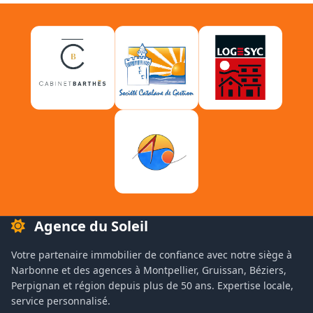
Agence du Soleil
Votre partenaire immobilier de confiance avec notre siège à
Narbonne et des agences à Montpellier, Gruissan, Béziers,
Perpignan et région depuis plus de 50 ans. Expertise locale,
service personnalisé.