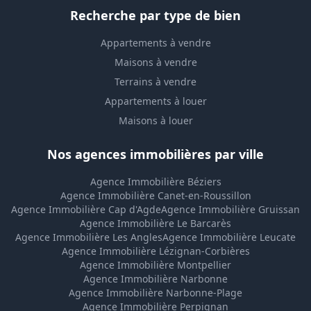
Recherche par type de bien
Appartements à vendre
Maisons à vendre
Terrains à vendre
Appartements à louer
Maisons à louer
Nos agences immobilières par ville
Agence Immobilière Béziers
Agence Immobilière Canet-en-Roussillon
Agence Immobilière Cap d'Agde
Agence Immobilière Gruissan
Agence Immobilière Le Barcarès
Agence Immobilière Les Angles
Agence Immobilière Leucate
Agence Immobilière Lézignan-Corbières
Agence Immobilière Montpellier
Agence Immobilière Narbonne
Agence Immobilière Narbonne-Plage
Agence Immobilière Perpignan