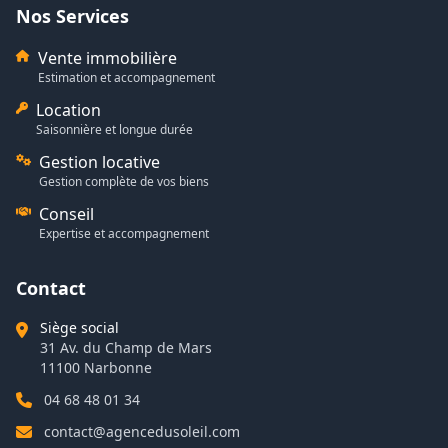
Nos Services
Vente immobilière
Estimation et accompagnement
Location
Saisonnière et longue durée
Gestion locative
Gestion complète de vos biens
Conseil
Expertise et accompagnement
Contact
Siège social
31 Av. du Champ de Mars
11100 Narbonne
04 68 48 01 34
contact@agencedusoleil.com