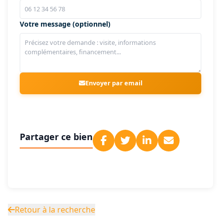
Votre message (optionnel)
Envoyer par email
Partager ce bien
Retour à la recherche