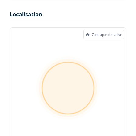
Localisation
Zone approximative