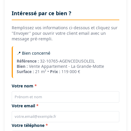
Intéressé par ce bien ?
Remplissez vos informations ci-dessous et cliquez sur
"Envoyer" pour ouvrir votre client email avec un
message pré-rempli.
📍 Bien concerné
Référence :
32-10765-AGENCEDUSOLEIL
Bien :
Vente Appartement - La Grande-Motte
Surface :
21 m² •
Prix :
119 000 €
Votre nom
Votre email
Votre téléphone