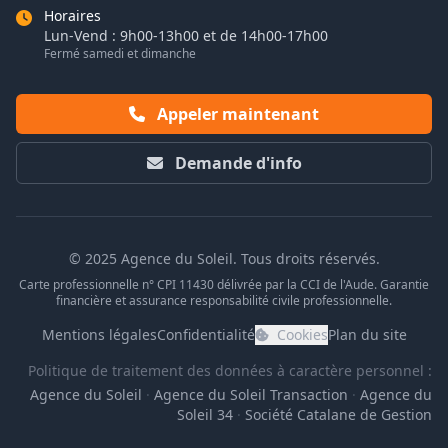
Horaires
Lun-Vend : 9h00-13h00 et de 14h00-17h00
Fermé samedi et dimanche
Appeler maintenant
Demande d'info
© 2025 Agence du Soleil. Tous droits réservés.
Carte professionnelle n° CPI 11430 délivrée par la CCI de l'Aude. Garantie
financière et assurance responsabilité civile professionnelle.
Mentions légales
Confidentialité
Cookies
Plan du site
Politique de traitement des données à caractère personnel :
Agence du Soleil
·
Agence du Soleil Transaction
·
Agence du
Soleil 34
·
Société Catalane de Gestion