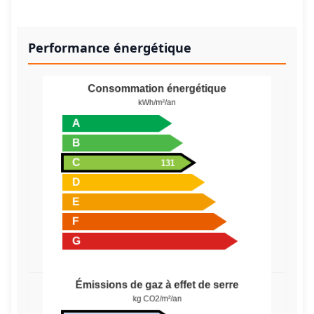
Performance énergétique