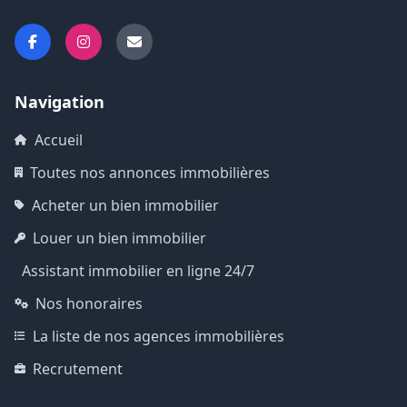
Navigation
Accueil
Toutes nos annonces immobilières
Acheter un bien immobilier
Louer un bien immobilier
Assistant immobilier en ligne 24/7
Nos honoraires
La liste de nos agences immobilières
Recrutement