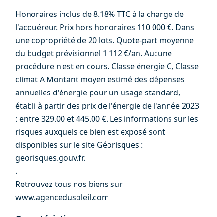
Honoraires inclus de 8.18% TTC à la charge de
l'acquéreur. Prix hors honoraires 110 000 €. Dans
une copropriété de 20 lots. Quote-part moyenne
du budget prévisionnel 1 112 €/an. Aucune
procédure n'est en cours. Classe énergie C, Classe
climat A Montant moyen estimé des dépenses
annuelles d'énergie pour un usage standard,
établi à partir des prix de l'énergie de l'année 2023
: entre 329.00 et 445.00 €. Les informations sur les
risques auxquels ce bien est exposé sont
disponibles sur le site Géorisques :
georisques.gouv.fr.
.
Retrouvez tous nos biens sur
www.agencedusoleil.com