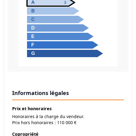
Informations légales
Prix et honoraires
Honoraires à la charge du vendeur.
Prix hors honoraires : 110 000 €
Copropriété