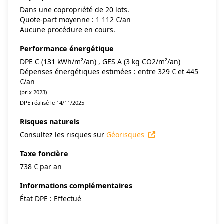
Dans une copropriété de 20 lots.
Quote-part moyenne : 1 112 €/an
Aucune procédure en cours.
Performance énergétique
DPE C (131 kWh/m²/an) , GES A (3 kg CO2/m²/an)
Dépenses énergétiques estimées : entre 329 € et 445
€/an
(prix 2023)
DPE réalisé le 14/11/2025
Risques naturels
Consultez les risques sur
Géorisques
Taxe foncière
738 € par an
Informations complémentaires
État DPE : Effectué