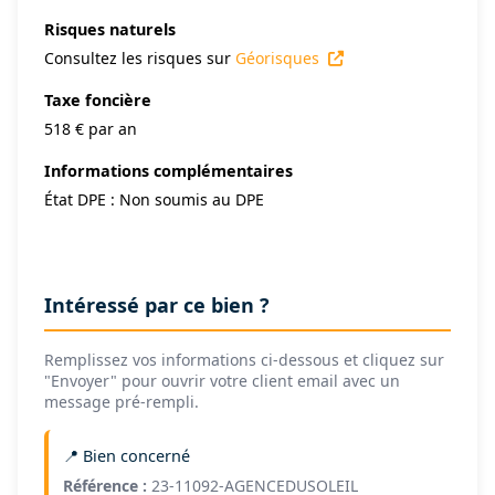
Risques naturels
Consultez les risques sur
Géorisques
Taxe foncière
518 € par an
Informations complémentaires
État DPE : Non soumis au DPE
Intéressé par ce bien ?
Remplissez vos informations ci-dessous et cliquez sur
"Envoyer" pour ouvrir votre client email avec un
message pré-rempli.
📍 Bien concerné
Référence :
23-11092-AGENCEDUSOLEIL