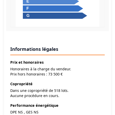
Informations légales
Prix et honoraires
Honoraires à la charge du vendeur.
Prix hors honoraires : 73 500 €
Copropriété
Dans une copropriété de 518 lots.
Aucune procédure en cours.
Performance énergétique
DPE NS , GES NS