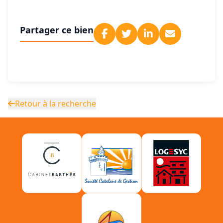
Partager ce bien
Retour à la recherche