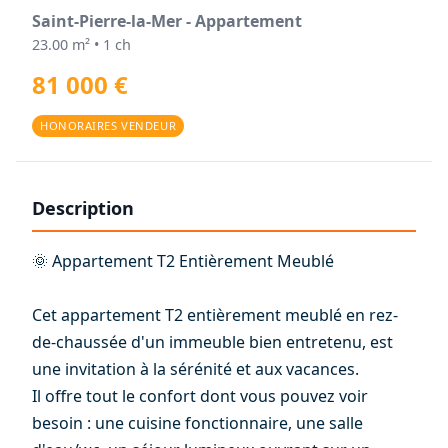
Saint-Pierre-la-Mer - Appartement
23.00 m² • 1 ch
81 000 €
HONORAIRES VENDEUR
Description
🌞 Appartement T2 Entièrement Meublé
Cet appartement T2 entièrement meublé en rez-
de-chaussée d'un immeuble bien entretenu, est
une invitation à la sérénité et aux vacances.
Il offre tout le confort dont vous pouvez voir
besoin : une cuisine fonctionnaire, une salle