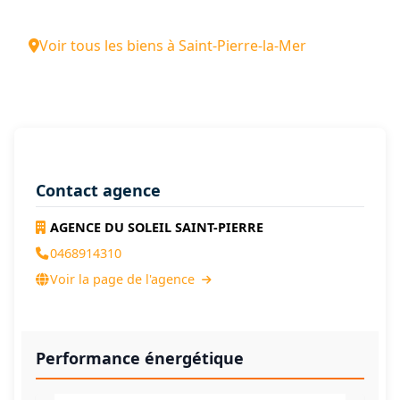
Voir tous les biens à Saint-Pierre-la-Mer
Contact agence
AGENCE DU SOLEIL SAINT-PIERRE
0468914310
Voir la page de l'agence
Performance énergétique