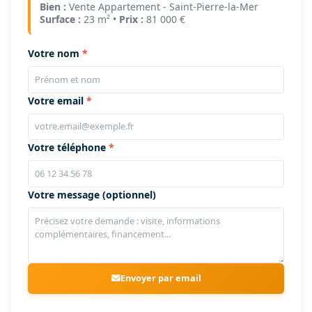
Bien :
Vente Appartement - Saint-Pierre-la-Mer
Surface :
23 m² •
Prix :
81 000 €
Votre nom
Votre email
Votre téléphone
Votre message (optionnel)
Envoyer par email