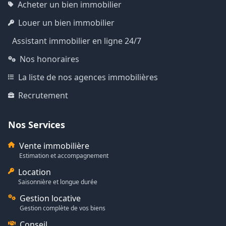
Acheter un bien immobilier
Louer un bien immobilier
Assistant immobilier en ligne 24/7
Nos honoraires
La liste de nos agences immobilières
Recrutement
Nos Services
Vente immobilière
Estimation et accompagnement
Location
Saisonnière et longue durée
Gestion locative
Gestion complète de vos biens
Conseil