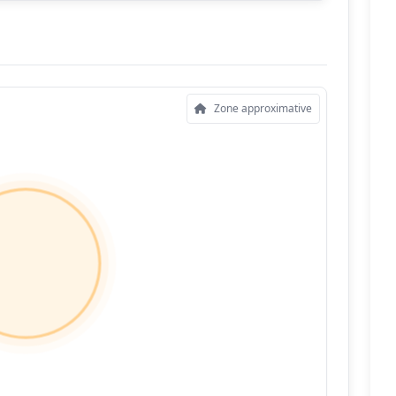
Zone approximative