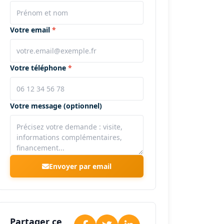
Votre email
Votre téléphone
Votre message (optionnel)
Envoyer par email
Partager ce