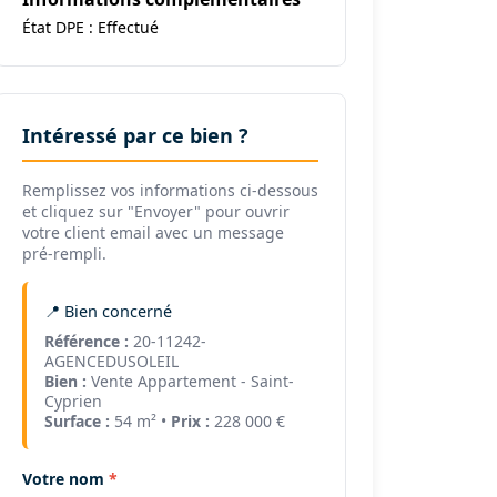
État DPE : Effectué
Intéressé par ce bien ?
Remplissez vos informations ci-dessous
et cliquez sur "Envoyer" pour ouvrir
votre client email avec un message
pré-rempli.
📍 Bien concerné
Référence :
20-11242-
AGENCEDUSOLEIL
Bien :
Vente Appartement - Saint-
Cyprien
Surface :
54 m² •
Prix :
228 000 €
Votre nom