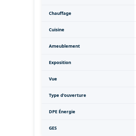
Chauffage
Cuisine
Ameublement
Exposition
Vue
Type d'ouverture
DPE Énergie
GES