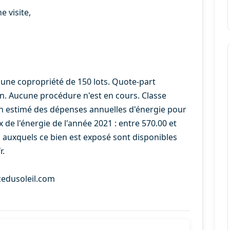
 visite,
une copropriété de 150 lots. Quote-part
. Aucune procédure n'est en cours. Classe
n estimé des dépenses annuelles d'énergie pour
x de l'énergie de l'année 2021 : entre 570.00 et
s auxquels ce bien est exposé sont disponibles
r.
cedusoleil.com