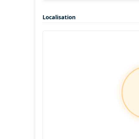
Localisation