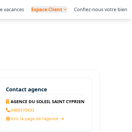
de vacances
Espace Client
Confiez-nous votre bien
Contact agence
AGENCE DU SOLEIL SAINT CYPRIEN
0468370433
Voir la page de l'agence