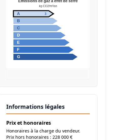
Informations légales
Prix et honoraires
Honoraires à la charge du vendeur.
Prix hors honoraires : 228 000 €