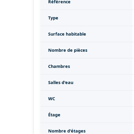
Référence
Type
Surface habitable
Nombre de pièces
Chambres
Salles d'eau
WC
Étage
Nombre d'étages