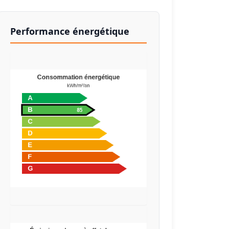
Performance énergétique