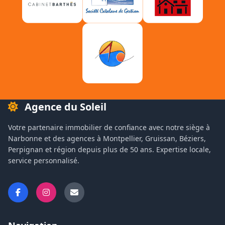
Agence du Soleil
Votre partenaire immobilier de confiance avec notre siège à
Narbonne et des agences à Montpellier, Gruissan, Béziers,
Perpignan et région depuis plus de 50 ans. Expertise locale,
service personnalisé.