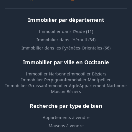
Immobilier par département
Immobilier dans l'Aude (11)
Immobilier dans l'Hérault (34)
Immobilier dans les Pyrénées-Orientales (66)
Immobilier par ville en Occitanie
Immobilier Narbonne
Immobilier Béziers
Immobilier Perpignan
Immobilier Montpellier
Immobilier Gruissan
Immobilier Agde
Appartement Narbonne
Maison Béziers
Recherche par type de bien
Appartements à vendre
Maisons à vendre