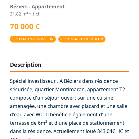
Béziers - Appartement
31.82 m² • 1 ch
70 000 €
SPÉCIAL INVESTISSEUR
HONORAIRES VENDEUR
Description
Spécial investisseur . A Béziers dans résidence
sécurisée, quartier Montimaran, appartement T2
composé d'un séjour ouvert sur une cuisine
aménagée, une chambre avec placard et une salle
d'eau avec WC. Il bénéficie également d'une
terrasse de 6m² et d'une place de stationnement
dans la résidence. Actuellement loué 343,04€ HC et