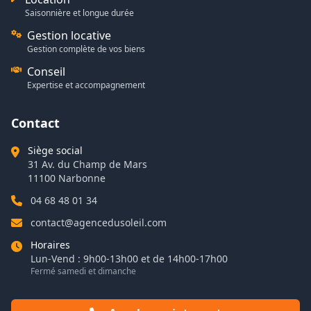
Saisonnière et longue durée
Gestion locative
Gestion complète de vos biens
Conseil
Expertise et accompagnement
Contact
Siège social
31 Av. du Champ de Mars
11100 Narbonne
04 68 48 01 34
contact@agencedusoleil.com
Horaires
Lun-Vend : 9h00-13h00 et de 14h00-17h00
Fermé samedi et dimanche