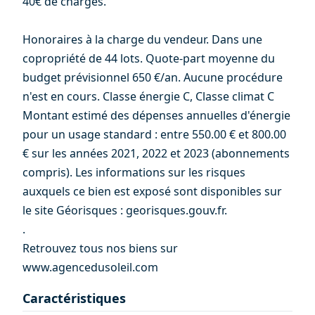
40€ de charges.
Honoraires à la charge du vendeur. Dans une
copropriété de 44 lots. Quote-part moyenne du
budget prévisionnel 650 €/an. Aucune procédure
n'est en cours. Classe énergie C, Classe climat C
Montant estimé des dépenses annuelles d'énergie
pour un usage standard : entre 550.00 € et 800.00
€ sur les années 2021, 2022 et 2023 (abonnements
compris). Les informations sur les risques
auxquels ce bien est exposé sont disponibles sur
le site Géorisques : georisques.gouv.fr.
.
Retrouvez tous nos biens sur
www.agencedusoleil.com
Caractéristiques