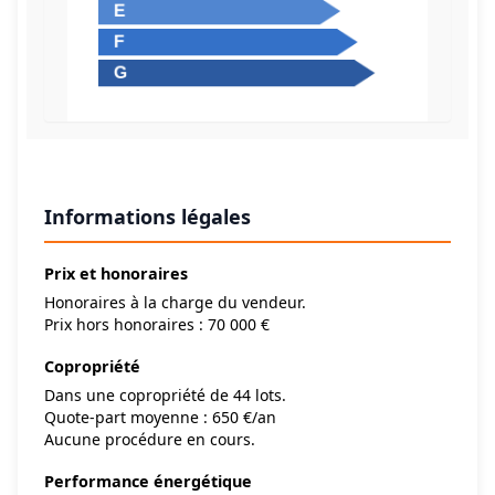
Informations légales
Prix et honoraires
Honoraires à la charge du vendeur.
Prix hors honoraires : 70 000 €
Copropriété
Dans une copropriété de 44 lots.
Quote-part moyenne : 650 €/an
Aucune procédure en cours.
Performance énergétique