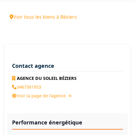
Voir tous les biens à Béziers
Contact agence
AGENCE DU SOLEIL BÉZIERS
0467361953
Voir la page de l'agence
Performance énergétique