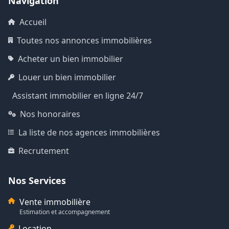
Navigation
Accueil
Toutes nos annonces immobilières
Acheter un bien immobilier
Louer un bien immobilier
Assistant immobilier en ligne 24/7
Nos honoraires
La liste de nos agences immobilières
Recrutement
Nos Services
Vente immobilière
Estimation et accompagnement
Location