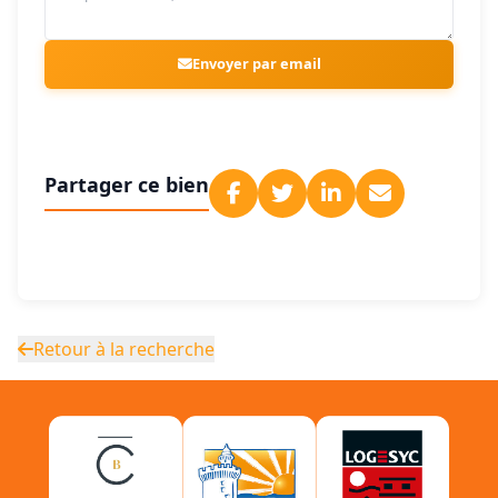
Envoyer par email
Partager ce bien
Retour à la recherche