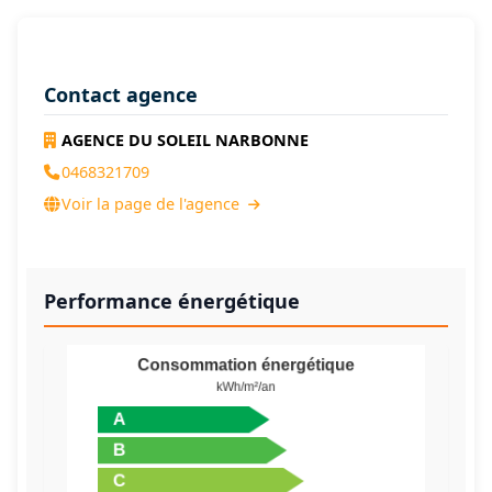
Contact agence
AGENCE DU SOLEIL NARBONNE
0468321709
Voir la page de l'agence
Performance énergétique