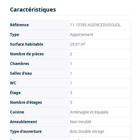
Caractéristiques
Référence
11-10785-AGENCEDUSOLEIL
Type
Appartement
Surface habitable
28,97 m²
Nombre de pièces
2
Chambres
1
Salles d'eau
1
WC
1
Étage
3
Nombre d'étages
3
Cuisine
Aménagée et équipée
Ameublement
Non meublé
Type d'ouverture
Bois Double vitrage