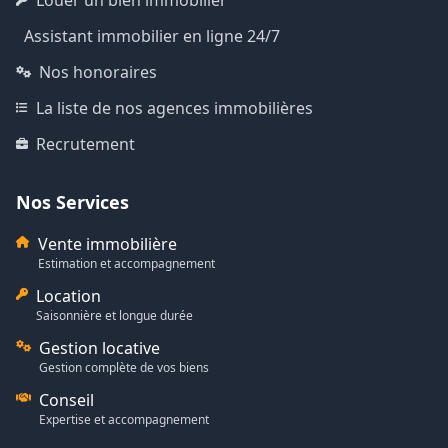
Assistant immobilier en ligne 24/7
Nos honoraires
La liste de nos agences immobilières
Recrutement
Nos Services
Vente immobilière
Estimation et accompagnement
Location
Saisonnière et longue durée
Gestion locative
Gestion complète de vos biens
Conseil
Expertise et accompagnement