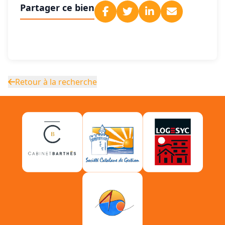
Partager ce bien
Retour à la recherche