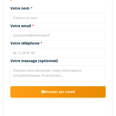
Votre nom
Votre email
Votre téléphone
Votre message (optionnel)
Envoyer par email