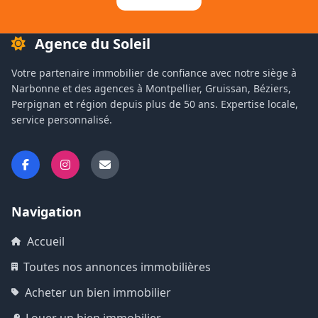
Agence du Soleil
Votre partenaire immobilier de confiance avec notre siège à
Narbonne et des agences à Montpellier, Gruissan, Béziers,
Perpignan et région depuis plus de 50 ans. Expertise locale,
service personnalisé.
Navigation
Accueil
Toutes nos annonces immobilières
Acheter un bien immobilier
Louer un bien immobilier