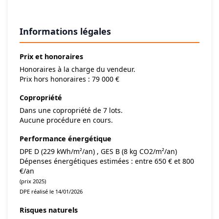
Informations légales
Prix et honoraires
Honoraires à la charge du vendeur.
Prix hors honoraires : 79 000 €
Copropriété
Dans une copropriété de 7 lots.
Aucune procédure en cours.
Performance énergétique
DPE D (229 kWh/m²/an) , GES B (8 kg CO2/m²/an)
Dépenses énergétiques estimées : entre 650 € et 800
€/an
(prix 2025)
DPE réalisé le 14/01/2026
Risques naturels