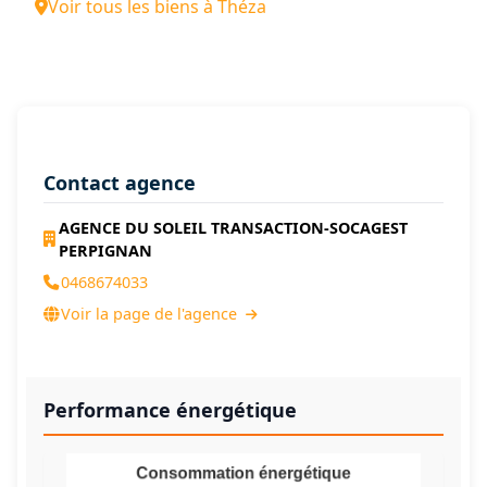
Voir tous les biens à Théza
Contact agence
AGENCE DU SOLEIL TRANSACTION-SOCAGEST
PERPIGNAN
0468674033
Voir la page de l'agence
Performance énergétique