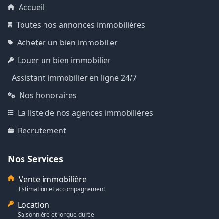
Accueil
Toutes nos annonces immobilières
Acheter un bien immobilier
Louer un bien immobilier
Assistant immobilier en ligne 24/7
Nos honoraires
La liste de nos agences immobilières
Recrutement
Nos Services
Vente immobilière
Estimation et accompagnement
Location
Saisonnière et longue durée