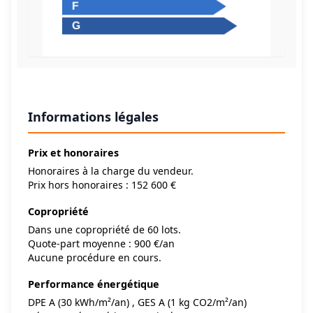
Informations légales
Prix et honoraires
Honoraires à la charge du vendeur.
Prix hors honoraires : 152 600 €
Copropriété
Dans une copropriété de 60 lots.
Quote-part moyenne : 900 €/an
Aucune procédure en cours.
Performance énergétique
DPE A (30 kWh/m²/an) , GES A (1 kg CO2/m²/an)