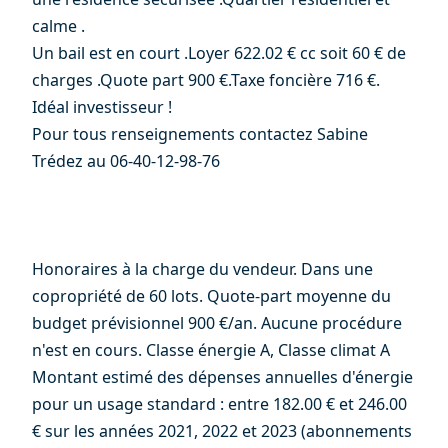
calme .
Un bail est en court .Loyer 622.02 € cc soit 60 € de
charges .Quote part 900 €.Taxe foncière 716 €.
Idéal investisseur !
Pour tous renseignements contactez Sabine
Trédez au 06-40-12-98-76
Honoraires à la charge du vendeur. Dans une
copropriété de 60 lots. Quote-part moyenne du
budget prévisionnel 900 €/an. Aucune procédure
n'est en cours. Classe énergie A, Classe climat A
Montant estimé des dépenses annuelles d'énergie
pour un usage standard : entre 182.00 € et 246.00
€ sur les années 2021, 2022 et 2023 (abonnements