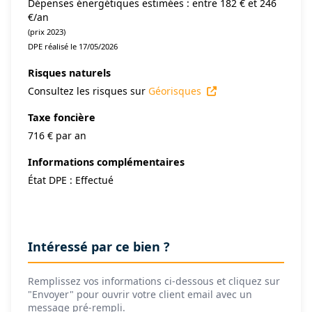
Dépenses énergétiques estimées : entre 182 € et 246
€/an
(prix 2023)
DPE réalisé le 17/05/2026
Risques naturels
Consultez les risques sur
Géorisques
Taxe foncière
716 € par an
Informations complémentaires
État DPE : Effectué
Intéressé par ce bien ?
Remplissez vos informations ci-dessous et cliquez sur
"Envoyer" pour ouvrir votre client email avec un
message pré-rempli.