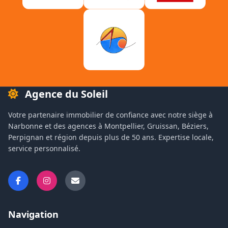
Agence du Soleil
Votre partenaire immobilier de confiance avec notre siège à
Narbonne et des agences à Montpellier, Gruissan, Béziers,
Perpignan et région depuis plus de 50 ans. Expertise locale,
service personnalisé.
Navigation