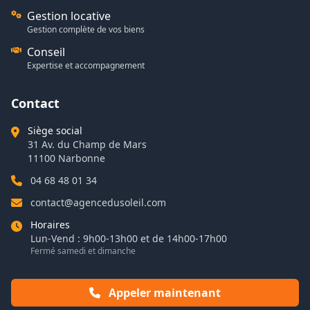
Gestion locative
Gestion complète de vos biens
Conseil
Expertise et accompagnement
Contact
Siège social
31 Av. du Champ de Mars
11100 Narbonne
04 68 48 01 34
contact@agencedusoleil.com
Horaires
Lun-Vend : 9h00-13h00 et de 14h00-17h00
Fermé samedi et dimanche
Appeler maintenant