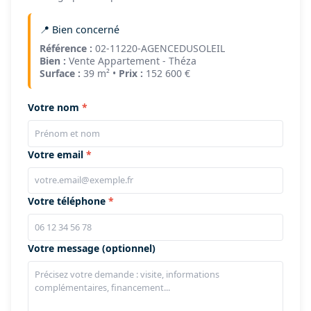
📍 Bien concerné
Référence :
02-11220-AGENCEDUSOLEIL
Bien :
Vente Appartement - Théza
Surface :
39 m² •
Prix :
152 600 €
Votre nom
Votre email
Votre téléphone
Votre message (optionnel)