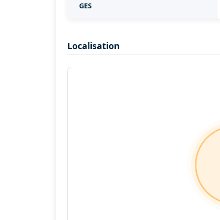
GES
Localisation