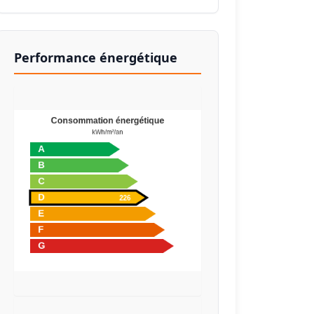
Performance énergétique