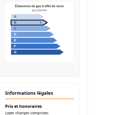
Informations légales
Prix et honoraires
Loyer charges comprises.