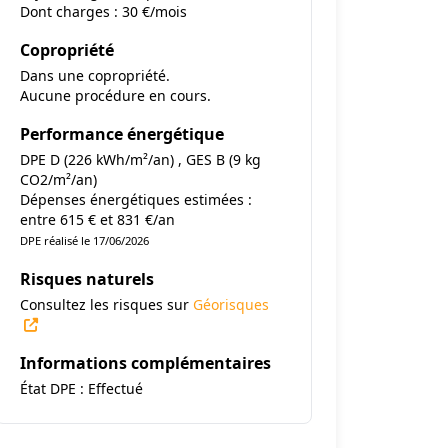
Dont charges : 30 €/mois
Copropriété
Dans une copropriété.
Aucune procédure en cours.
Performance énergétique
DPE D (226 kWh/m²/an) , GES B (9 kg
CO2/m²/an)
Dépenses énergétiques estimées :
entre 615 € et 831 €/an
DPE réalisé le 17/06/2026
Risques naturels
Consultez les risques sur
Géorisques
Informations complémentaires
État DPE : Effectué