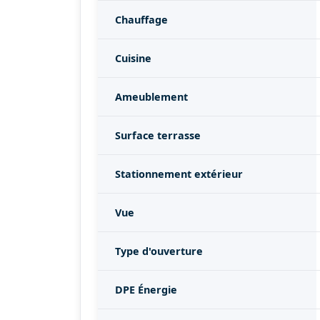
Chauffage
Cuisine
Ameublement
Surface terrasse
Stationnement extérieur
Vue
Type d'ouverture
DPE Énergie