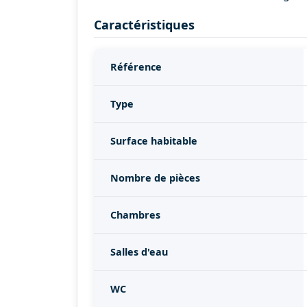
Caractéristiques
Référence
Type
Surface habitable
Nombre de pièces
Chambres
Salles d'eau
WC