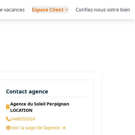
de vacances
Espace Client
Confiez-nous votre bien
Contact agence
Agence du Soleil Perpignan
LOCATION
0468353324
Voir la page de l'agence