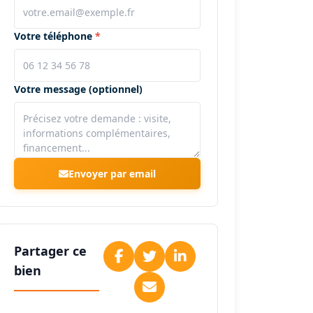
Votre téléphone
Votre message (optionnel)
Envoyer par email
Partager ce
bien