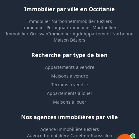
Immobilier par ville en Occitanie
Immobilier Narbonne
Immobilier Béziers
Immobilier Perpignan
Immobilier Montpellier
Immobilier Gruissan
Immobilier Agde
Appartement Narbonne
Maison Béziers
Recherche par type de bien
Appartements à vendre
Maisons à vendre
Terrains à vendre
Appartements à louer
Maisons à louer
Nos agences immobilières par ville
Agence Immobilière Béziers
Agence Immobilière Canet-en-Roussillon