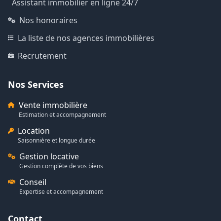
Assistant immobilier en ligne 24/7
Nos honoraires
La liste de nos agences immobilières
Recrutement
Nos Services
Vente immobilière
Estimation et accompagnement
Location
Saisonnière et longue durée
Gestion locative
Gestion complète de vos biens
Conseil
Expertise et accompagnement
Contact