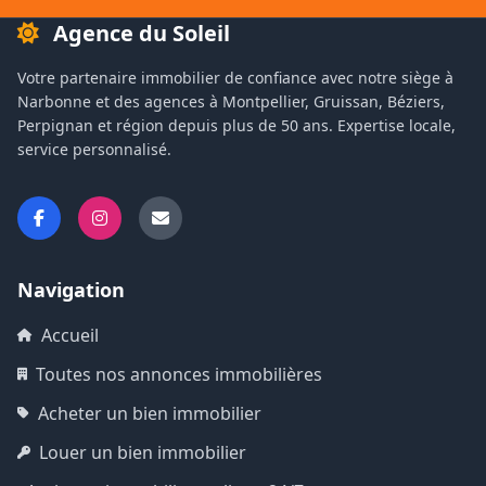
Agence du Soleil
Votre partenaire immobilier de confiance avec notre siège à
Narbonne et des agences à Montpellier, Gruissan, Béziers,
Perpignan et région depuis plus de 50 ans. Expertise locale,
service personnalisé.
Navigation
Accueil
Toutes nos annonces immobilières
Acheter un bien immobilier
Louer un bien immobilier