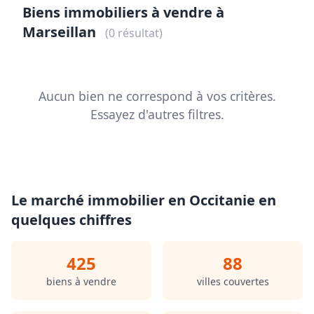
Biens immobiliers à vendre à
Marseillan
(0 résultat)
Aucun bien ne correspond à vos critères.
Essayez d'autres filtres.
Le marché immobilier en Occitanie en
quelques chiffres
425
88
biens à vendre
villes couvertes