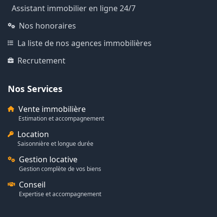
Assistant immobilier en ligne 24/7
Nos honoraires
La liste de nos agences immobilières
Recrutement
Nos Services
Vente immobilière
Estimation et accompagnement
Location
Saisonnière et longue durée
Gestion locative
Gestion complète de vos biens
Conseil
Expertise et accompagnement