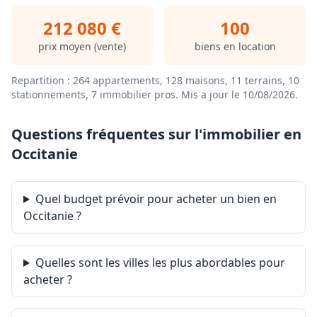
212 080 €
100
prix moyen (vente)
biens en location
Repartition : 264 appartements, 128 maisons, 11 terrains, 10
stationnements, 7 immobilier pros.
Mis a jour le 10/08/2026
.
Questions fréquentes sur l'immobilier en
Occitanie
Quel budget prévoir pour acheter un bien en
Occitanie ?
Quelles sont les villes les plus abordables pour
acheter ?