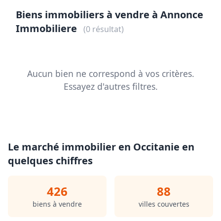
Biens immobiliers à vendre à Annonce
Immobiliere
(0 résultat)
Aucun bien ne correspond à vos critères.
Essayez d'autres filtres.
Le marché immobilier en Occitanie en
quelques chiffres
426
88
biens à vendre
villes couvertes