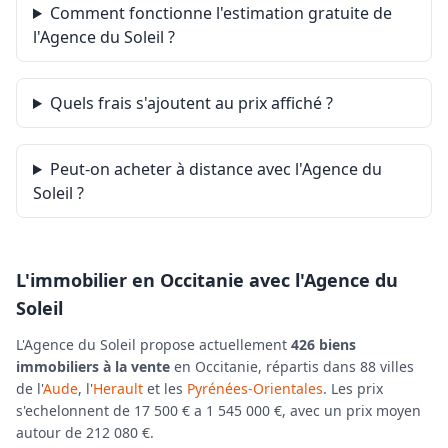
Comment fonctionne l'estimation gratuite de
l'Agence du Soleil ?
Quels frais s'ajoutent au prix affiché ?
Peut-on acheter à distance avec l'Agence du
Soleil ?
L'immobilier en Occitanie avec l'Agence du
Soleil
L'Agence du Soleil propose actuellement
426 biens
immobiliers à la vente
en Occitanie, répartis dans 88 villes
de l'
Aude
, l'
Herault
et les
Pyrénées-Orientales
. Les prix
s'echelonnent de 17 500 € a 1 545 000 €, avec un prix moyen
autour de 212 080 €.