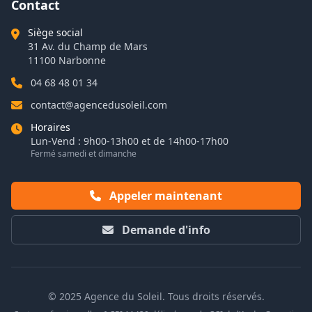
Contact
Siège social
31 Av. du Champ de Mars
11100 Narbonne
04 68 48 01 34
contact@agencedusoleil.com
Horaires
Lun-Vend : 9h00-13h00 et de 14h00-17h00
Fermé samedi et dimanche
Appeler maintenant
Demande d'info
© 2025 Agence du Soleil. Tous droits réservés.