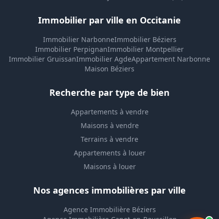
Immobilier par ville en Occitanie
Immobilier Narbonne
Immobilier Béziers
Immobilier Perpignan
Immobilier Montpellier
Immobilier Gruissan
Immobilier Agde
Appartement Narbonne
Maison Béziers
Recherche par type de bien
Appartements à vendre
Maisons à vendre
Terrains à vendre
Appartements à louer
Maisons à louer
Nos agences immobilières par ville
Agence Immobilière Béziers