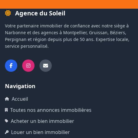
Agence du Soleil
Votre partenaire immobilier de confiance avec notre siège à
Narbonne et des agences à Montpellier, Gruissan, Béziers,
Perpignan et région depuis plus de 50 ans. Expertise locale,
service personnalisé.
Navigation
Accueil
Toutes nos annonces immobilières
Acheter un bien immobilier
Louer un bien immobilier