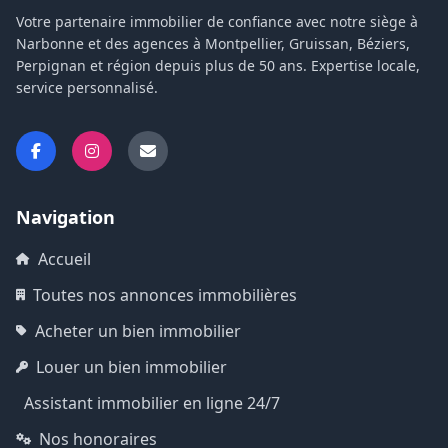
Votre partenaire immobilier de confiance avec notre siège à
Narbonne et des agences à Montpellier, Gruissan, Béziers,
Perpignan et région depuis plus de 50 ans. Expertise locale,
service personnalisé.
Navigation
Accueil
Toutes nos annonces immobilières
Acheter un bien immobilier
Louer un bien immobilier
Assistant immobilier en ligne 24/7
Nos honoraires