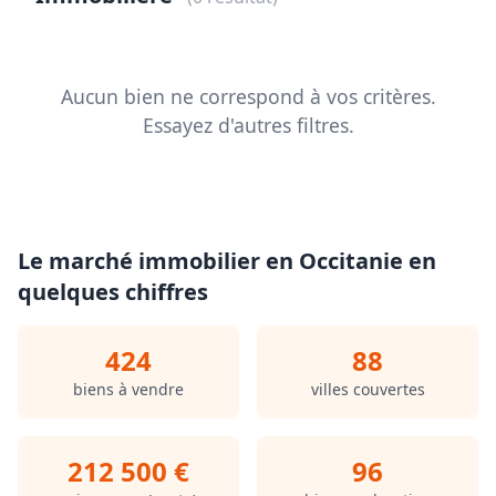
Aucun bien ne correspond à vos critères.
Essayez d'autres filtres.
Le marché immobilier en Occitanie en
quelques chiffres
424
88
biens à vendre
villes couvertes
212 500 €
96