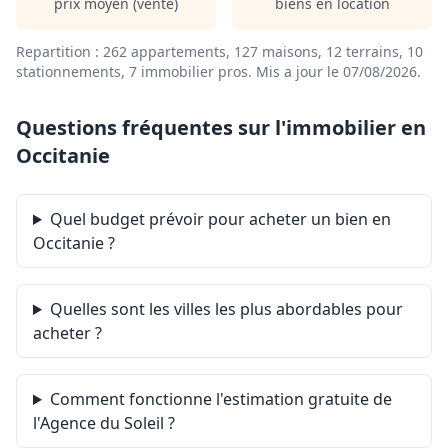
prix moyen (vente)
biens en location
Repartition : 262 appartements, 127 maisons, 12 terrains, 10
stationnements, 7 immobilier pros.
Mis a jour le 07/08/2026
.
Questions fréquentes sur l'immobilier en
Occitanie
Quel budget prévoir pour acheter un bien en
Occitanie ?
Quelles sont les villes les plus abordables pour
acheter ?
Comment fonctionne l'estimation gratuite de
l'Agence du Soleil ?