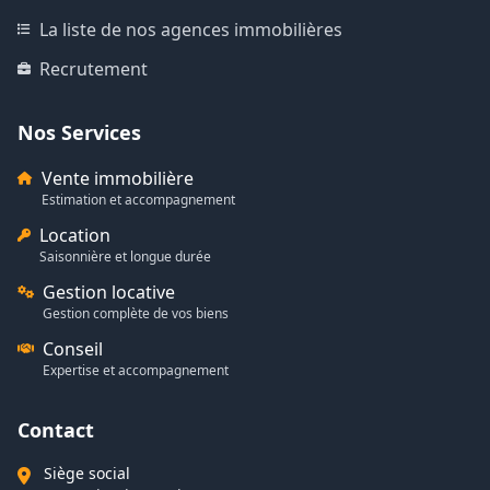
La liste de nos agences immobilières
Recrutement
Nos Services
Vente immobilière
Estimation et accompagnement
Location
Saisonnière et longue durée
Gestion locative
Gestion complète de vos biens
Conseil
Expertise et accompagnement
Contact
Siège social