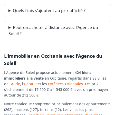
Quels frais s'ajoutent au prix affiché ?
Peut-on acheter à distance avec l'Agence du
Soleil ?
L'immobilier en Occitanie avec l'Agence du
Soleil
L'Agence du Soleil propose actuellement
424 biens
immobiliers à la vente
en Occitanie, répartis dans 88 villes
de l'
Aude
, l'
Herault
et les
Pyrénées-Orientales
. Les prix
s'echelonnent de 17 500 € a 1 545 000 €, avec un prix moyen
autour de 212 500 €.
Notre catalogue comprend principalement des appartements
(262), maisons (127), terrains (12). Les villes les plus