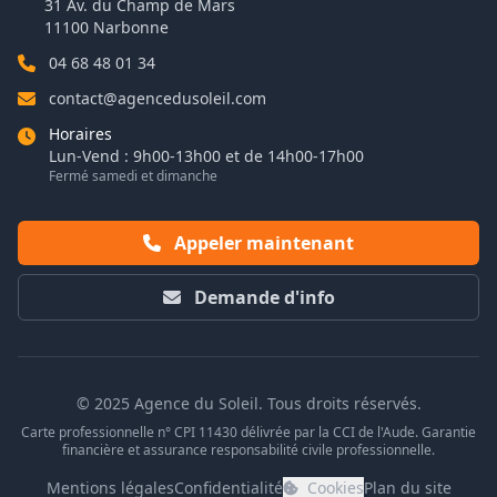
31 Av. du Champ de Mars
11100 Narbonne
04 68 48 01 34
contact@agencedusoleil.com
Horaires
Lun-Vend : 9h00-13h00 et de 14h00-17h00
Fermé samedi et dimanche
Appeler maintenant
Demande d'info
© 2025 Agence du Soleil. Tous droits réservés.
Carte professionnelle n° CPI 11430 délivrée par la CCI de l'Aude. Garantie
financière et assurance responsabilité civile professionnelle.
Mentions légales
Confidentialité
Cookies
Plan du site