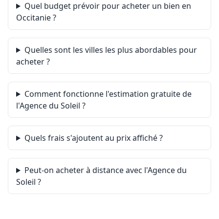
Quel budget prévoir pour acheter un bien en
Occitanie ?
Quelles sont les villes les plus abordables pour
acheter ?
Comment fonctionne l'estimation gratuite de
l'Agence du Soleil ?
Quels frais s'ajoutent au prix affiché ?
Peut-on acheter à distance avec l'Agence du
Soleil ?