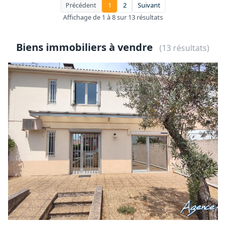
Précédent
1
2
Suivant
Affichage de 1 à 8 sur 13 résultats
Biens immobiliers à vendre
(13 résultats)