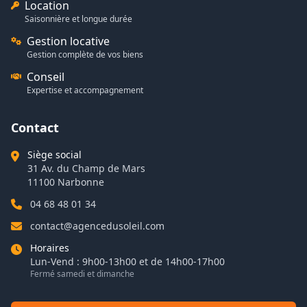
Location
Saisonnière et longue durée
Gestion locative
Gestion complète de vos biens
Conseil
Expertise et accompagnement
Contact
Siège social
31 Av. du Champ de Mars
11100 Narbonne
04 68 48 01 34
contact@agencedusoleil.com
Horaires
Lun-Vend : 9h00-13h00 et de 14h00-17h00
Fermé samedi et dimanche