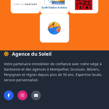
Agence du Soleil
Votre partenaire immobilier de confiance avec notre siège à
Narbonne et des agences à Montpellier, Gruissan, Béziers,
Perpignan et région depuis plus de 50 ans. Expertise locale,
service personnalisé.