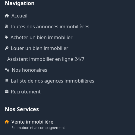
Navigation
Accueil
Toutes nos annonces immobilières
Acheter un bien immobilier
Louer un bien immobilier
Assistant immobilier en ligne 24/7
Nos honoraires
La liste de nos agences immobilières
Recrutement
Nos Services
Vente immobilière
Estimation et accompagnement