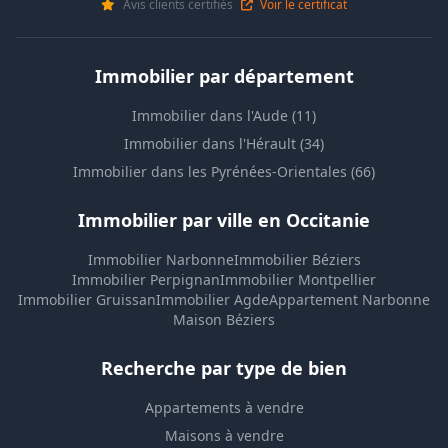
Avis clients certifiés
Voir le certificat
Immobilier par département
Immobilier dans l'Aude (11)
Immobilier dans l'Hérault (34)
Immobilier dans les Pyrénées-Orientales (66)
Immobilier par ville en Occitanie
Immobilier Narbonne
Immobilier Béziers
Immobilier Perpignan
Immobilier Montpellier
Immobilier Gruissan
Immobilier Agde
Appartement Narbonne
Maison Béziers
Recherche par type de bien
Appartements à vendre
Maisons à vendre