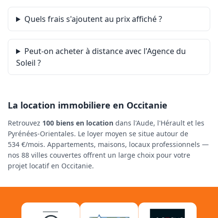
Quels frais s'ajoutent au prix affiché ?
Peut-on acheter à distance avec l'Agence du
Soleil ?
La location immobiliere en Occitanie
Retrouvez
100 biens en location
dans l'Aude, l'Hérault et les
Pyrénées-Orientales. Le loyer moyen se situe autour de
534 €/mois. Appartements, maisons, locaux professionnels —
nos 88 villes couvertes offrent un large choix pour votre
projet locatif en Occitanie.