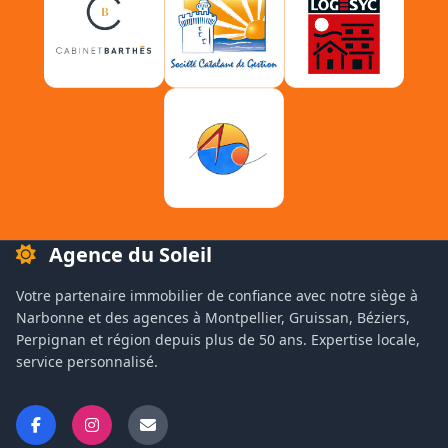
Agence du Soleil
Votre partenaire immobilier de confiance avec notre siège à
Narbonne et des agences à Montpellier, Gruissan, Béziers,
Perpignan et région depuis plus de 50 ans. Expertise locale,
service personnalisé.