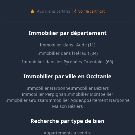
Avis clients certifiés
Voir le certificat
Immobilier par département
Immobilier dans l'Aude (11)
Immobilier dans l'Hérault (34)
Immobilier dans les Pyrénées-Orientales (66)
Immobilier par ville en Occitanie
Immobilier Narbonne
Immobilier Béziers
Immobilier Perpignan
Immobilier Montpellier
Immobilier Gruissan
Immobilier Agde
Appartement Narbonne
Maison Béziers
Recherche par type de bien
Appartements à vendre