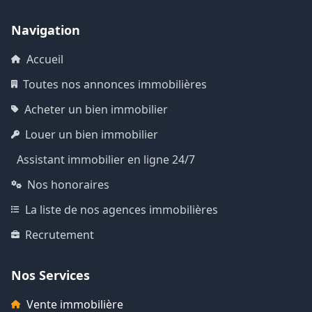
Navigation
Accueil
Toutes nos annonces immobilières
Acheter un bien immobilier
Louer un bien immobilier
Assistant immobilier en ligne 24/7
Nos honoraires
La liste de nos agences immobilières
Recrutement
Nos Services
Vente immobilière