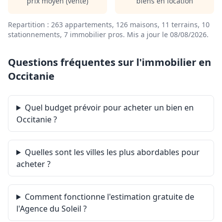
prix moyen (vente)
biens en location
Repartition : 263 appartements, 126 maisons, 11 terrains, 10
stationnements, 7 immobilier pros.
Mis a jour le 08/08/2026
.
Questions fréquentes sur l'immobilier en
Occitanie
Quel budget prévoir pour acheter un bien en
Occitanie ?
Quelles sont les villes les plus abordables pour
acheter ?
Comment fonctionne l'estimation gratuite de
l'Agence du Soleil ?