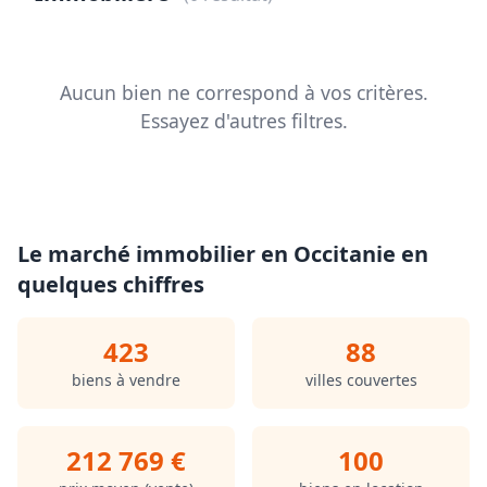
Aucun bien ne correspond à vos critères.
Essayez d'autres filtres.
Le marché immobilier en Occitanie en
quelques chiffres
423
88
biens à vendre
villes couvertes
212 769 €
100