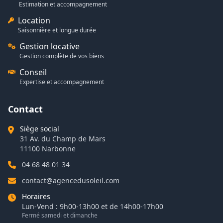
Estimation et accompagnement
Location
Saisonnière et longue durée
Gestion locative
Gestion complète de vos biens
Conseil
Expertise et accompagnement
Contact
Siège social
31 Av. du Champ de Mars
11100 Narbonne
04 68 48 01 34
contact@agencedusoleil.com
Horaires
Lun-Vend : 9h00-13h00 et de 14h00-17h00
Fermé samedi et dimanche