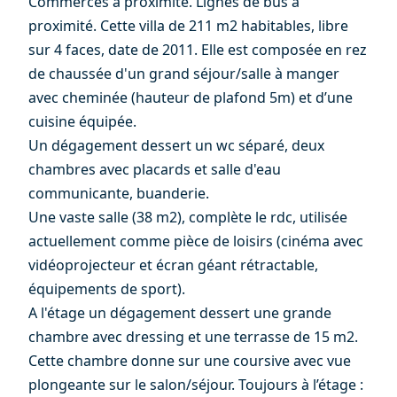
Commerces à proximité. Lignes de bus à
proximité. Cette villa de 211 m2 habitables, libre
sur 4 faces, date de 2011. Elle est composée en rez
de chaussée d'un grand séjour/salle à manger
avec cheminée (hauteur de plafond 5m) et d’une
cuisine équipée.
Un dégagement dessert un wc séparé, deux
chambres avec placards et salle d'eau
communicante, buanderie.
Une vaste salle (38 m2), complète le rdc, utilisée
actuellement comme pièce de loisirs (cinéma avec
vidéoprojecteur et écran géant rétractable,
équipements de sport).
A l'étage un dégagement dessert une grande
chambre avec dressing et une terrasse de 15 m2.
Cette chambre donne sur une coursive avec vue
plongeante sur le salon/séjour. Toujours à l’étage :