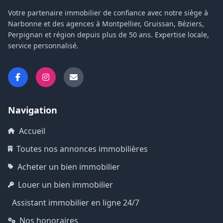
Votre partenaire immobilier de confiance avec notre siège à
Narbonne et des agences à Montpellier, Gruissan, Béziers,
Perpignan et région depuis plus de 50 ans. Expertise locale,
service personnalisé.
Navigation
Accueil
Toutes nos annonces immobilières
Acheter un bien immobilier
Louer un bien immobilier
Assistant immobilier en ligne 24/7
Nos honoraires