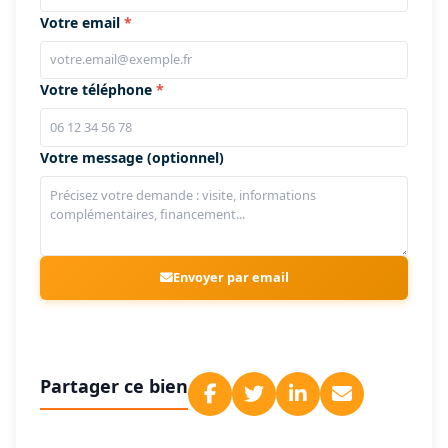
Votre email
Votre téléphone
Votre message (optionnel)
Envoyer par email
Partager ce bien