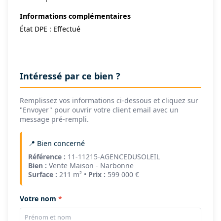
Informations complémentaires
État DPE : Effectué
Intéressé par ce bien ?
Remplissez vos informations ci-dessous et cliquez sur
"Envoyer" pour ouvrir votre client email avec un
message pré-rempli.
📍 Bien concerné
Référence :
11-11215-AGENCEDUSOLEIL
Bien :
Vente Maison - Narbonne
Surface :
211 m² •
Prix :
599 000 €
Votre nom