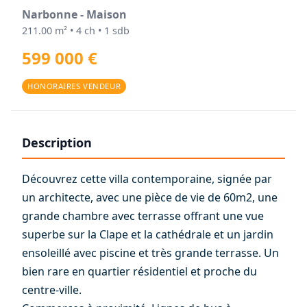
Narbonne - Maison
211.00 m² • 4 ch • 1 sdb
599 000 €
HONORAIRES VENDEUR
Description
Découvrez cette villa contemporaine, signée par
un architecte, avec une pièce de vie de 60m2, une
grande chambre avec terrasse offrant une vue
superbe sur la Clape et la cathédrale et un jardin
ensoleillé avec piscine et très grande terrasse. Un
bien rare en quartier résidentiel et proche du
centre-ville.