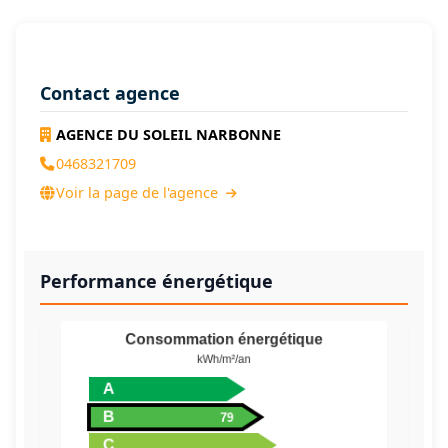
Contact agence
AGENCE DU SOLEIL NARBONNE
0468321709
Voir la page de l'agence
Performance énergétique