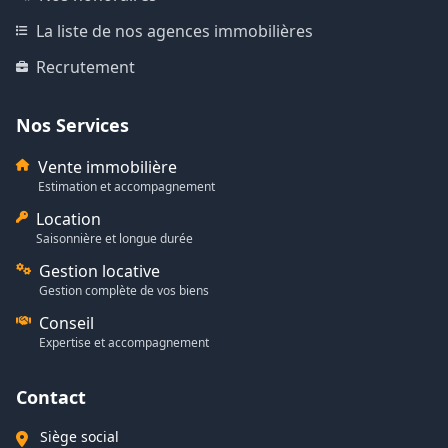
La liste de nos agences immobilières
Recrutement
Nos Services
Vente immobilière
Estimation et accompagnement
Location
Saisonnière et longue durée
Gestion locative
Gestion complète de vos biens
Conseil
Expertise et accompagnement
Contact
Siège social