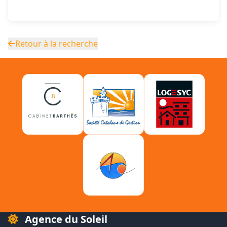
Retour à la recherche
Agence du Soleil