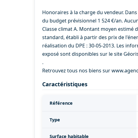
Honoraires à la charge du vendeur. Dans
du budget prévisionnel 1 524 €/an. Aucun
Classe climat A. Montant moyen estimé 
standard, établi à partir des prix de l'éne
réalisation du DPE : 30-05-2013. Les info
exposé sont disponibles sur le site Géori
.
Retrouvez tous nos biens sur www.agen
Caractéristiques
Référence
Type
Surface habitable