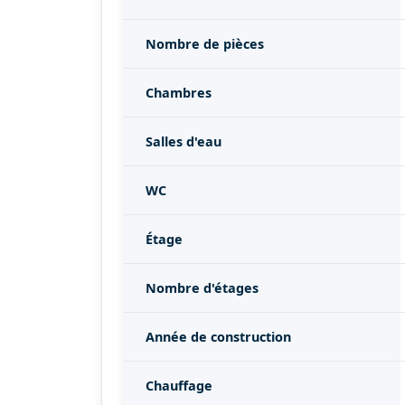
Nombre de pièces
Chambres
Salles d'eau
WC
Étage
Nombre d'étages
Année de construction
Chauffage