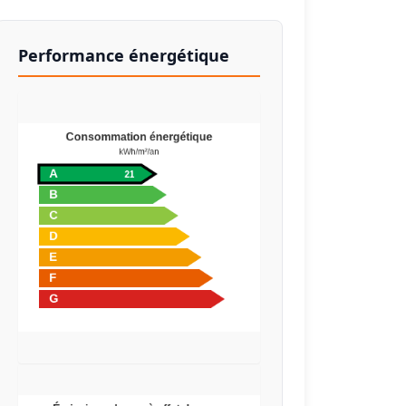
Performance énergétique