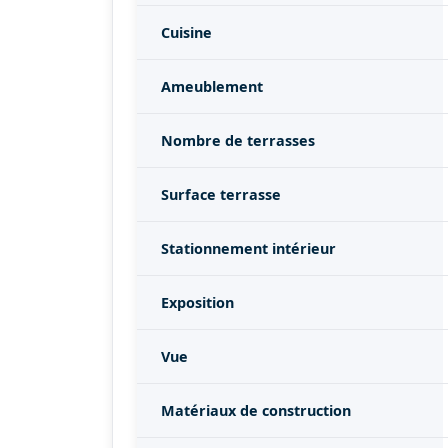
Cuisine
Ameublement
Nombre de terrasses
Surface terrasse
Stationnement intérieur
Exposition
Vue
Matériaux de construction