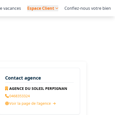
de vacances
Espace Client
Confiez-nous votre bien
Contact agence
AGENCE DU SOLEIL PERPIGNAN
0468353324
Voir la page de l'agence