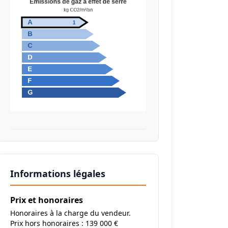
Informations légales
Prix et honoraires
Honoraires à la charge du vendeur.
Prix hors honoraires : 139 000 €