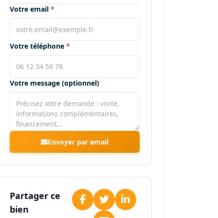
Votre email
Votre téléphone
Votre message (optionnel)
Envoyer par email
Partager ce
bien