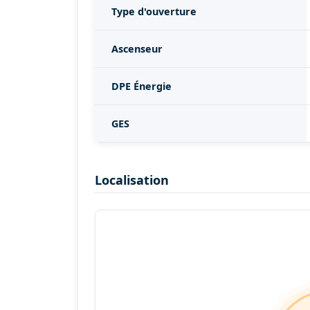
Type d'ouverture
Ascenseur
DPE Énergie
GES
Localisation