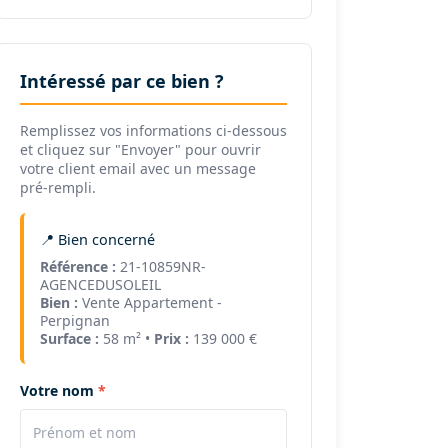
Intéressé par ce bien ?
Remplissez vos informations ci-dessous
et cliquez sur "Envoyer" pour ouvrir
votre client email avec un message
pré-rempli.
📍 Bien concerné
Référence :
21-10859NR-
AGENCEDUSOLEIL
Bien :
Vente Appartement -
Perpignan
Surface :
58 m² •
Prix :
139 000 €
Votre nom