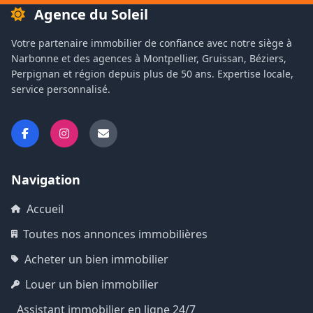
Agence du Soleil
Votre partenaire immobilier de confiance avec notre siège à
Narbonne et des agences à Montpellier, Gruissan, Béziers,
Perpignan et région depuis plus de 50 ans. Expertise locale,
service personnalisé.
Navigation
Accueil
Toutes nos annonces immobilières
Acheter un bien immobilier
Louer un bien immobilier
Assistant immobilier en ligne 24/7