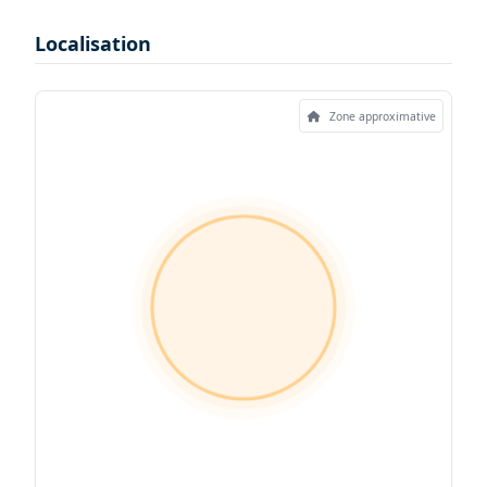
Localisation
Zone approximative