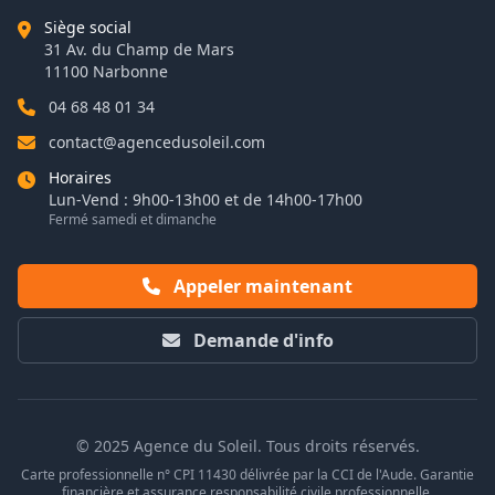
Siège social
31 Av. du Champ de Mars
11100 Narbonne
04 68 48 01 34
contact@agencedusoleil.com
Horaires
Lun-Vend : 9h00-13h00 et de 14h00-17h00
Fermé samedi et dimanche
Appeler maintenant
Demande d'info
© 2025 Agence du Soleil. Tous droits réservés.
Carte professionnelle n° CPI 11430 délivrée par la CCI de l'Aude. Garantie
financière et assurance responsabilité civile professionnelle.