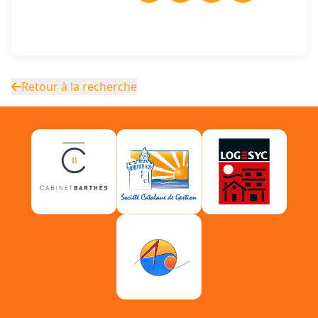
Retour à la recherche