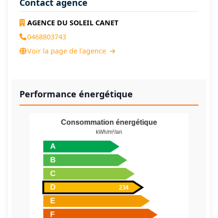
Contact agence
AGENCE DU SOLEIL CANET
0468803743
Voir la page de l'agence
Performance énergétique