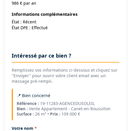
986 € par an
Informations complémentaires
État : Récent
État DPE : Effectué
Intéressé par ce bien ?
Remplissez vos informations ci-dessous et cliquez sur
"Envoyer" pour ouvrir votre client email avec un
message pré-rempli.
📍 Bien concerné
Référence :
19-11283-AGENCEDUSOLEIL
Bien :
Vente Appartement - Canet-en-Roussillon
Surface :
26 m² •
Prix :
109 000 €
Votre nom