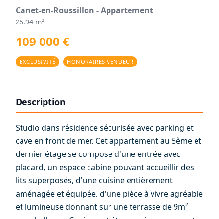
Canet-en-Roussillon - Appartement
25.94 m²
109 000 €
EXCLUSIVITÉ
HONORAIRES VENDEUR
Description
Studio dans résidence sécurisée avec parking et
cave en front de mer. Cet appartement au 5ème et
dernier étage se compose d'une entrée avec
placard, un espace cabine pouvant accueillir des
lits superposés, d'une cuisine entièrement
aménagée et équipée, d'une pièce à vivre agréable
et lumineuse donnant sur une terrasse de 9m²