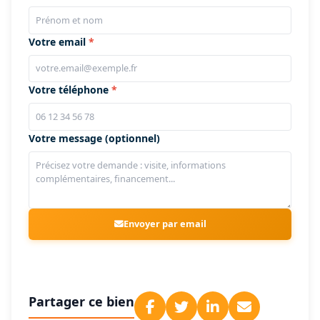
Votre email
Votre téléphone
Votre message (optionnel)
Envoyer par email
Partager ce bien