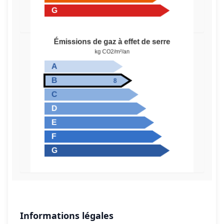
Informations légales