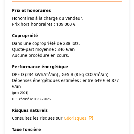
Prix et honoraires
Honoraires à la charge du vendeur.
Prix hors honoraires : 109 000 €
Copropriété
Dans une copropriété de 288 lots.
Quote-part moyenne : 846 €/an
Aucune procédure en cours.
Performance énergétique
DPE D (234 kWh/m²/an) , GES B (8 kg CO2/m²/an)
Dépenses énergétiques estimées : entre 649 € et 877
€/an
(prix 2021)
DPE réalisé le 03/06/2026
Risques naturels
Consultez les risques sur
Géorisques
Taxe foncière