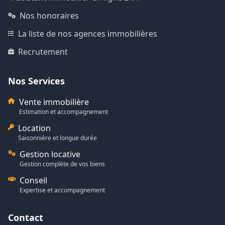
Nos honoraires
La liste de nos agences immobilières
Recrutement
Nos Services
Vente immobilière
Estimation et accompagnement
Location
Saisonnière et longue durée
Gestion locative
Gestion complète de vos biens
Conseil
Expertise et accompagnement
Contact