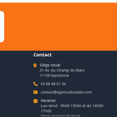
Contact
Siège social
31 Av. du Champ de Mars
11100 Narbonne
04 68 48 01 34
contact@agencedusoleil.com
Horaires
Lun-Vend : 9h00-13h00 et de 14h00-
17h00
Fermé samedi et dimanche