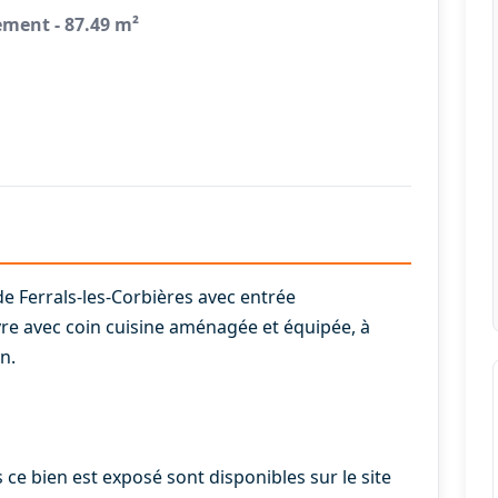
ement - 87.49 m²
 Ferrals-les-Corbières avec entrée
re avec coin cuisine aménagée et équipée, à
n.
 ce bien est exposé sont disponibles sur le site