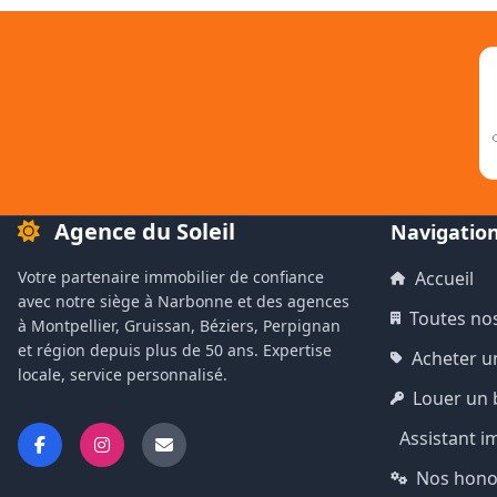
Agence du Soleil
Navigatio
Votre partenaire immobilier de confiance
Accueil
avec notre siège à Narbonne et des agences
Toutes no
à Montpellier, Gruissan, Béziers, Perpignan
et région depuis plus de 50 ans. Expertise
Acheter u
locale, service personnalisé.
Louer un 
Assistant i
Nos hono