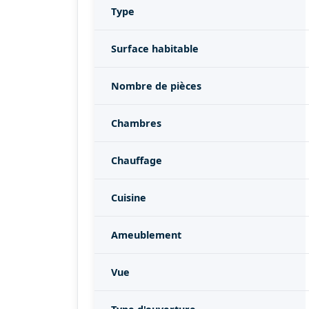
Type
Surface habitable
Nombre de pièces
Chambres
Chauffage
Cuisine
Ameublement
Vue