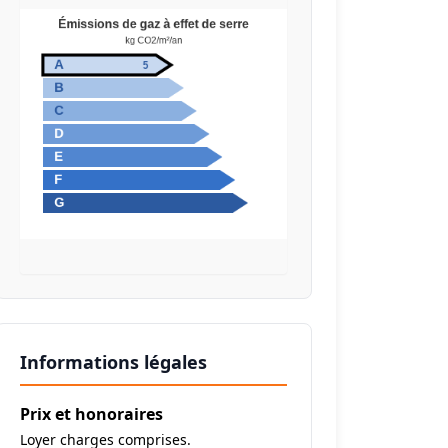
Informations légales
Prix et honoraires
Loyer charges comprises.