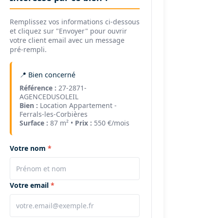
Remplissez vos informations ci-dessous
et cliquez sur "Envoyer" pour ouvrir
votre client email avec un message
pré-rempli.
📍 Bien concerné
Référence :
27-2871-
AGENCEDUSOLEIL
Bien :
Location Appartement -
Ferrals-les-Corbières
Surface :
87 m² •
Prix :
550 €/mois
Votre nom
Votre email