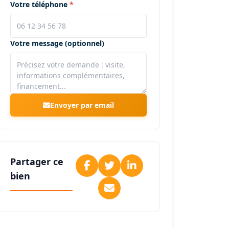
Votre téléphone
Votre message (optionnel)
Envoyer par email
Partager ce
bien