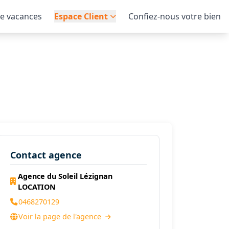
de vacances
Espace Client
Confiez-nous votre bien
Contact agence
Agence du Soleil Lézignan
LOCATION
0468270129
Voir la page de l'agence