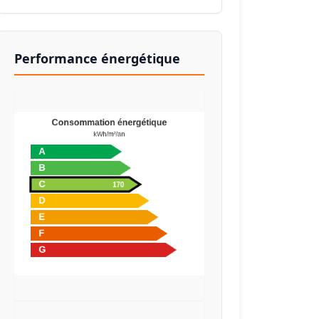
Performance énergétique